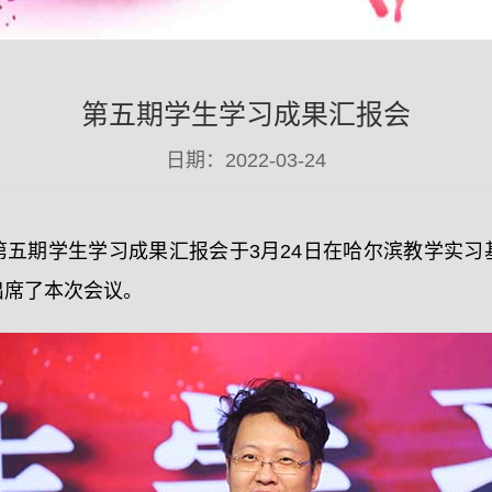
第五期学生学习成果汇报会
日期：2022-03-24
第五期学生学习成果汇报会于3月24日在哈尔滨教学实习
出席了本次会议。