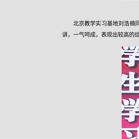
北京教学实习基地刘浩楠
讲，一气呵成，表现出较高的