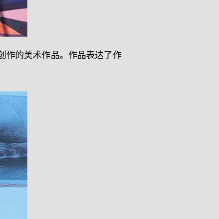
创作的美术作品。作品表达了作