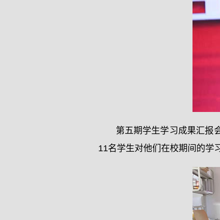
第五期学生学习成果汇报
11名学生对他们在校期间的学