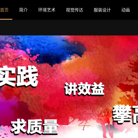
首页
简介
环境艺术
视觉传达
服装设计
动画