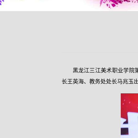
黑龙江三江美术职业学院
长王英海、教务处处长马兆玉