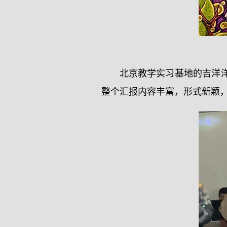
北京教学实习基地的吉洋
整个汇报内容丰富，形式新颖