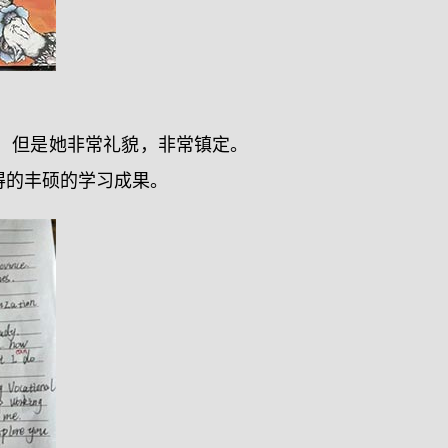
，但是她非常礼貌，非常镇定。
得的丰硕的学习成果。