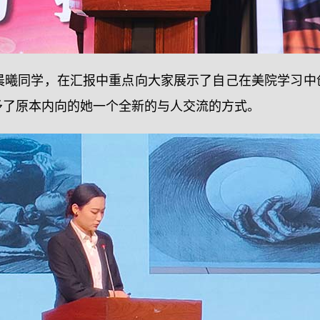
冯晨曦同学，在汇报中重点向大家展示了自己在美院学习中
予了原本内向的她一个全新的与人交流的方式。