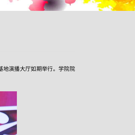
基地演播大厅如期举行。学院院