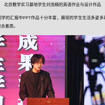
北京教学实习基地学生刘浩楠的英语作业与设计作品
同学的汇报中PPT作品十分丰富，展现的学生生活多姿多
综合素质。