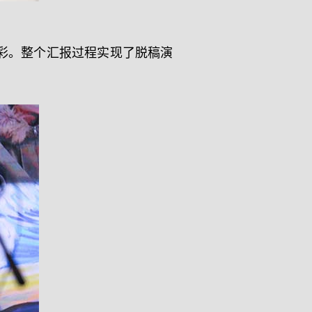
彩。整个汇报过程实现了脱稿演