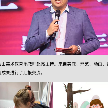
会由美术教育系教师赵亮主持。来自美教、环艺、动画、
习成果进行了汇报交流。