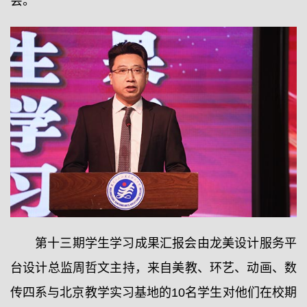
会。
第十三期学生学习成果汇报会由龙美设计服务平
台设计总监周哲文主持，来自美教、环艺、动画、数
传四系与北京教学实习基地的10名学生对他们在校期