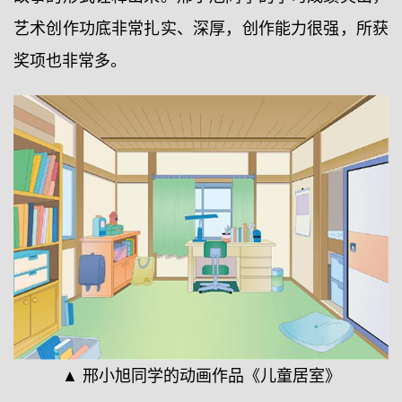
艺术创作功底非常扎实、深厚，创作能力很强，所获
奖项也非常多。
▲ 邢小旭同学的动画作品《儿童居室》