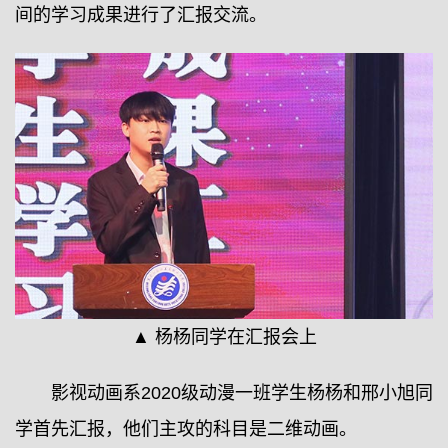
间的学习成果进行了汇报交流。
▲ 杨杨同学在汇报会上
影视动画系2020级动漫一班学生杨杨和邢小旭同
学首先汇报，他们主攻的科目是二维动画。