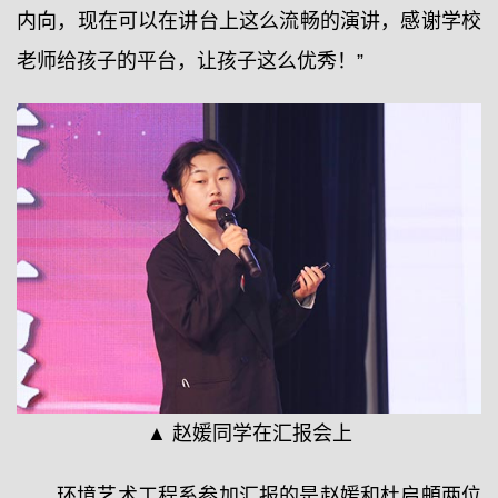
内向，现在可以在讲台上这么流畅的演讲，感谢学校
老师给孩子的平台，让孩子这么优秀！”
▲ 赵媛同学在汇报会上
环境艺术工程系参加汇报的是赵媛和杜启頔两位