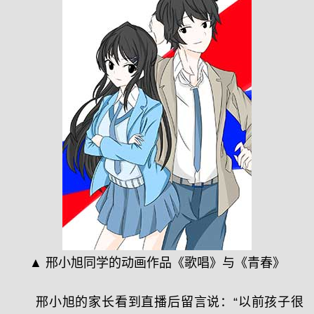
▲ 邢小旭同学的动画作品《歌唱》与《青春》
邢小旭的家长看到直播后留言说：“以前孩子很