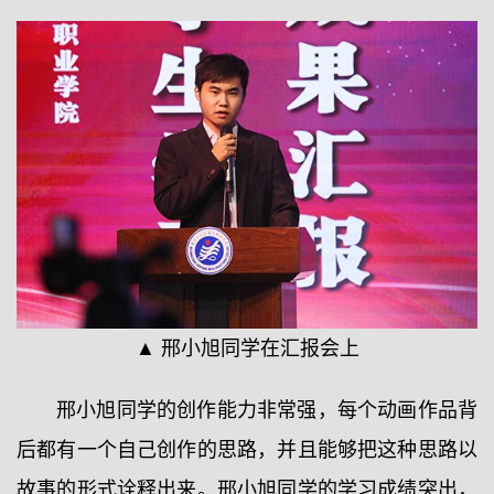
▲ 邢小旭同学在汇报会上
邢小旭同学的创作能力非常强，每个动画作品背
后都有一个自己创作的思路，并且能够把这种思路以
故事的形式诠释出来。邢小旭同学的学习成绩突出，