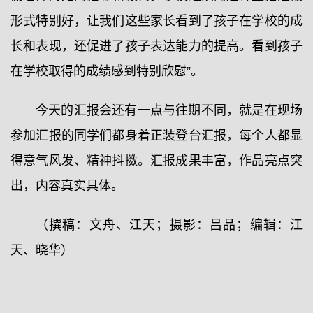
形式特别好，让我们这些家长看到了孩子在学校的成
长和表现，还促进了孩子表达能力的提高。看到孩子
在学校取得的成绩感到特别欣慰”。
今天的汇报会还有一点与往期不同，就是在现场
参加汇报的同学们都身着正装登台汇报，每个人都显
得意气风发、精神抖擞。汇报成果丰富，作品亮点突
出，内容真实具体。
（撰稿：文舟、江天；摄影：吕品；编辑：江
天、晓华）