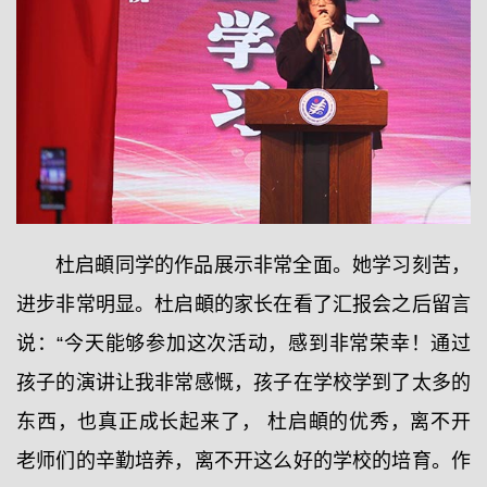
杜启頔同学的作品展示非常全面。她学习刻苦，
进步非常明显。杜启頔的家长在看了汇报会之后留言
说：“今天能够参加这次活动，感到非常荣幸！通过
孩子的演讲让我非常感慨，孩子在学校学到了太多的
东西，也真正成长起来了， 杜启頔的优秀，离不开
老师们的辛勤培养，离不开这么好的学校的培育。作