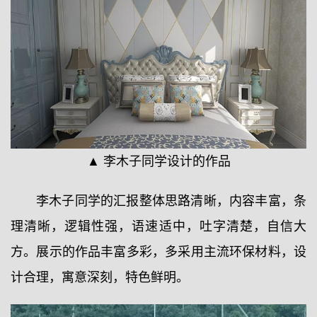
▲ 李木子同学设计的作品
李木子同学的汇报整体思路清晰，内容丰富，条
理清晰，逻辑性强，语速适中，吐字清楚，自信大
方。展示的作品丰富多彩，多采用主流环保材料，设
计合理，寓意深刻，特色鲜明。