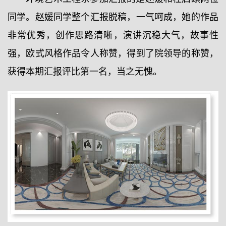
同学。赵媛同学整个汇报脱稿，一气呵成，她的作品
非常优秀，创作思路清晰，演讲沉稳大气，故事性
强，欧式风格作品令人称赞，得到了院领导的称赞，
获得本期汇报评比第一名，当之无愧。