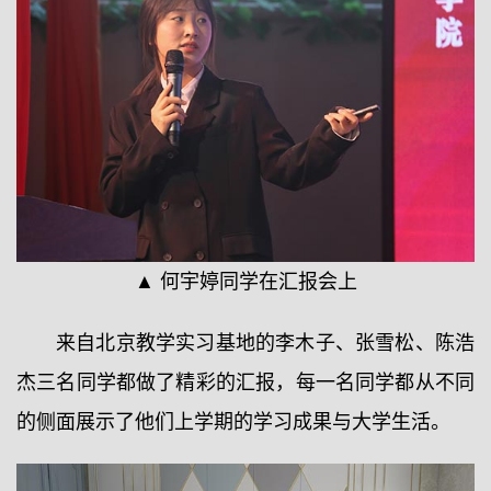
▲ 何宇婷同学在汇报会上
来自北京教学实习基地的李木子、张雪松、陈浩
杰三名同学都做了精彩的汇报，每一名同学都从不同
的侧面展示了他们上学期的学习成果与大学生活。