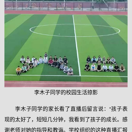
李木子同学的校园生活掠影
李木子同学的家长看了直播后留言说：“孩子表
现的太好了，短短几分钟，我看到了孩子的成长。感
谢老师对她的指导和教诲。学校组织的这种直播汇报