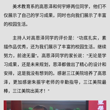
美术教育系的高恩泽和何宇婷两位同学，他们不
仅展示了自己的学习成果，同时也向我们展示了丰富
的校园生活。
主持人对高恩泽同学的评价是：“功底扎实，素
描作品优秀，还为我们展示了丰富的校园生活。继续
努力，前途无量”。高恩泽同学的家长说：“无论是学
习成果，还是未来规划，恩泽都做出了精心的设计和
安排，这是我没有想到的。感谢三江美院培养了高恩
泽，更加感谢朱振宇老师的辛勤指导，三江美院最
棒，三江美院出英才！”