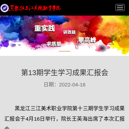
Tog
nav
第13期学生学习成果汇报会
日期：2022-04-16
黑龙江三江美术职业学院第十三期学生学习成果
汇报会于4月16日举行，院长王英海出席了本次汇报