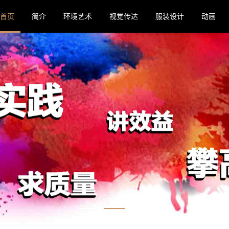
首页
简介
环境艺术
视觉传达
服装设计
动画