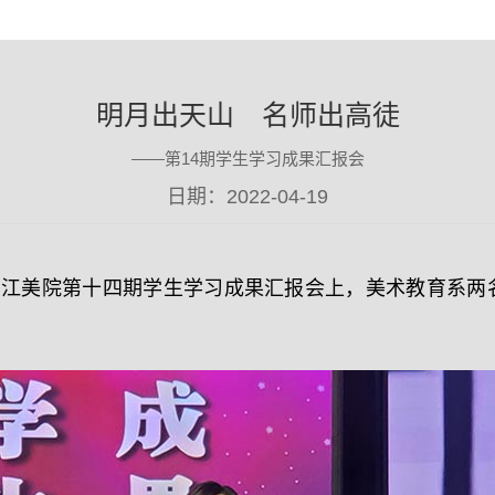
明月出天山 名师出高徒
——第14期学生学习成果汇报会
日期：2022-04-19
江三江美院第十四期学生学习成果汇报会上，美术教育系两