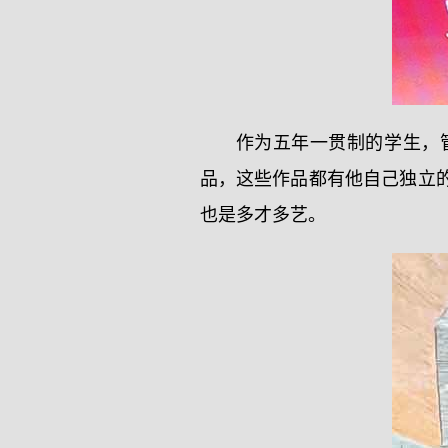
作为五年一贯制的学生，
品，这些作品都有他自己独立
也是多才多艺。