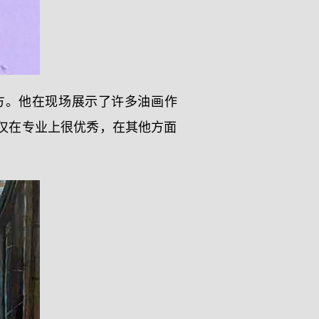
方。他在现场展示了许多油画作
仅在专业上很优秀，在其他方面