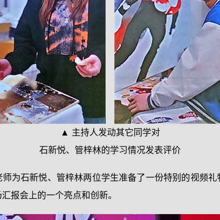
▲ 主持人发动其它同学对
石新悦、管梓林的学习情况发表评价
老师为石新悦、管梓林两位学生准备了一份特别的视频礼
场汇报会上的一个亮点和创新。