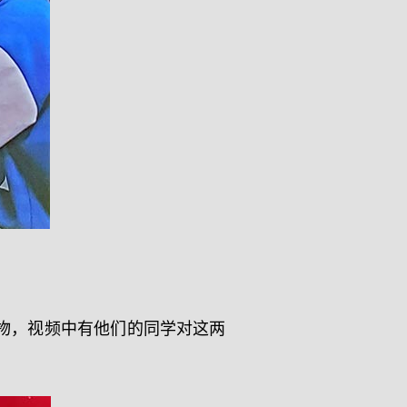
物，视频中有他们的同学对这两