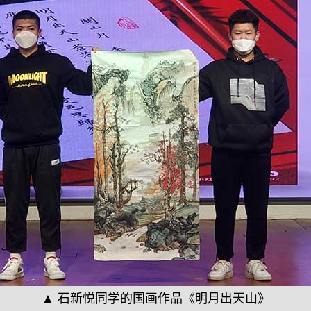
▲ 石新悦同学的国画作品《明月出天山》