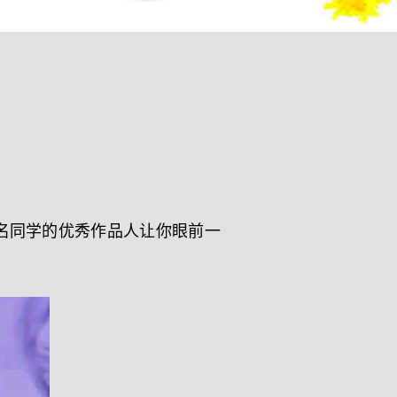
名同学的优秀作品人让你眼前一