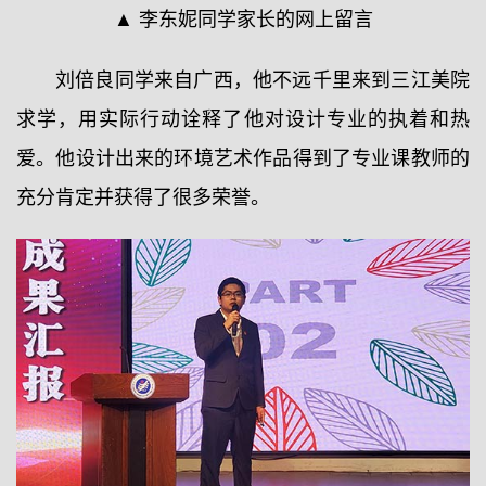
▲ 李东妮同学家长的网上留言
刘倍良同学来自广西，他不远千里来到三江美院
求学，用实际行动诠释了他对设计专业的执着和热
爱。他设计出来的环境艺术作品得到了专业课教师的
充分肯定并获得了很多荣誉。