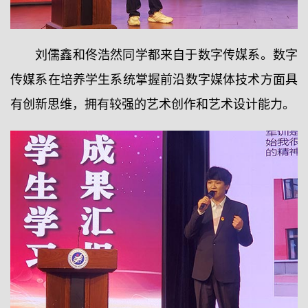
刘儒鑫和佟浩然同学都来自于数字传媒系。数字
传媒系在培养学生系统掌握前沿数字媒体技术方面具
有创新思维，拥有较强的艺术创作和艺术设计能力。