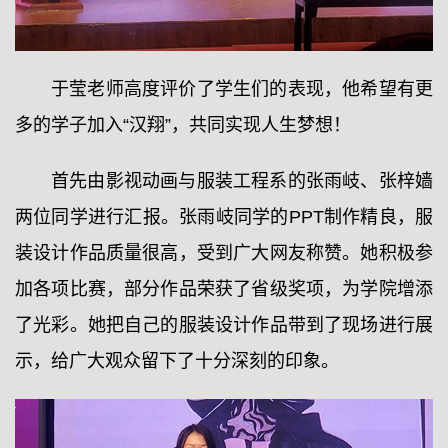
于莹老师高度评价了学生们的表现，他希望有更
多的学子加入“汉翔”，共同实现人生梦想！
首先由影视动画与服装工程系的张雨岐、张梓嫱
两位同学进行汇报。张雨岐同学的PPT制作精良，服
装设计作品质量很高，受到广大网友称赞。她积极参
加各项比赛，部分作品荣获了省级奖项，为学院增添
了光彩。她把自己的服装设计作品带到了现场进行展
示，给广大观众留下了十分深刻的印象。