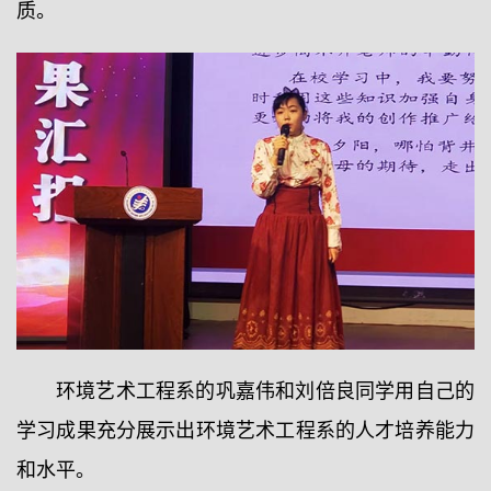
质。
环境艺术工程系的巩嘉伟和刘倍良同学用自己的
学习成果充分展示出环境艺术工程系的人才培养能力
和水平。