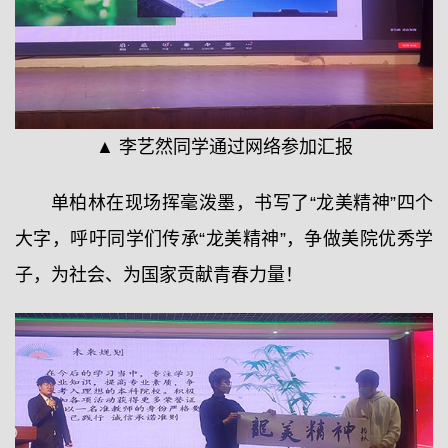
▲ 李艺然同学通过网络参加汇报
单柏林在现场挥毫泼墨，书写了“龙美精神”四个
大字，呼吁同学们传承“龙美精神”，争做美院优秀学
子，为社会、为国家贡献青春力量！