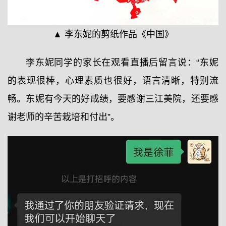
▲ 李东妮的剪纸作品《中国》
李东妮同学的家长在观看直播后留言说：“东妮
的表现很棒，心理素质也很好，语言清晰，特别流
畅。东妮有今天的好成绩，要感谢三江美院，还要感
谢老师的辛苦栽培和付出”。