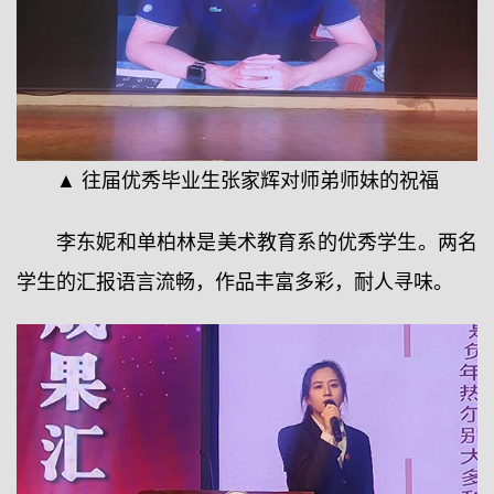
▲ 往届优秀毕业生张家辉对师弟师妹的祝福
李东妮和单柏林是美术教育系的优秀学生。两名
学生的汇报语言流畅，作品丰富多彩，耐人寻味。