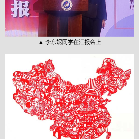
▲ 李东妮同学在汇报会上