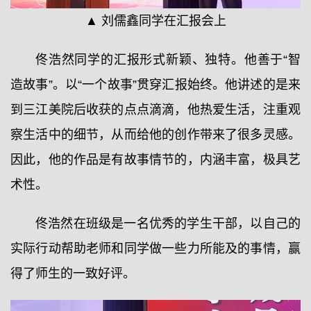
▲ 刘儒鑫同学在汇报会上
佟浩然同学的汇报形式新颖、独特。他善于“智
造故事”。以“一个故事”贯穿汇报始终。他讲述的是来
到三江美院后收获的点点滴滴，他热爱生活，注重观
察生活中的细节，从而给他的创作带来了很多灵感。
因此，他的作品是有故事情节的，内涵丰富，极具艺
术性。
佟浩然在班级是一名优秀的学生干部，以自己的
实际行动帮助老师和同学做一些力所能及的事情，赢
得了师生的一致好评。