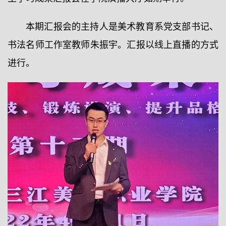
本期汇报会的主持人是美术教育系党支部书记、
书法名师工作室教师朱振宇。汇报以线上直播的方式
进行。