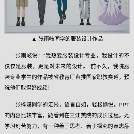
▲ 张雨岐同学的服装设计作品
张雨岐说：“我热爱服装设计专业，我设计的不
仅仅是服装，更是对未来的设计。”前不久，我院服
装专业学生的作品被省教育厅直推国家职教赛道，预
祝他们取得好成绩！
张梓嫱同学的汇报，语言自如，轻松愉悦。PPT
的内容比较丰富，能看到在三江美院的成长过程。她
学习刻苦努力，有一种善于思考、善于探究的意志品