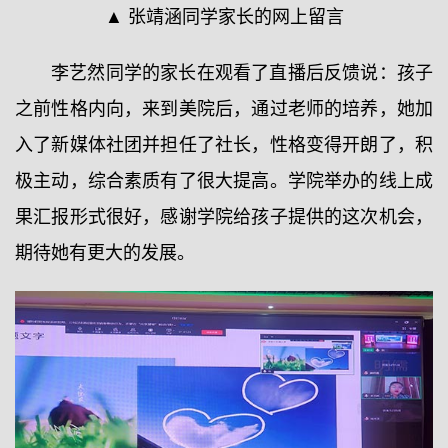
▲ 张靖涵同学家长的网上留言
李艺然同学的家长在观看了直播后反馈说：孩子
之前性格内向，来到美院后，通过老师的培养，她加
入了新媒体社团并担任了社长，性格变得开朗了，积
极主动，综合素质有了很大提高。学院举办的线上成
果汇报形式很好，感谢学院给孩子提供的这次机会，
期待她有更大的发展。