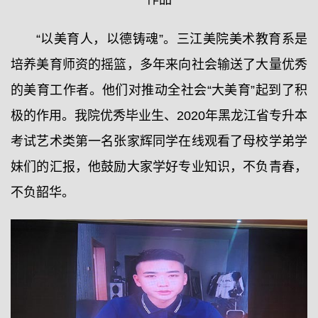
“以美育人，以德铸魂”。三江美院美术教育系是
培养美育师资的摇篮，多年来向社会输送了大量优秀
的美育工作者。他们对推动全社会“大美育”起到了积
极的作用。我院优秀毕业生、2020年黑龙江省专升本
考试艺术类第一名张家辉同学在线观看了母校学弟学
妹们的汇报，他鼓励大家学好专业知识，不负青春，
不负韶华。