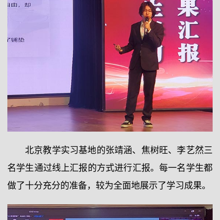
北京教学实习基地的张靖涵、焦树旺、李艺然三
名学生通过线上汇报的方式进行汇报。每一名学生都
做了十分充分的准备，较为全面地展示了学习成果。