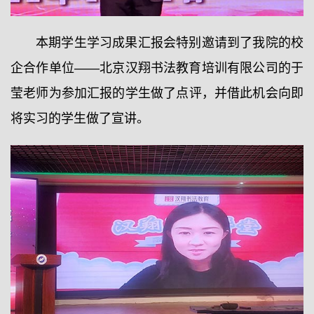
本期学生学习成果汇报会特别邀请到了我院的校
企合作单位——北京汉翔书法教育培训有限公司的于
莹老师为参加汇报的学生做了点评，并借此机会向即
将实习的学生做了宣讲。