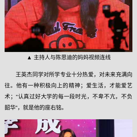
▲ 主持人与陈思迪的妈妈视频连线
王英杰同学对所学专业十分热爱，对未来充满向
往。他有一种积极向上的精神；爱生活，才能爱艺
术；“认真过好大学的每一段时光，不卑不亢，不负
韶华”，就是他的座右铭。