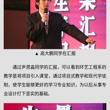
▲ 高大鹏同学在汇报
通过尹思淼同学的汇报，可以看到环艺工程系的
教学是将项目引入课堂，通过项目式教学和现代学徒
制，使学生能够更好的学习专业知识，为以后从事专
业设计打下坚实的基础。