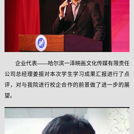
企业代表——哈尔滨一泽映画文化传媒有限责任
公司总经理姜振对本次学生学习成果汇报进行了点
评，对与我院进行校企合作的前景做了进一步的展
望。