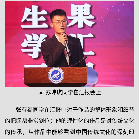
▲ 苏玮琪同学在汇报会上
张有福同学在汇报中对于作品的整体形象和细节
的把握都非常到位；他的理性化的作品是对传统文化
的传承，从作品中能够看到中国传统文化的深刻印