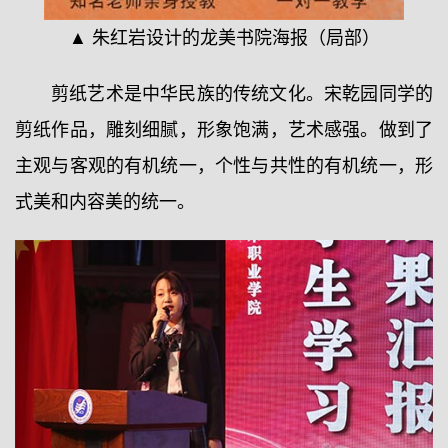
▲ 朱红岩设计的龙美书院海报（局部）
剪纸艺术是中华民族的传统文化。宋乾园同学的
剪纸作品，雕刻细腻，形象饱满，艺术感强。做到了
主观与客观的有机统一，个性与共性的有机统一，形
式美和内容美的统一。