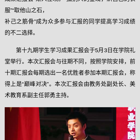
服”“取他山之石，
补己之筋骨”成为众多参与汇报的同学提高学习成绩
的不二选择。
第十九期学生学习成果汇报会于5月3日在学院礼
堂举行。本次汇报会与往期不同，按照学院安排，前
十期汇报会每期选出一名优胜者参加本期汇报会，称
得上是“巅峰对决”。本次汇报会由教务处副处长、美
术教育系副主任郭勇主持。