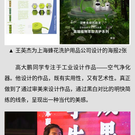
▲ 王英杰为上海蜂花洗护用品公司设计的海报2张
高大鹏同学专注于工业设计作品——空气净化
器。他设计的作品，既有实用性，又有艺术性。真正
做到了通过审美来设计作品，通过黑白对比的明快简
练的线条，呈现出一种当代的美感。