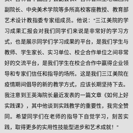
副院长、中央美术学院等多所高校客座教授、教育部
艺术设计教指委专家组成员。他说：“三江美院的学
习成果汇报会对我们同学们来说是非常好的学习方
式，也是展示同学们学习成果的平台，是我们学生与
教师、学生家长、实习单位、校企合作单位之间非常
好的交流平台，是我们学生在校企合作中赢得企业领
导和专家们信任和指导的场所。这是我们三江美院在
疫情期间倡导的新的教学方式，应该长期坚持下去。
我注意到王英海院长最近发表的一篇文章《如何上好
实践课》，其中他谈到实践教学的重要性，我完全赞
同。希望同学们在老师的指导下自觉学习，刻苦实
践，取得更多的实用性技能型进步和艺术成就！”