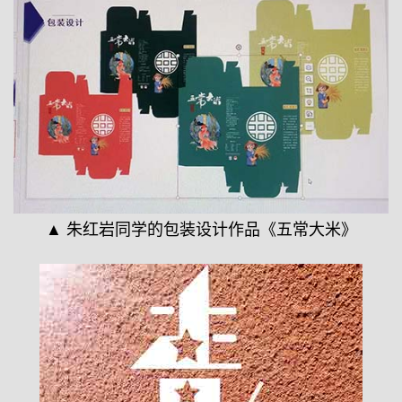
▲ 朱红岩同学的包装设计作品《五常大米》