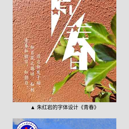
▲ 朱红岩的字体设计《青春》