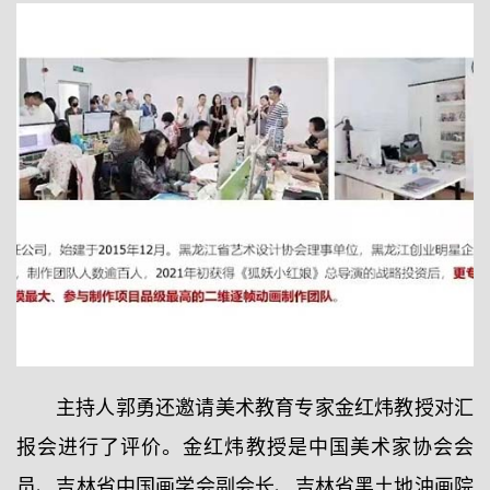
主持人郭勇还邀请美术教育专家金红炜教授对汇
报会进行了评价。金红炜教授是中国美术家协会会
员、吉林省中国画学会副会长、吉林省黑土地油画院