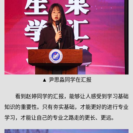
▲ 尹思淼同学在汇报
看到赵婷同学的汇报，能够让人感受到学习基础
知识的重要性。只有夯实基础，才能更好的进行专业
学习，才能让自己的专业之路走的更长、更远。