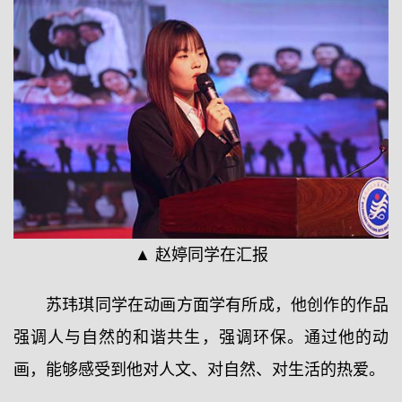
▲ 赵婷同学在汇报
苏玮琪同学在动画方面学有所成，他创作的作品
强调人与自然的和谐共生，强调环保。通过他的动
画，能够感受到他对人文、对自然、对生活的热爱。