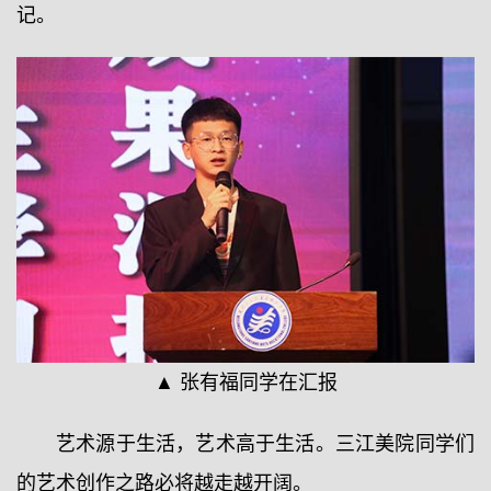
记。
▲ 张有福同学在汇报
艺术源于生活，艺术高于生活。三江美院同学们
的艺术创作之路必将越走越开阔。