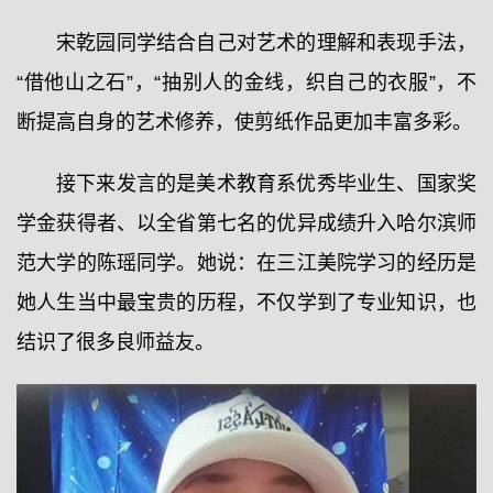
宋乾园同学结合自己对艺术的理解和表现手法，
“借他山之石”，“抽别人的金线，织自己的衣服”，不
断提高自身的艺术修养，使剪纸作品更加丰富多彩。
接下来发言的是美术教育系优秀毕业生、国家奖
学金获得者、以全省第七名的优异成绩升入哈尔滨师
范大学的陈瑶同学。她说：在三江美院学习的经历是
她人生当中最宝贵的历程，不仅学到了专业知识，也
结识了很多良师益友。