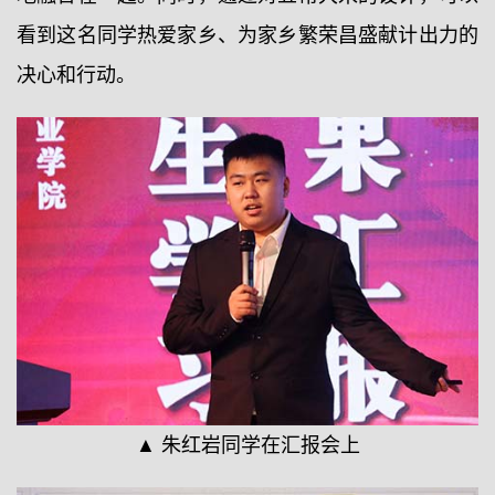
看到这名同学热爱家乡、为家乡繁荣昌盛献计出力的
决心和行动。
▲ 朱红岩同学在汇报会上