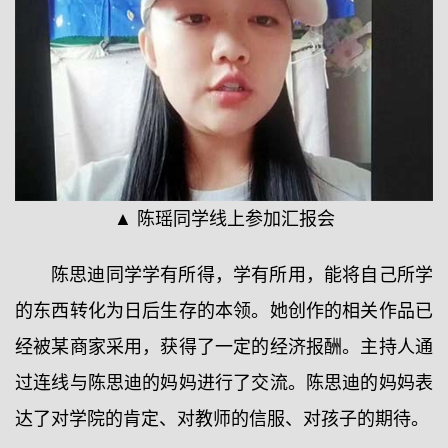
▲ 陈瑶同学线上参加汇报会
陈思迪同学学有所得，学有所用，能将自己所学
的东西转化为日后生存的本领。她创作的相关作品已
经被某商家采用，获得了一定的经济报酬。主持人通
过连线与陈思迪的妈妈进行了交流。陈思迪的妈妈表
达了对学院的肯定、对教师的信服、对孩子的期待。