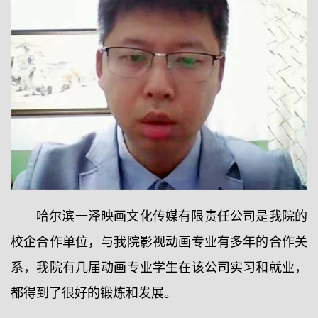
哈尔滨一泽映画文化传媒有限责任公司是我院的
校企合作单位，与我院影视动画专业有多年的合作关
系，我院有几届动画专业学生在该公司实习和就业，
都得到了很好的锻炼和发展。