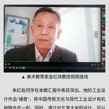
▲ 美术教育家金红炜教授视频连线
朱红岩同学在本期汇报中表现突出。他的工业设
计作品“铺首”，将中国传统文化与现代工业设计有机
地融合在一起。同时，通过对五常大米的设计，可以