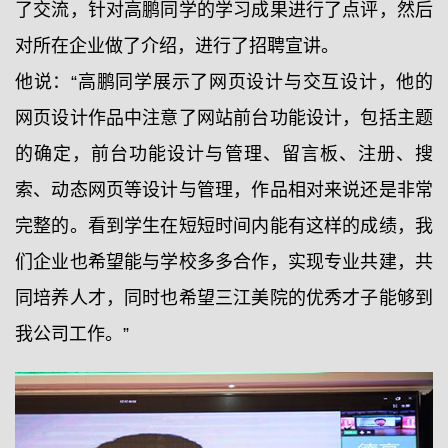
了交流，针对高鹏同学的学习成果进行了点评，然后
对所在企业做了介绍，进行了招聘宣讲。
他说：“高鹏同学展示了网页设计与交互设计，他的
网页设计作品中注意了网站前台功能设计，包括主题
的确定，前台功能设计与管理、留言板、注册、搜
索、动态网页等设计与管理，作品相对来说还是非常
完整的。看到学生在短短时间内能有这样的成绩，我
们企业也希望能与学校多多合作，实现专业共建，共
同培养人才，同时也希望三江美院的优秀才子能够到
我公司工作。”