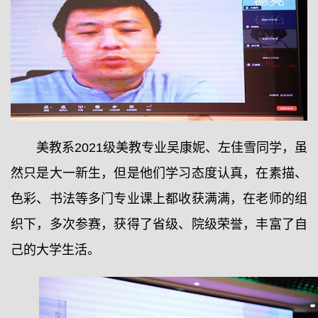
美教系2021级美教专业吴康妮、左佳雪同学，虽
然只是大一新生，但是他们学习态度认真，在素描、
色彩、书法等多门专业课上都收获满满，在老师的组
织下，多次参赛，获得了省级、院级荣誉，丰富了自
己的大学生活。