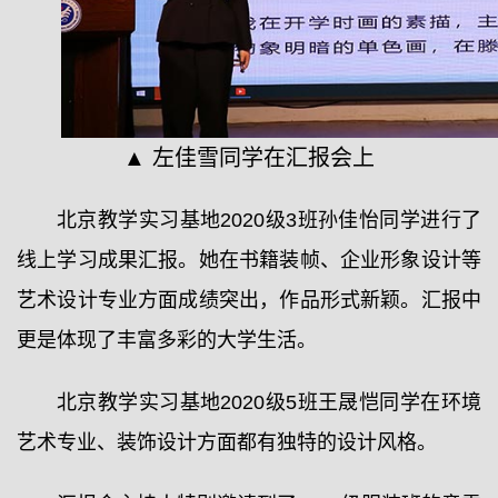
▲ 左佳雪同学在汇报会上
北京教学实习基地2020级3班孙佳怡同学进行了
线上学习成果汇报。她在书籍装帧、企业形象设计等
艺术设计专业方面成绩突出，作品形式新颖。汇报中
更是体现了丰富多彩的大学生活。
北京教学实习基地2020级5班王晟恺同学在环境
艺术专业、装饰设计方面都有独特的设计风格。