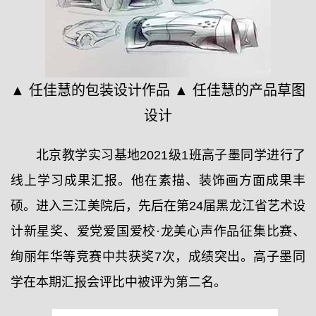
▲ 任佳慧的包装设计作品 ▲ 任佳慧的产品草图
设计
北京教学实习基地2021级1班高子墨同学进行了
线上学习成果汇报。他在素描、装饰画方面成果丰
硕。进入三江美院后，先后在第24届黑龙江省艺术设
计新星奖、爱党爱国爱校·龙美心声作品征集比赛、
绚丽年华等竞赛中共获奖7次，成绩突出。高子墨同
学在本期汇报会评比中被评为第二名。