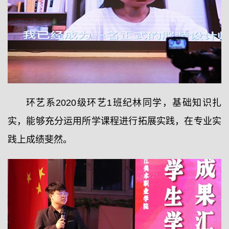
环艺系2020级环艺1班纪林同学，基础知识扎
实，能够充分运用所学课程进行拓展实践，在专业实
践上成绩斐然。