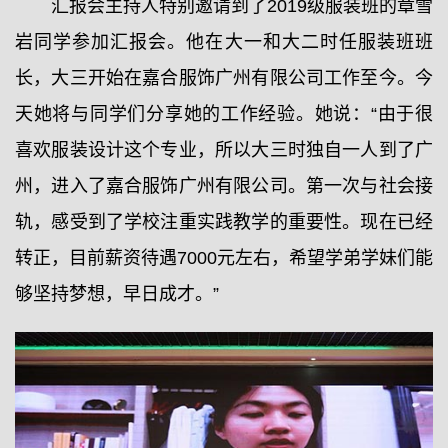
汇报会主持人特别邀请到了2019级服装班的章雪
岩同学参加汇报会。他在大一和大二时任服装班班
长，大三开始在嘉合服饰广州有限公司工作至今。今
天她将与同学们分享她的工作经验。她说：“由于很
喜欢服装设计这个专业，所以大三时独自一人到了广
州，进入了嘉合服饰广州有限公司。第一次与社会接
轨，感受到了学校注重实践教学的重要性。现在已经
转正，目前薪资待遇7000元左右，希望学弟学妹们能
够坚持梦想，早日成才。”