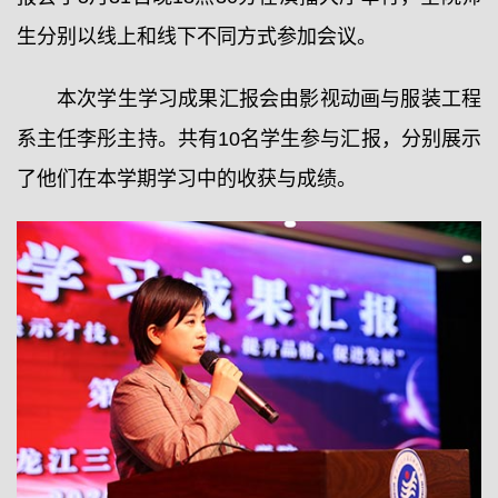
生分别以线上和线下不同方式参加会议。
本次学生学习成果汇报会由影视动画与服装工程
系主任李彤主持。共有10名学生参与汇报，分别展示
了他们在本学期学习中的收获与成绩。