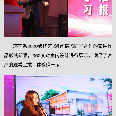
环艺系2020级环艺2班闫瑞芯同学创作的家装作
品形式新颖，360度对室内设计进行展示，满足了客
户的观看需求，体验感十足。