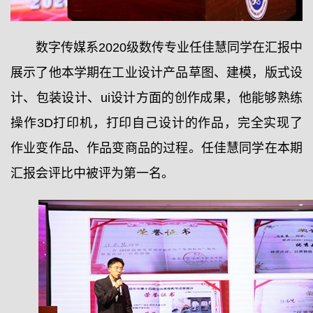
数字传媒系2020级数传专业任佳慧同学在汇报中
展示了他本学期在工业设计产品草图、建模，版式设
计、包装设计、ui设计方面的创作成果，他能够熟练
操作3D打印机，打印自己设计的作品，完全实现了
作业变作品、作品变商品的过程。任佳慧同学在本期
汇报会评比中被评为第一名。