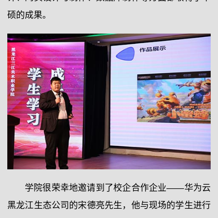
硕的成果。
学院很荣幸地邀请到了校企合作企业——华为云
黑龙江生态公司的宋德亮先生，他与现场的学生进行