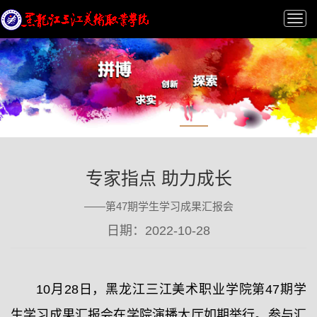
Tog
nav
专家指点 助力成长
——第47期学生学习成果汇报会
日期：2022-10-28
10月28日，黑龙江三江美术职业学院第47期学
生学习成果汇报会在学院演播大厅如期举行。参与汇