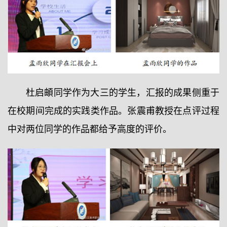
杜启頔同学作为大三的学生，汇报的成果侧重于
在校期间完成的实践类作品。张震甫教授在点评过程
中对两位同学的作品都给予高度的评价。