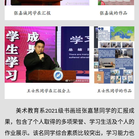
美术教育系2021级书画班张嘉慧同学的汇报成
果，包含了个人取得的多项荣誉、学习生活及个人的
作业展示。该名同学综合素质比较突出，学习能力也