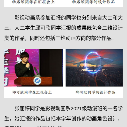
影视动画系参加汇报的同学也分别来自大二和大
三。大二学生邱可欣同学汇报的成果既包含二维设计
类的作品，同时还包括三维动画方向的部分作品。
张丽婷同学是影视动画系2021级动漫班的一名学
生，她汇报的作品包括本学年创作的动画角色设计、