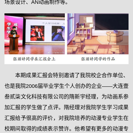
场景设计、AN动画制作等。
本期成果汇报会特别邀请了我院校企合作单位、
也是我院2006届毕业学生个人创办的企业——大连壹
叁贰柒文化科技有限公司的隋新宇经理，为动画系参
加汇报的学生做了点评。隋经理对我院学生学习成果
汇报给予很高的评价，对我院培养的动漫专业学生在
校期间取得的成绩表示赞许。他希望有更多的动漫专