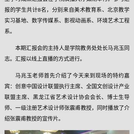
报的学生共计8名，分别来自美术教育系、北京教学
实习基地、数字传媒系、影视动画系、环境艺术工程
系。
本期汇报会的主持人是学院教务处处长马兆玉同
志。汇报以线上直播的方式进行。
马兆玉老师首先介绍了今天来到现场的特约嘉
宾：创意中国设计联盟执行主席、全国文创设计产业
联盟主席、黑龙江省艺术设计协会会长、博士生导
师、一级注册艺术设计师张震甫教授，同时播放了介
绍张震甫教授的宣传片。