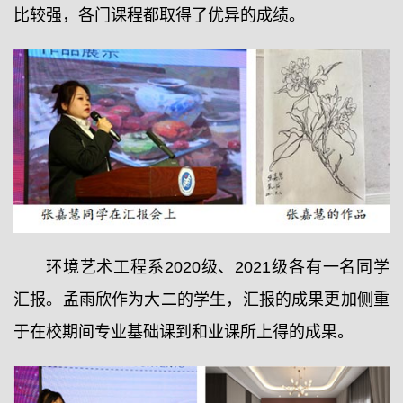
比较强，各门课程都取得了优异的成绩。
环境艺术工程系2020级、2021级各有一名同学
汇报。孟雨欣作为大二的学生，汇报的成果更加侧重
于在校期间专业基础课到和业课所上得的成果。