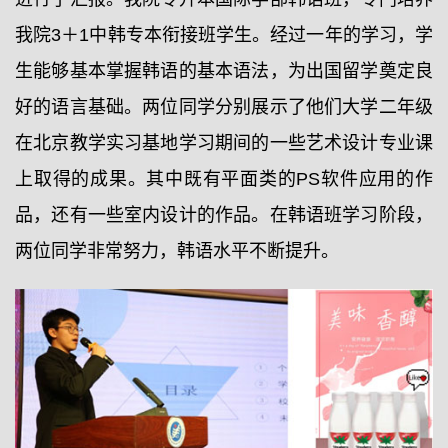
我院3＋1中韩专本衔接班学生。经过一年的学习，学
生能够基本掌握韩语的基本语法，为出国留学奠定良
好的语言基础。两位同学分别展示了他们大学二年级
在北京教学实习基地学习期间的一些艺术设计专业课
上取得的成果。其中既有平面类的PS软件应用的作
品，还有一些室内设计的作品。在韩语班学习阶段，
两位同学非常努力，韩语水平不断提升。