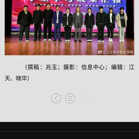
（撰稿：兆玉；摄影：信息中心；编辑：江
天、晓华）