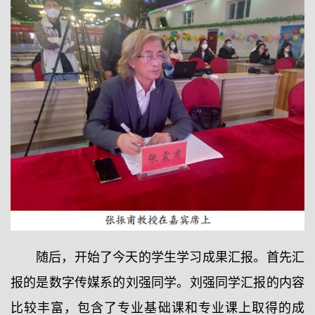
随后，开始了今天的学生学习成果汇报。首先汇
报的是数字传媒系的刘强同学。刘强同学汇报的内容
比较丰富，包含了专业基础课和专业课上取得的成