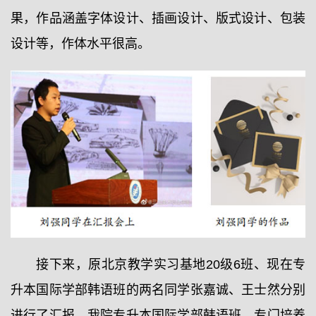
果，作品涵盖字体设计、插画设计、版式设计、包装
设计等，作体水平很高。
接下来，原北京教学实习基地20级6班、现在专
升本国际学部韩语班的两名同学张嘉诚、王士然分别
进行了汇报。我院专升本国际学部韩语班，专门培养