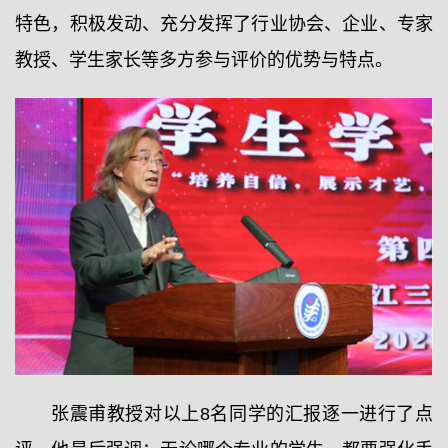
特色，积极发动、充分发挥了行业协会、企业、专家
教授、学生家长等多方参与评价的优势与特点。
张震甫教授对以上8名同学的汇报逐一进行了点