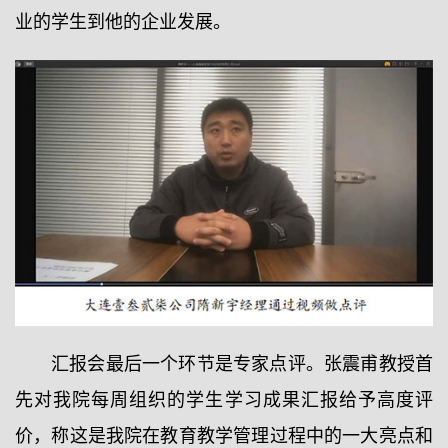
业的学生到他的企业发展。
汇报会最后一个环节是专家点评。张震甫教授首
先对我院每周组织的学生学习成果汇报给予高度评
价，称这是我院在教育教学管理过程中的一大亮点和