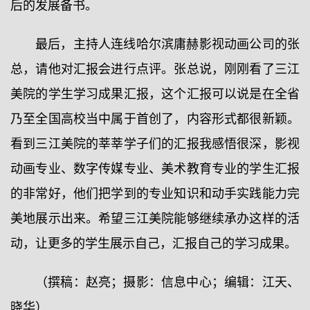
后的发展备书。
最后，主持人连线哈尔滨庸赫影视动画公司的张
总，请他对汇报会进行点评。张总说，刚刚看了三江
美院的学生学习成果汇报，这个汇报可以说是在全省
乃至全国高校当中属于首创了，内容形式都很新颖。
看到三江美院的莘莘学子们的汇报我感悟很深，影视
动画专业、数字传媒专业、美术教育专业的学生汇报
的非常好，他们把学到的专业知识和动手实践能力完
美地展示出来。希望三江美院能够继续承办这样的活
动，让更多的学生展示自己，汇报自己的学习成果。
（撰稿：赵亮；摄影：信息中心；编辑：江天、
晓华）