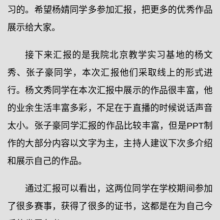
习的。希望杨婧同学多参加汇报，把更多的优秀作品
展示给大家。
接下来汇报的是我院北京教学实习基地的杨文
秀、张子豪同学，本次汇报他们采取线上的形式进
行。杨文秀同学在本次汇报中展示的作品很丰富，他
的业余生活丰富多彩，不足在于直播的时候说话声音
太小。张子豪同学汇报的作品比较丰富，但是PPT制
作的大部分内容以文字为主，主持人建议下次多介绍
和展示自己的作品。
通过汇报可以看出，这两位同学在学校期间参加
了很多赛事，获得了很多的证书，这都是在为自己今