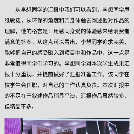
从李想同学的汇报中我们可以看到，李想同学思
维敏捷，从环保的角度和亲身体验去阐述他对作品的
理解，他的格言是：用感同身受的体验感来给消费者
满意的答案。从这点可以看出，李想同学追求完美，
能够把自己的感受融入到项目中和作品中，这一点是
非常值得同学们学习的。李想同学对本次学生成果汇
报十分重视，并提前做好了汇报准备工作。该同学在
校学生会任职，对自己的工作认真负责。本次汇报中
的不足在于叙述作品稍显平淡，汇报作品虽然较多，
但精品不多。