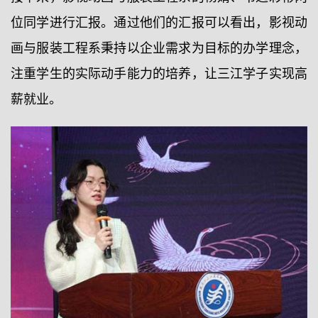
位同学进行汇报。通过他们的汇报可以看出，影视动
画与服装工程系秉持以企业需求为目标的办学理念，
注重学生的实际动手能力的培养，让三江学子实现高
薪就业。