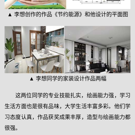
▲ 李想创作的作品《节约能源》和他设计的平面图
▲ 李想同学的家装设计作品两幅
这两位同学的专业技能扎实，绘画能力强，学习
生活方面也是很有品味，大学生活丰富多彩。他们学
习态度认真，作品获奖成果丰厚，造型与绘画能力都
很强。