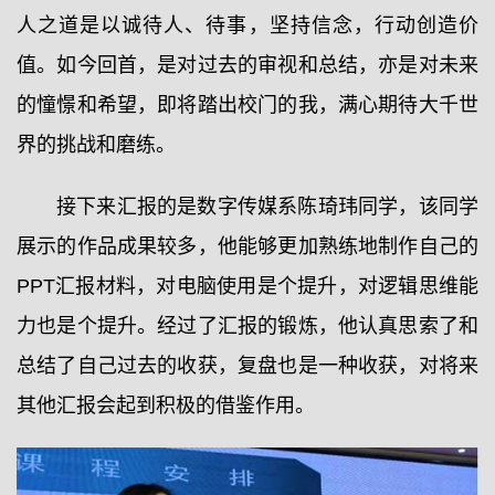
人之道是以诚待人、待事，坚持信念，行动创造价
值。如今回首，是对过去的审视和总结，亦是对未来
的憧憬和希望，即将踏出校门的我，满心期待大千世
界的挑战和磨练。
接下来汇报的是数字传媒系陈琦玮同学，该同学
展示的作品成果较多，他能够更加熟练地制作自己的
PPT汇报材料，对电脑使用是个提升，对逻辑思维能
力也是个提升。经过了汇报的锻炼，他认真思索了和
总结了自己过去的收获，复盘也是一种收获，对将来
其他汇报会起到积极的借鉴作用。