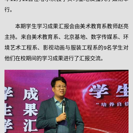
行。
本期学生学习成果汇报会由美术教育系教师赵亮
主持。来自美术教育系、北京基地、数字传媒系、环
境艺术工程系、影视动画与服装工程系的9名学生对
他们在校期间的学习成果进行了汇报交流。