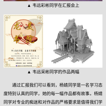
▲ 韦远彩彬同学在汇报会上
▲ 韦远采彬同学的作品两幅
通过汇报我们可以看到，杨婧同学是一名学习态
度特别认真的同学，她的每一幅作品都有故事。杨婧
同学对专业的痴迷和对作品的严格要求是值得我们学