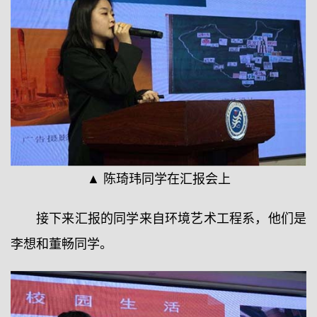
▲ 陈琦玮同学在汇报会上
接下来汇报的同学来自环境艺术工程系，他们是
李想和董畅同学。