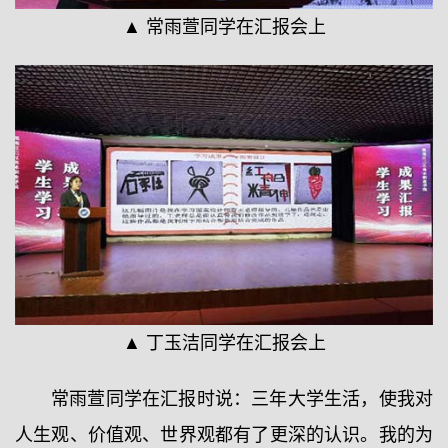
▲ 常雨萱同学在汇报会上
▲ 丁玉洁同学在汇报会上
常雨萱同学在汇报时说：三年大学生活，使我对
人生观、价值观、世界观都有了更深的认识。我的为