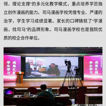
领、理论支撑”的多元化教学模式，重点培养学员独
立创作漫画的能力。司马漫画学校凭借专业、严谨的
治学，学生学习成绩显著。家长的口碑铸就了“学漫
画，找司马”的品牌形象。司马漫画学校也是我院优
质的校企合作单位。