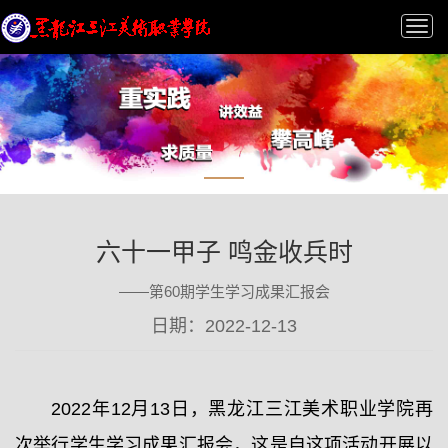
Tog
nav
六十一甲子 鸣金收兵时
——第60期学生学习成果汇报会
日期：2022-12-13
2022年12月13日，黑龙江三江美术职业学院再
次举行学生学习成果汇报会，这是自这项活动开展以