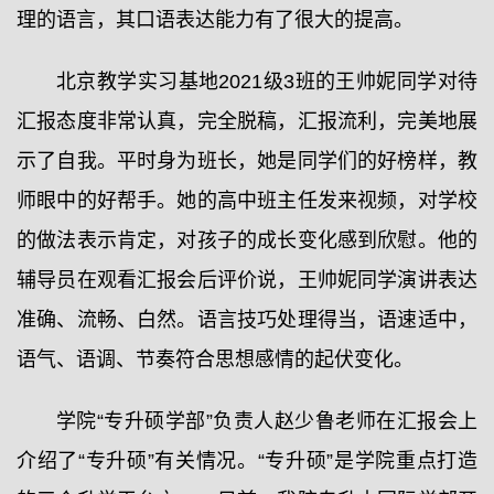
理的语言，其口语表达能力有了很大的提高。
北京教学实习基地2021级3班的王帅妮同学对待
汇报态度非常认真，完全脱稿，汇报流利，完美地展
示了自我。平时身为班长，她是同学们的好榜样，教
师眼中的好帮手。她的高中班主任发来视频，对学校
的做法表示肯定，对孩子的成长变化感到欣慰。他的
辅导员在观看汇报会后评价说，王帅妮同学演讲表达
准确、流畅、白然。语言技巧处理得当，语速适中，
语气、语调、节奏符合思想感情的起伏变化。
学院“专升硕学部”负责人赵少鲁老师在汇报会上
介绍了“专升硕”有关情况。“专升硕”是学院重点打造