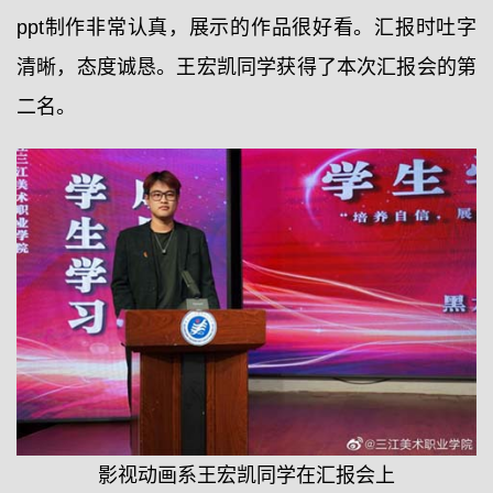
ppt制作非常认真，展示的作品很好看。汇报时吐字
清晰，态度诚恳。王宏凯同学获得了本次汇报会的第
二名。
影视动画系王宏凯同学在汇报会上