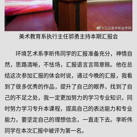
美术教育系执行主任郭勇主持本期汇报会
环境艺术系李昕伟同学的汇报准备充分，神情自
然，思路清晰，不怯场，汇报语言言简意赅。他在总
结这次参加汇报的体会时说，通过今晚的汇报，我看
到了很多优秀的作品，提升了自己的眼界，找到了自
己的不足之处，我一定更加努力的学习专业知识，同
时努力学习专升本课程，提高自己的表达能力和专业
能力，要坚定自己的理想信念，一直走下去。李昕伟
同学在本次汇报中被评为第一名。