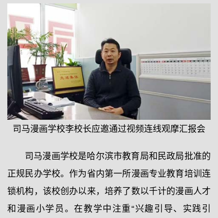
司马漫画学校李校长应邀通过视频连线观摩汇报会
司马漫画学校是哈尔滨市教育局和民政局批准的
正规民办学校。作为省内第一所漫画专业教育培训连
锁机构，该校创办以来，培养了数以千计的漫画人才
和漫画小学员。在教学中注重“兴趣引导、实践引