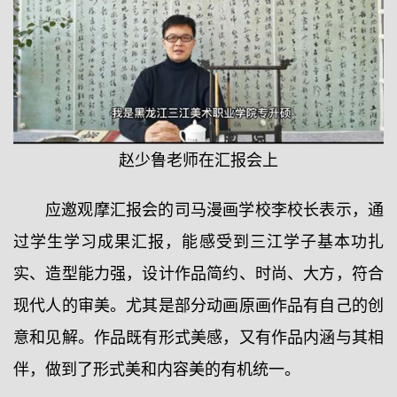
赵少鲁老师在汇报会上
应邀观摩汇报会的司马漫画学校李校长表示，通
过学生学习成果汇报，能感受到三江学子基本功扎
实、造型能力强，设计作品简约、时尚、大方，符合
现代人的审美。尤其是部分动画原画作品有自己的创
意和见解。作品既有形式美感，又有作品内涵与其相
伴，做到了形式美和内容美的有机统一。