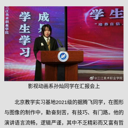
影视动画系孙灿同学在汇报会上
北京教学实习基地2021级的据腾飞同学，在图形
与图像的制作中，勤奋刻苦，有技巧、有门路。他的
演讲语言流畅，逻辑严谨，其中不乏精彩而又富有哲