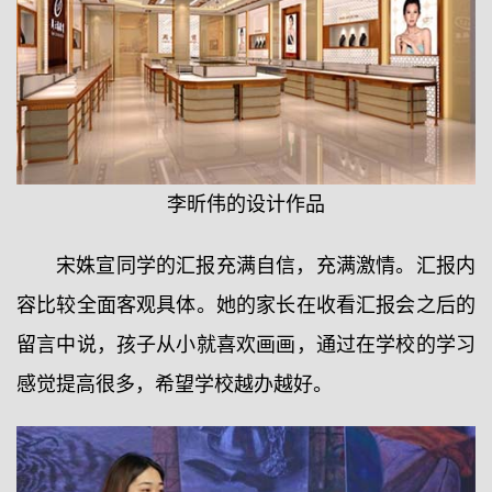
李昕伟的设计作品
宋姝宣同学的汇报充满自信，充满激情。汇报内
容比较全面客观具体。她的家长在收看汇报会之后的
留言中说，孩子从小就喜欢画画，通过在学校的学习
感觉提高很多，希望学校越办越好。