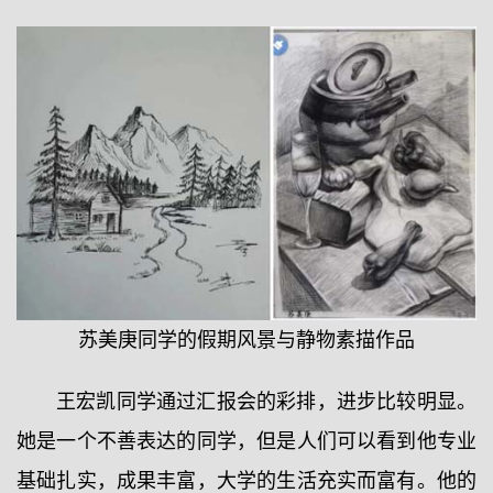
苏美庚同学的假期风景与静物素描作品
王宏凯同学通过汇报会的彩排，进步比较明显。
她是一个不善表达的同学，但是人们可以看到他专业
基础扎实，成果丰富，大学的生活充实而富有。他的