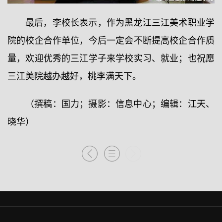
最后，李校长表示，作为黑龙江三江美术职业学
院的校企合作单位，今后一定会不断提高校企合作质
量，欢迎优秀的三江学子来学校实习、就业；也祝愿
三江美院越办越好，桃李满天下。
（撰稿：国力；摄影：信息中心；编辑：江天、
晓华）