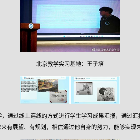
北京教学实习基地：王子堉
学，通过线上连线的方式进行学生学习成果汇报，通过汇
未来有展望、有规划，相信通过他自身的努力，能够实现