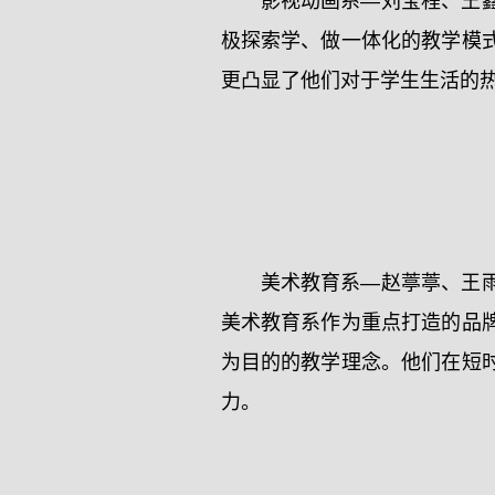
影视动画系—刘宝程、王
极探索学、做一体化的教学模
更凸显了他们对于学生生活的
美术教育系—赵葶葶、王
美术教育系作为重点打造的品
为目的的教学理念。他们在短
力。