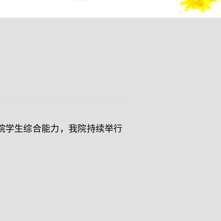
院学生综合能力，我院持续举行