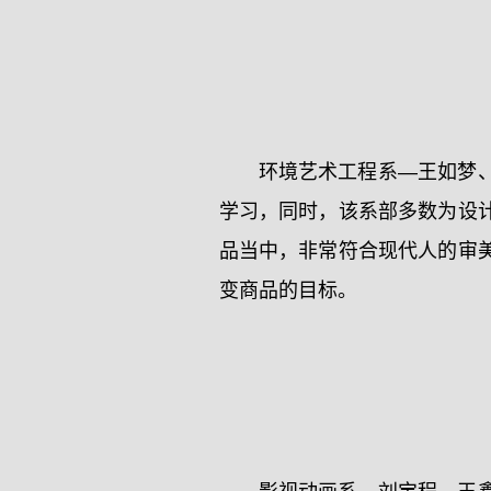
环境艺术工程系—王如梦
学习，同时，该系部多数为设
品当中，非常符合现代人的审
变商品的目标。