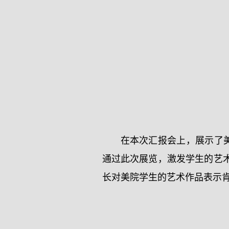
在本次汇报会上，展示了
通过此次展览，激发学生的艺
长对美院学生的艺术作品表示