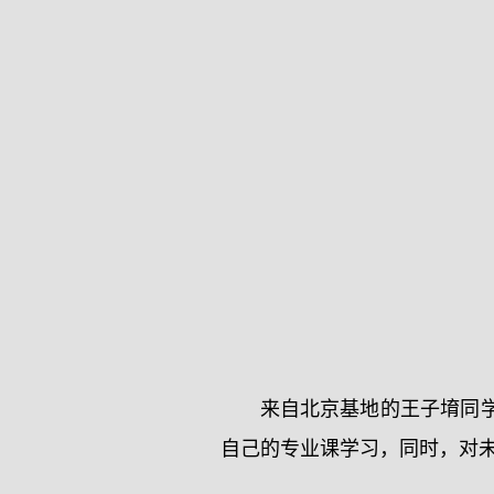
来自北京基地的王子堉同
自己的专业课学习，同时，对