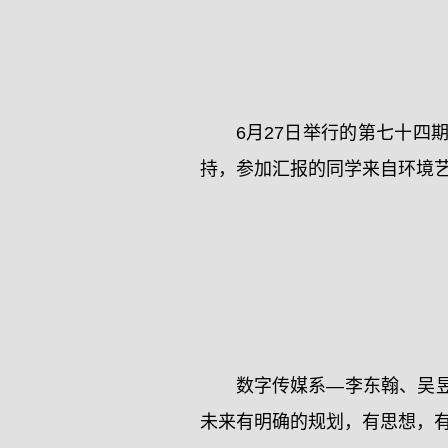
6月27日举行的第七十
持，参加汇报的同学来自环境
数字传媒系—李东翰、吴
未来有明确的规划，有思想，