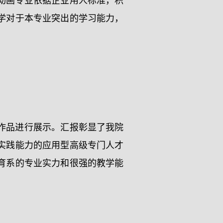
动画专业依据企业用人标准，积
学对于本专业突出的学习能力，
作品进行展示。汇报彰显了我院
实践能力的应用型高级专门人才
育系的专业实力和很强的教学能