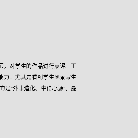
师，对学生的作品进行点评。王
能力。尤其是看到学生风景写生
是“外事造化、中得心源”。最