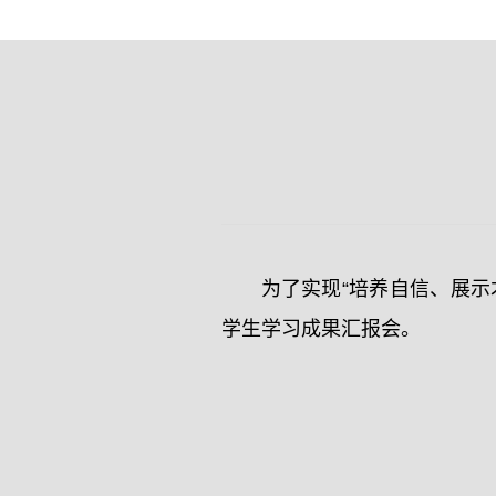
为了实现“培养自信、展
学生学习成果汇报会。