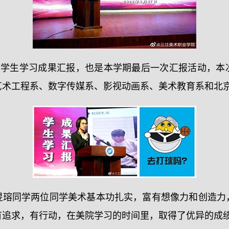
四期学生学习成果汇报，也是本学期最后一次汇报活动，本
艺术工程系、数字传媒系、影视动画系、美术教育系和北
昱瑢同学两位同学美术基本功扎实，富有想像力和创造力
有追求，有行动，在美院学习的时间里，取得了优异的成