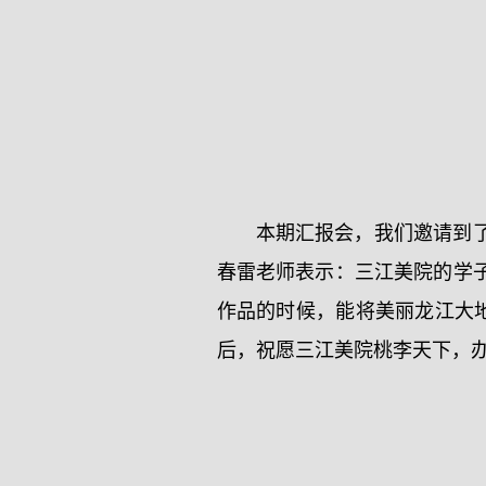
本期汇报会，我们邀请到
春雷老师表示：三江美院的学
作品的时候，能将美丽龙江大
后，祝愿三江美院桃李天下，