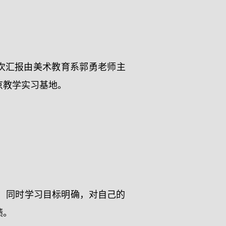
次汇报由美术教育系郭勇老师主
京教学实习基地。
，同时学习目标明确，对自己的
绩。