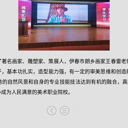
了著名画家、雕塑家、策展人，伊春市朗乡画家王春雷老
子，基本功扎实，造型能力强，有一定的审美思维和创造
地的自然风景和自身的专业技能技法达到有机的融合，真的
办成为人民满意的美术职业院校。