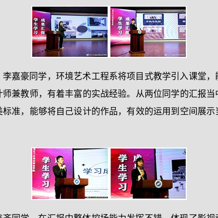
、李嘉豪同学，环境艺术工程系将项目式教学引入课堂，
计师兼教师，有着丰富的实战经验。从两位同学的汇报当
美标准，能够将自己设计的作品，有效的运用到空间展示