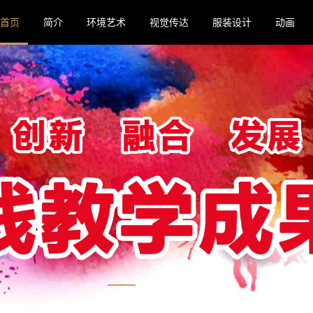
首页
简介
环境艺术
视觉传达
服装设计
动画