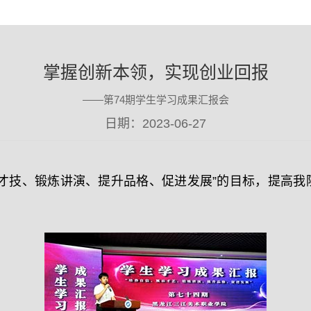
掌握创新本领，实现创业回报
——第74期学生学习成果汇报会
日期：2023-06-27
示才技、锻炼讲演、提升品格、促进发展”的目标，提高我