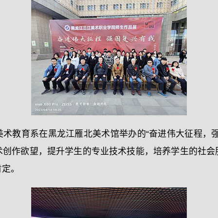
美术教育系在黑龙江雁北美术馆举办的“奋进伟大征程，强
术创作欲望，提升学生的专业技术技能，培养学生的社会
肯定。