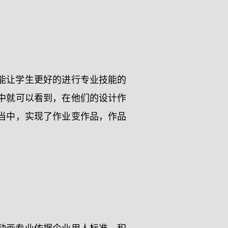
能让学生更好的进行专业技能的
中就可以看到，在他们的设计作
当中，实现了作业变作品，作品