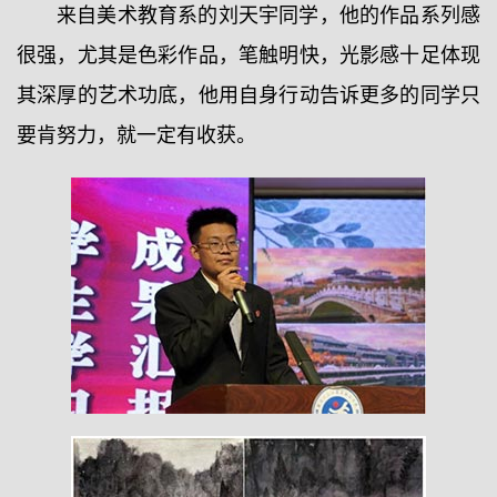
来自美术教育系的刘天宇同学，他的作品系列感
很强，尤其是色彩作品，笔触明快，光影感十足体现
其深厚的艺术功底，他用自身行动告诉更多的同学只
要肯努力，就一定有收获。