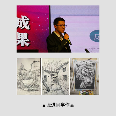
▲张进同学作品