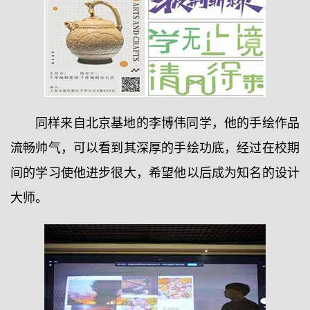
同样来自北京基地的李博伟同学，他的手绘作品
流畅帅气，可以看到其深厚的手绘功底，经过在校期
间的学习使他进步很大，希望他以后成为知名的设计
大师。