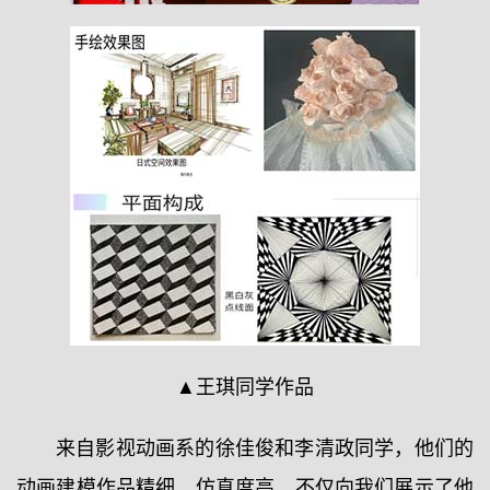
▲王琪同学作品
来自影视动画系的徐佳俊和李清政同学，他们的
动画建模作品精细，仿真度高，不仅向我们展示了他