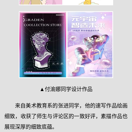
▲付渝娜同学设计作品
来自美术教育系的张进同学，他的速写作品绘画
细致，收获了师生与评论区的一致好评，素描作品也
展现深厚的细致底蕴。