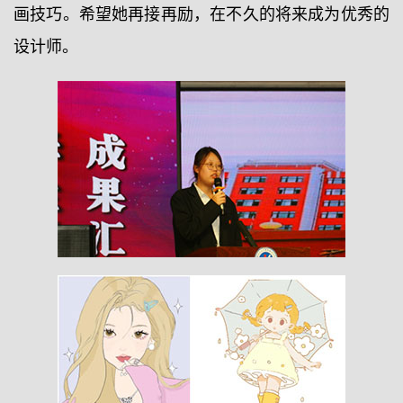
画技巧。希望她再接再励，在不久的将来成为优秀的
设计师。