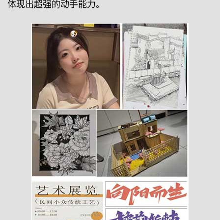
体现出超强的动手能力。