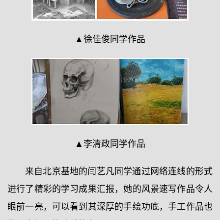
▲徐佳俊同学作品
▲李清政同学作品
来自北京基地的闫艺凡同学通过网络连线的形式
进行了精彩的学习成果汇报，她的风景速写作品令人
眼前一亮，可以看到其深厚的手绘功底，手工作品也