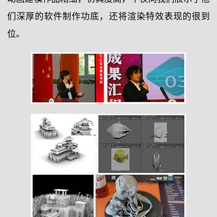
们深厚的软件制作功底，还将渲染特效表现的很到
位。