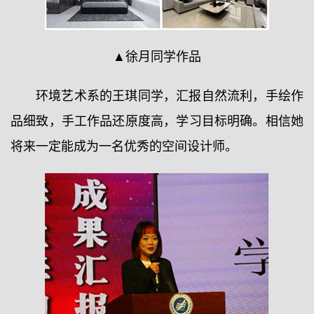
▲徐月同学作品
环境艺术系的王琪同学，汇报自然流利，手绘作
品细致，手工作品还原度高，学习目标明确。相信她
将来一定能成为一名优秀的空间设计师。