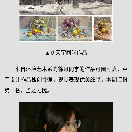
▲刘天宇同学作品
来自环境艺术系的徐月同学的作品可圈可点，空
间设计作品独创性强，视觉表现优美细腻，本期汇报
第一名，当之无愧。