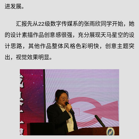
进发展。
汇报先从22级数字传媒系的张雨欣同学开始，她
的设计素描作品创意感很强，充分展现天马星空的设
计思路，其他作品整体风格色彩明快，创意主题突
出，视觉效果明显。