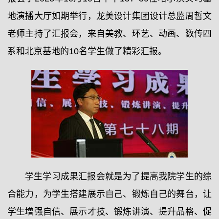
地演播大厅如期举行，龙美设计集团设计总监周哲文
老师主持了汇报会，来自美教、环艺、动画、数传四
系和北京基地的10名学生做了精彩汇报。
学生学习成果汇报会就是为了提高我院学生的综
合能力，为学生搭建展示自己、锻炼自己的舞台，让
学生增强自信、展示才技、锻炼讲演、提升品格、促