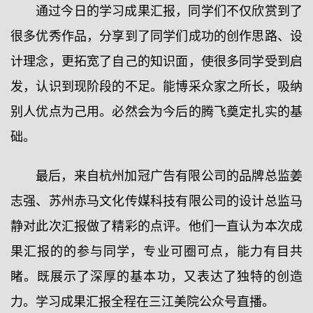
通过今日的学习成果汇报，同学们不仅欣赏到了
很多优秀作品，分享到了同学们成功的创作思路、设
计理念，更拓宽了自己的知识面，使很多同学受到启
发，认识到现阶段的不足。能博采众家之所长，吸纳
别人优点为己用。必然会为今后的腾飞奠定扎实的基
础。
最后，来自杭州加冠广告有限公司的品牌总监姜
志强、苏州赤马文化传媒科技有限公司的设计总监马
静对此次汇报做了精彩的点评。他们一直认为本次成
果汇报的的参与同学，专业可圈可点，能力有目共
睹。既展示了深厚的基本功，又表达了独特的创造
力。学习成果汇报全程在三江美院公众号直播。