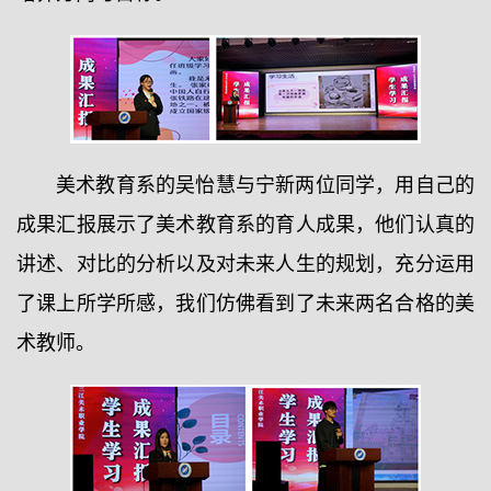
美术教育系的吴怡慧与宁新两位同学，用自己的
成果汇报展示了美术教育系的育人成果，他们认真的
讲述、对比的分析以及对未来人生的规划，充分运用
了课上所学所感，我们仿佛看到了未来两名合格的美
术教师。