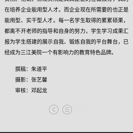
在培养企业能用型人才。而企业现在所需要的也正是
能用型、实干型人才。每一名学生取得的累累硕果，
都离不开老师的指导和自身的努力，学生学习成果汇
报为学生搭建的展示自我、锻炼自我的平台舞台，已
经成为三江美院一个有影响力的教育特色品牌。
撰稿：朱道平
摄影：张艺馨
审核：邓起龙