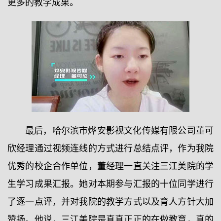
更多的教学成果。
最后，哈尔滨市烨安影视文化传媒有限公司董可
欣经理通过视频连线的方式进行总结点评，作为我院
优秀的校企合作单位，董经理一直关注三江美院的学
生学习成果汇报。她对本期参与汇报的十位同学进行
了逐一点评，并对我院的教学方式以及育人方针大加
赞扬。他说，三江美院是真真正正的在做教育，真的