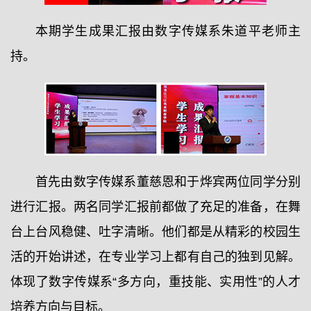
本期学生成果汇报由数字传媒系朱道平老师主
持。
首先由数字传媒系董慈恩和于烨宾两位同学分别
进行汇报。两名同学汇报前都做了充足的准备，在舞
台上台风稳健、吐字清晰。他们都是从精彩的校园生
活的开始讲述，在专业学习上都有自己的独到见解。
体现了数字传媒系“多方向，重技能、实用性”的人才
培养方向与目标。