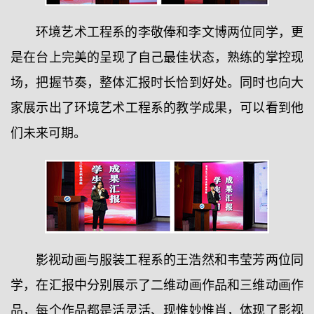
环境艺术工程系的李敬俸和李文博两位同学，更
是在台上完美的呈现了自己最佳状态，熟练的掌控现
场，把握节奏，整体汇报时长恰到好处。同时也向大
家展示出了环境艺术工程系的教学成果，可以看到他
们未来可期。
影视动画与服装工程系的王浩然和韦莹芳两位同
学，在汇报中分别展示了二维动画作品和三维动画作
品，每个作品都是活灵活、现惟妙惟肖，体现了影视