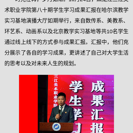
术职业学院第八十期学生学习成果汇报在哈尔滨教学
实习基地演播大厅如期举行，来自数传系、美教系、
环艺系、动画系以及北京教学实习基地等共10名学生
通过线上线下的方式参与成果汇报。汇报中，他们充
分展示了各自的学习成果，更讲述了自己对大学生活
的思考以及对未来人生的规划。