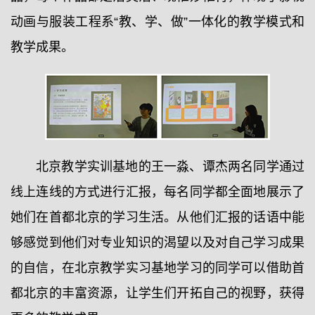
动画与服装工程系“教、学、做”一体化的教学模式和
教学成果。
北京教学实训基地的王一淼、谭杰两名同学通过
线上连线的方式进行汇报，每名同学都全面地展示了
她们在首都北京的学习生活。从他们汇报的话语中能
够感觉到他们对专业知识的渴望以及对自己学习成果
的自信，在北京教学实习基地学习的同学可以借助首
都北京的丰富资源，让学生们开拓自己的视野，获得