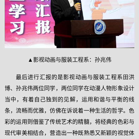
▲影视动画与服装工程系：孙兆伟
最后进行汇报的是影视动画与服装工程系田洪
博、孙兆伟两位同学，两位同学在动漫人物形象设计
当中，有着自己独到的见解，运用和谐与平衡的线
条，流畅而优雅，仿佛在诉说着一种生活的哲学。色
彩的运用则借鉴了传统艺术的精髓，将经典的色彩与
现代审美相结合，营造出一种既熟悉又新颖的视觉体