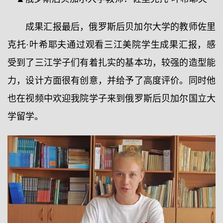
成果汇报最后，俄罗斯后贝加尔大学的教师佐里
克托·叶希耶夫通过观看三江美院学生成果汇报，感
受到了三江学子们有着扎实的基本功，较强的造型能
力，设计方面很有创意，并给予了高度评价。同时他
也在视频中欢迎我院学子来到俄罗斯后贝加尔国立大
学留学。