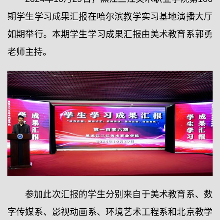
期学生学习成果汇报在哈尔滨教学实习基地演播大厅
如期举行。本期学生学习成果汇报由美术教育系郭勇
老师主持。
参加此次汇报的学生分别来自于美术教育系、数
字传媒系、影视动画系、环境艺术工程系和北京教学