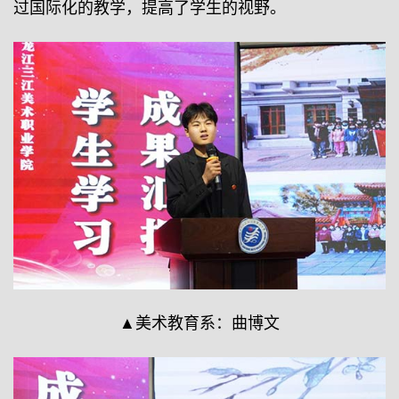
过国际化的教学，提高了学生的视野。
▲美术教育系：曲博文