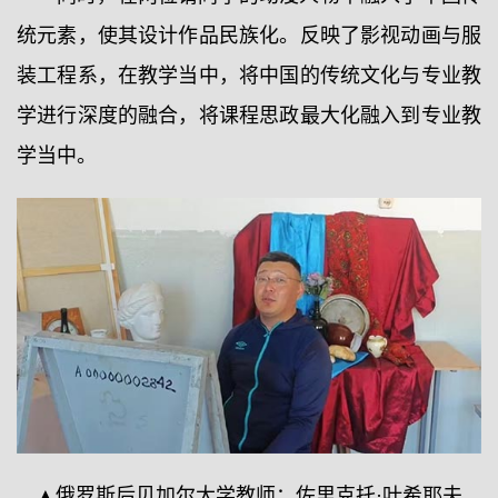
统元素，使其设计作品民族化。反映了影视动画与服
装工程系，在教学当中，将中国的传统文化与专业教
学进行深度的融合，将课程思政最大化融入到专业教
学当中。
▲俄罗斯后贝加尔大学教师：佐里克托·叶希耶夫