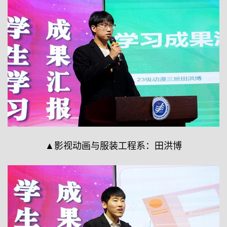
▲影视动画与服装工程系：田洪博