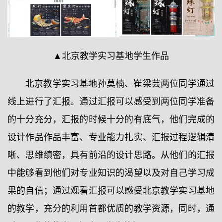
▲北京教学实习基地学生作品
北京教学实习基地孙莫楠、崔梁芸两位同学通过
线上进行了汇报。通过汇报可以感受到两位同学准备
的十分充分，汇报的时候十分的有底气，他们完成的
设计作品作品丰富、专业能力扎实、汇报过程逻辑清
晰、思维缜密，具有前沿的设计思路。从他们的汇报
中能够看到他们对专业知识的渴望以及对自己学习成
果的自信；通过观看汇报可以感受北京教学实习基地
的教学，充分的利用首都优质的教学资源，同时，通