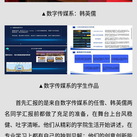
▲数字传媒系：韩英儒
▲数字传媒系的学生作品
首先汇报的是来自数字传媒系的任雪、韩英儒两
名同学汇报前都做了充足的准备，在舞台上台风稳
健、吐字清晰。他们从精彩的学院生活开始讲述，在
专业学习上都有自己的独到见解；他们的创意创新能