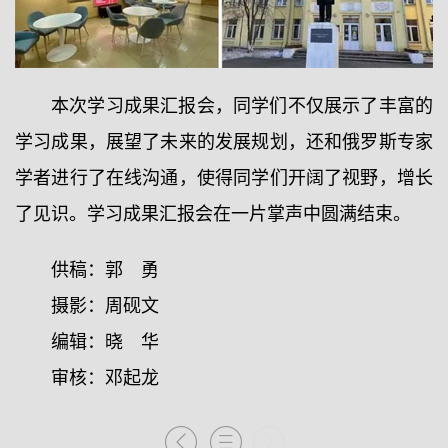
本次学习成果汇报会，同学们不仅展示了丰富的
学习成果，展望了未来的发展规划，还和俄罗斯专家
学者进行了在线沟通，使得同学们开阔了视野，增长
了见识。学习成果汇报会在一片掌声中圆满结束。
供稿：郭 勇
摄影：周砚文
编辑：晓 华
审核：邓起龙