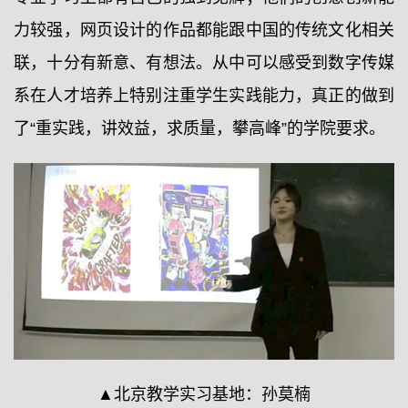
力较强，网页设计的作品都能跟中国的传统文化相关
联，十分有新意、有想法。从中可以感受到数字传媒
系在人才培养上特别注重学生实践能力，真正的做到
了“重实践，讲效益，求质量，攀高峰”的学院要求。
▲北京教学实习基地：孙莫楠