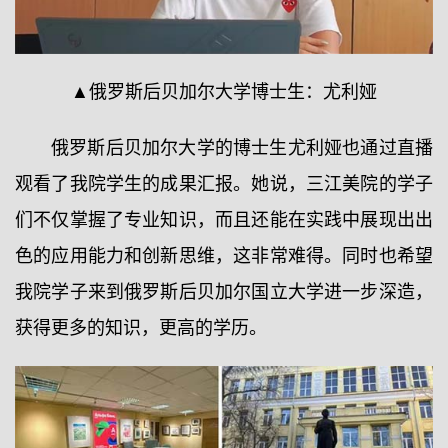
▲俄罗斯后贝加尔大学博士生：尤利娅
俄罗斯后贝加尔大学的博士生尤利娅也通过直播
观看了我院学生的成果汇报。她说，三江美院的学子
们不仅掌握了专业知识，而且还能在实践中展现出出
色的应用能力和创新思维，这非常难得。同时也希望
我院学子来到俄罗斯后贝加尔国立大学进一步深造，
获得更多的知识，更高的学历。