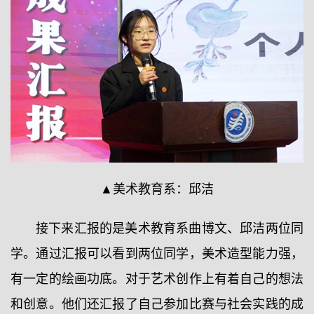
▲美术教育系：邱洁
接下来汇报的是美术教育系曲博文、邱洁两位同
学。通过汇报可以看到两位同学，美术造型能力强，
有一定的绘画功底。对于艺术创作上有着自己的想法
和创意。他们还汇报了自己参加比赛与社会实践的成