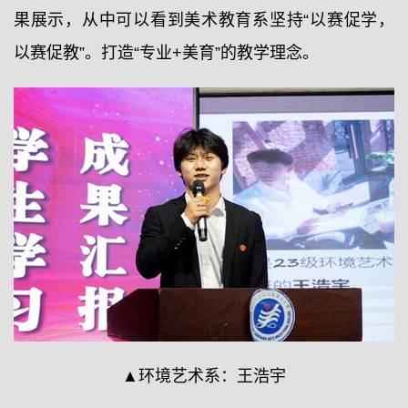
果展示，从中可以看到美术教育系坚持“以赛促学，
以赛促教”。打造“专业+美育”的教学理念。
▲环境艺术系：王浩宇