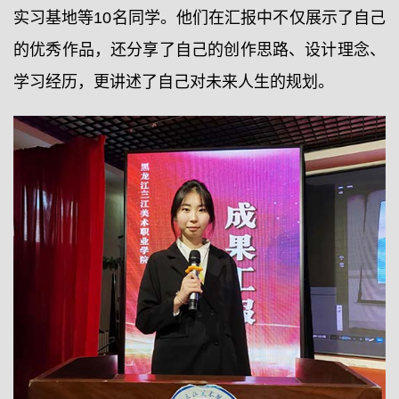
实习基地等10名同学。他们在汇报中不仅展示了自己
的优秀作品，还分享了自己的创作思路、设计理念、
学习经历，更讲述了自己对未来人生的规划。