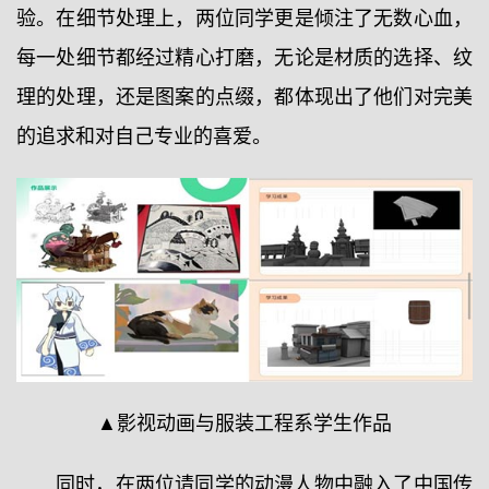
验。在细节处理上，两位同学更是倾注了无数心血，
每一处细节都经过精心打磨，无论是材质的选择、纹
理的处理，还是图案的点缀，都体现出了他们对完美
的追求和对自己专业的喜爱。
▲影视动画与服装工程系学生作品
同时，在两位请同学的动漫人物中融入了中国传