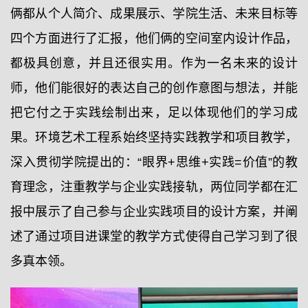
俩都从个人简介、成果展示、学院生活、未来目标等
四个方面进行了汇报，他们俩的空间室内设计作品，
都极具创意，并且还很实用。作为一名未来的设计
师，他们能很好的表达自己的创作意图与想法，并能
把它付之于实践绘制出来，足以体现他们的学习成
果。环境艺术工程系始终坚持实践教学和项目教学，
深入贯彻学院提出的：“眼界+思维+实践=价值”的教
育理念，注重教学与企业实践接轨，两位同学都在汇
报中展示了自己参与企业实践项目的设计方案，并阐
述了通过项目进课堂的教学方式使得自己学习到了很
多真本领。