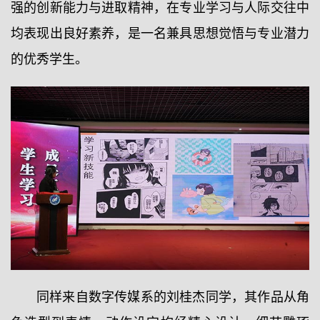
强的创新能力与进取精神，在专业学习与人际交往中
均表现出良好素养，是一名兼具思想觉悟与专业潜力
的优秀学生。
同样来自数字传媒系的刘桂杰同学，其作品从角