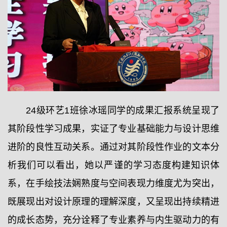
24级环艺1班徐冰瑶同学的成果汇报系统呈现了
其阶段性学习成果，实证了专业基础能力与设计思维
进阶的良性互动关系。通过对其阶段性作业的文本分
析我们可以看出，她以严谨的学习态度构建知识体
系，在手绘技法娴熟度与空间表现力维度尤为突出，
既展现出对设计原理的理解深度，又呈现出持续精进
的成长态势，充分诠释了专业素养与内生驱动力的有