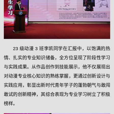
23 级动漫 3 班李凯同学在汇报中，以饱满的热
情、扎实的专业知识储备，全方位呈现了阶段性学习
与实践成果。从作品创作到技能展示，他不仅展现出
对动漫专业核心知识的熟练掌握，更通过创新设计与
实践应用，彰显出新时代青年学子的蓬勃朝气与敢闯
敢试的创新精神，其综合表现为专业学习树立了积极
榜样。