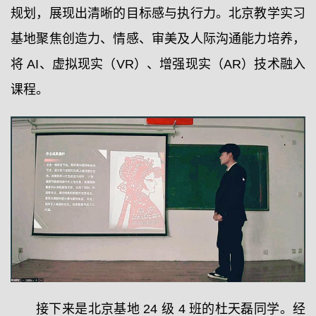
规划，展现出清晰的目标感与执行力。北京教学实习
基地聚焦创造力、情感、审美及人际沟通能力培养，
将 AI、虚拟现实（VR）、增强现实（AR）技术融入
课程。
接下来是北京基地 24 级 4 班的杜天磊同学。经