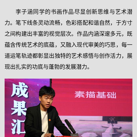
李子涵同学的书画作品尽显创新思维与艺术潜
力。笔下线条灵动流畅，色彩搭配和谐自然，于方寸
之间构建出丰富的视觉层次。作品内涵深邃多元，既
蕴含传统艺术的底蕴，又融入现代审美的巧思，每一
道运笔轨迹都彰显出独特的艺术感悟与创作活力，展
现出扎实的功底与蓬勃的发展潜力。