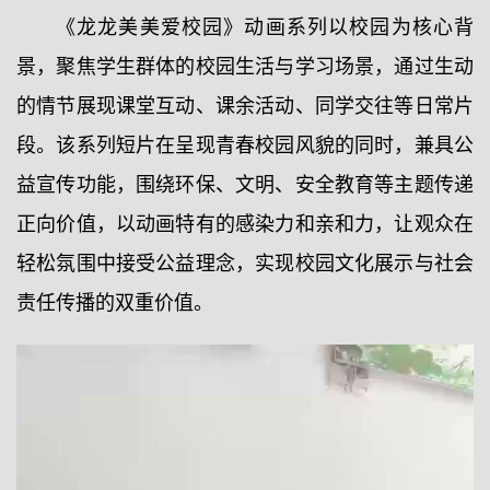
《龙龙美美爱校园》动画系列以校园为核心背
景，聚焦学生群体的校园生活与学习场景，通过生动
的情节展现课堂互动、课余活动、同学交往等日常片
段。该系列短片在呈现青春校园风貌的同时，兼具公
益宣传功能，围绕环保、文明、安全教育等主题传递
正向价值，以动画特有的感染力和亲和力，让观众在
轻松氛围中接受公益理念，实现校园文化展示与社会
责任传播的双重价值。