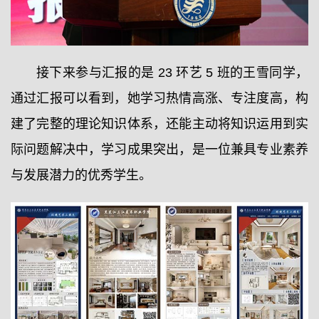
接下来参与汇报的是 23 环艺 5 班的王雪同学，
通过汇报可以看到，她学习热情高涨、专注度高，构
建了完整的理论知识体系，还能主动将知识运用到实
际问题解决中，学习成果突出，是一位兼具专业素养
与发展潜力的优秀学生。