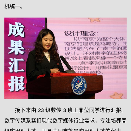
机统一。
接下来由 23 级数传 3 班王晶莹同学进行汇报。
数字传媒系紧扣现代数字媒体行业需求，专注培养高