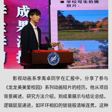
影视动画系李禹卓同学在汇报中，分享了参与
《龙龙美美爱校园》系列动画短片的经历。他从项目
背景阐述、研究方法介绍，到成果展示与结论总结，
逻辑层层递进，如环环相扣的锁链般清晰连贯。这种