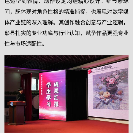
色造型到表情、动作设定均经精心设计。细节雕琢
间，既体现对角色性格的精准捕捉，也展现对数字媒
体产业链的深入理解。其创作融合创意与产业逻辑，
彰显扎实的专业功底与行业认知，赋予作品更强专业
性与市场适配性。