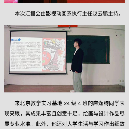
本次汇报会由影视动画系执行主任赵云鹏主持。
来北京教学实习基地 24 级 4 班的麻逸腾同学表
现亮眼，其成果丰富且创意十足，绘画与设计作品尽
显专业水准。此外，他还对大学生活与学习作出细致