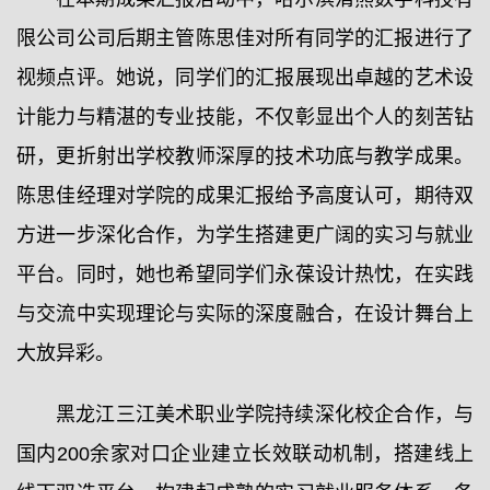
限公司公司后期主管陈思佳对所有同学的汇报进行了
视频点评。她说，同学们的汇报展现出卓越的艺术设
计能力与精湛的专业技能，不仅彰显出个人的刻苦钻
研，更折射出学校教师深厚的技术功底与教学成果。
陈思佳经理对学院的成果汇报给予高度认可，期待双
方进一步深化合作，为学生搭建更广阔的实习与就业
平台。同时，她也希望同学们永葆设计热忱，在实践
与交流中实现理论与实际的深度融合，在设计舞台上
大放异彩。
黑龙江三江美术职业学院持续深化校企合作，与
国内200余家对口企业建立长效联动机制，搭建线上