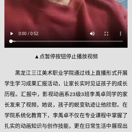
▲点暂停按钮停止播放视频
黑龙江三江美术职业学院通过线上直播形式开展
学生学习成果汇报活动，让家长实时见证孩子的成长
历程。汇报中，影视动画系23级3班李禹卓同学的家
长发来了视频，她说，孩子的蜕变轨迹让他欣慰。在
学院系统化教育下，李禹卓不仅在专业课程中掌握了
扎实的动画知识与创作技能，更在日常生活中展现出