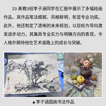
23 美教3班李子涵同学在汇报中展示了多幅绘画
作品，其作品笔法细腻、风格鲜明，彰显专业功底。
此外，他还制定了清晰的未来规划，以目标为导向激
发进步动力，其兼具专业实力与明确方向的表现，令
人格外期待他在艺术道路上的成长与突破。
▲李子涵国画书法作品