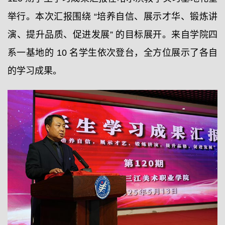
举行。本次汇报围绕 “培养自信、展示才华、锻炼讲
演、提升品质、促进发展” 的目标展开。来自学院四
系一基地的 10 名学生依次登台，全方位展示了各自
的学习成果。