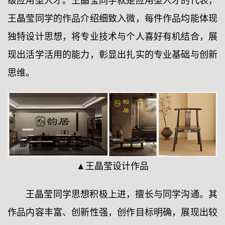
级应用型人才。王晶莹同学就是应用型人才的代表，
王晶莹同学的作品介绍细致入微，每件作品均能体现
独特设计思想，将专业技术与个人喜好有机结合，展
现出活学活用的能力，彰显出扎实的专业基础与创新
思维。
▲王晶莹设计作品
王晶莹同学思想积极上进，擅长与同学沟通。其
作品内容丰富、创新性强，创作目标明确，展现出较