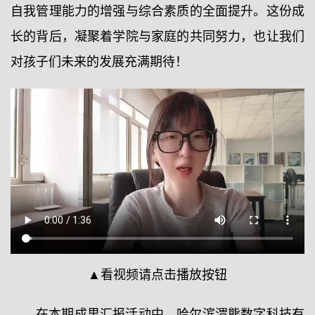
自我管理能力的增强与综合素质的全面提升。这份成
长的背后，凝聚着学院与家庭的共同努力，也让我们
对孩子们未来的发展充满期待！
▲看视频请点击播放按钮
在本期成果汇报活动中，哈尔滨渭熊数字科技有