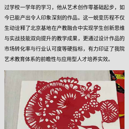
过学校一学年的学习，他从艺术创作零基础起步，如
今已能产出令人印象深刻的作品。这一蜕变历程不仅
生动诠释了北京基地在产教融合中实现学生创新思维
与实战技能双向提升的教学成果，更通过设计作品的
市场转化率与行业认可度等硬指标，有力印证了我院
艺术教育体系的前瞻性与应用型人才培养实效。