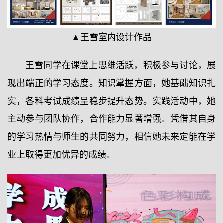
▲王雪室内设计作品
王雪同学在课堂上思维活跃，积极参与讨论，展
现出端正的学习态度。知识掌握方面，她基础知识扎
实，各科考试成绩呈稳步提升态势。实践活动中，她
主动参与团队协作，合作能力显著增强。凭借其自身
的学习热情与师生的共同努力，相信她未来定能在学
业上取得更加优异的成绩。