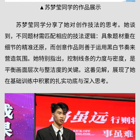
▲苏梦莹同学的作品展示
苏梦莹同学分享了她对创作技法的思考。她谈
到，不同题材需匹配相应的技法逻辑：具象题材重在
细节的精准还原，而创意作品则善于运用黑白节奏来
营造氛围。她特别指出，控制线条的力度与密度，是
平衡画面层次与整洁度的关键。这番见解，展现了她
在基础训练中积累的扎实功底与深入思考。