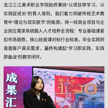
龙江三江美术职业学院始终秉持“以项目带学习、以
实践促成长”的育人准则。我们着力突破传统艺术教
育中“理论与现实脱节”的瓶颈，将一线商业项目与企
业岗位需求系统融入人才培养全流程：专业基础课紧
扣市场趋势，核心技能课对标行业标准，毕业实践则
直面客户真实需求，最终构建起“学习即实践、实践
即备战”的教学闭环。