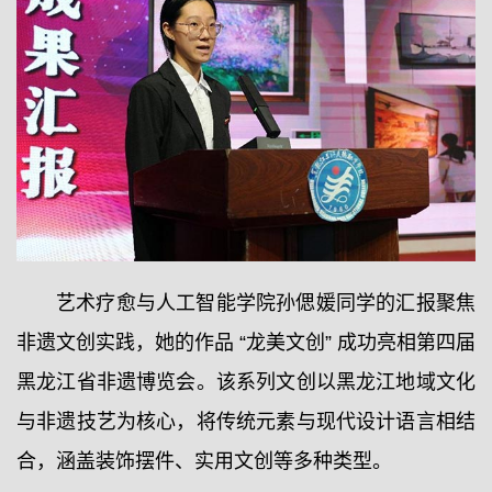
艺术疗愈与人工智能学院孙偲媛同学的汇报聚焦
非遗文创实践，她的作品 “龙美文创” 成功亮相第四届
黑龙江省非遗博览会。该系列文创以黑龙江地域文化
与非遗技艺为核心，将传统元素与现代设计语言相结
合，涵盖装饰摆件、实用文创等多种类型。