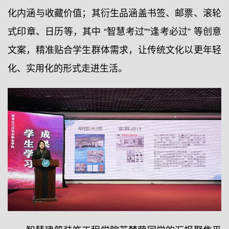
化内涵与收藏价值；其衍生品涵盖书签、邮票、滚轮
式印章、日历等，其中 “智慧考过”“逢考必过” 等创意
文案，精准贴合学生群体需求，让传统文化以更年轻
化、实用化的形式走进生活。