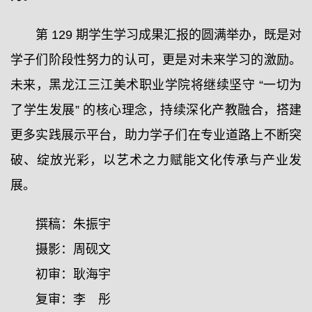
第 129 期学生学习成果汇报的圆满举办，既是对
学子们阶段性努力的认可，更是对未来学习的激励。
未来，黑龙江三江美术职业学院将继续坚守 “一切为
了学生发展” 的核心理念，持续深化产教融合，搭建
更多实践展示平台，助力学子们在专业道路上不断突
破、绽放光彩，以艺术之力赋能文化传承与产业发
展。
撰稿：朱振宇
摄影：周砚文
初审：耿海宇
复审：李 彤