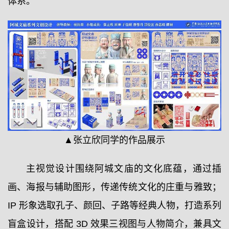
体系。
▲张立欣同学的作品展示
主视觉设计围绕阿城文庙的文化底蕴，通过插
画、海报与辅助图形，传递传统文化的庄重与雅致；
IP 形象选取孔子、颜回、子路等经典人物，打造系列
盲盒设计，搭配 3D 效果三视图与人物简介，兼具文