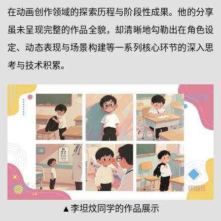
在动画创作领域的探索历程与阶段性成果。他的分享
虽未呈现完整的作品全貌，却清晰地勾勒出在角色设
定、动态表现与场景构建等一系列核心环节的深入思
考与技术积累。
▲李坦炆同学的作品展示