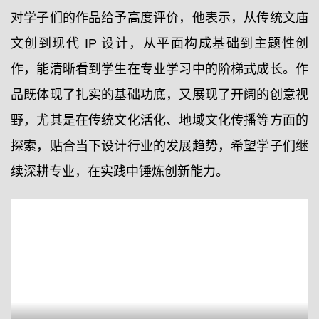
对学子们的作品给予高度评价，他表示，从传统文庙
文创到现代 IP 设计，从平面构成基础到主题性创
作，能清晰看到学生在专业学习中的阶梯式成长。作
品既体现了扎实的基础功底，又展现了开阔的创意视
野，尤其是在传统文化活化、地域文化传播等方面的
探索，贴合当下设计行业的发展趋势，希望学子们继
续深耕专业，在实践中锤炼创新能力。