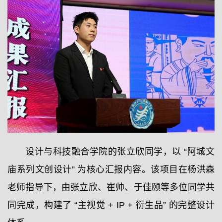
设计与科技融合学院的张立欣同学，以 “阿城文
庙系列文创设计” 为核心汇报内容。该项目在杨洪森
老师指导下，由张立欣、崔帅、于佳颐等多位同学共
同完成，构建了 “主视觉 + IP + 衍生品” 的完整设计