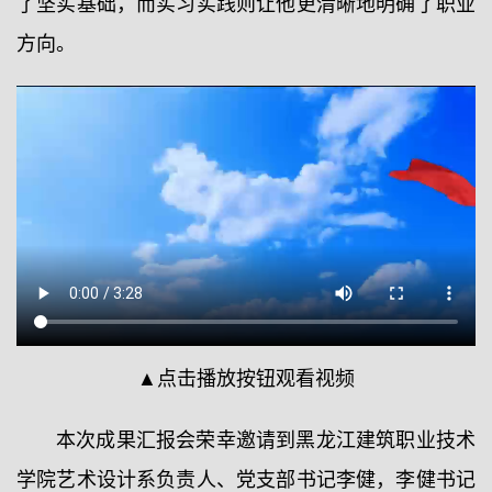
了坚实基础，而实习实践则让他更清晰地明确了职业
方向。
▲点击播放按钮观看视频
本次成果汇报会荣幸邀请到黑龙江建筑职业技术
学院艺术设计系负责人、党支部书记李健，李健书记