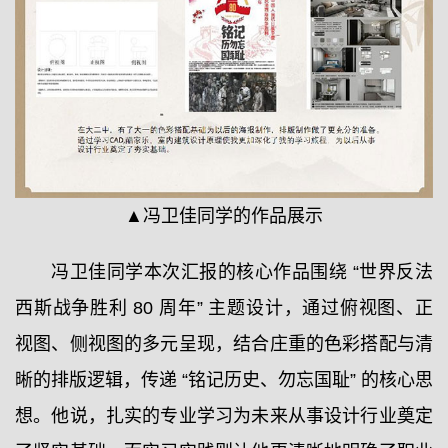
▲冯卫佳同学的作品展示
冯卫佳同学本次汇报的核心作品围绕 “世界反法
西斯战争胜利 80 周年” 主题设计，通过俯视图、正
视图、侧视图的多元呈现，结合庄重的色彩搭配与清
晰的排版逻辑，传递 “铭记历史、勿忘国耻” 的核心思
想。他说，扎实的专业学习为未来从事设计行业奠定