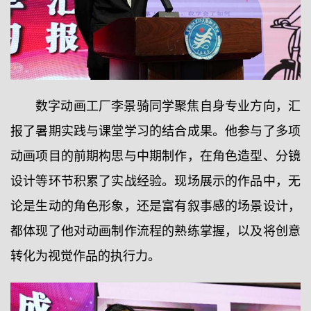
数字动画工厂李景骑同学聚焦自身专业方向，汇
报了暑期实践与课堂学习的结合成果。他参与了多项
动画项目的前期构思与中期制作，在角色造型、分镜
设计等环节积累了实战经验。现场展示的作品中，无
论是生动的角色形象，还是富有叙事感的场景设计，
都体现了他对动画制作流程的熟练掌握，以及将创意
转化为视觉作品的执行力。