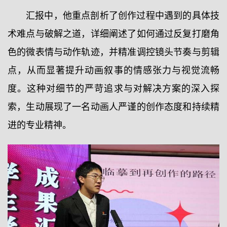
汇报中，他重点剖析了创作过程中遇到的具体技
术难点与破解之道，详细阐述了如何通过反复打磨角
色的微表情与动作轨迹，并精准调控镜头节奏与剪辑
点，从而显著提升动画叙事的情感张力与视觉流畅
度。这种对细节的严苛追求与对解决方案的深入探
索，生动展现了一名动画人严谨的创作态度和持续精
进的专业精神。