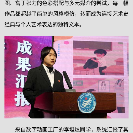
图、富于张力的色彩搭配与多元媒介的尝试，每一幅
作品都超越了简单的风格模仿，转而成为连接艺术史
经典与个人艺术表达的独特文本。
来自数字动画工厂的李坦炆同学，系统汇报了其