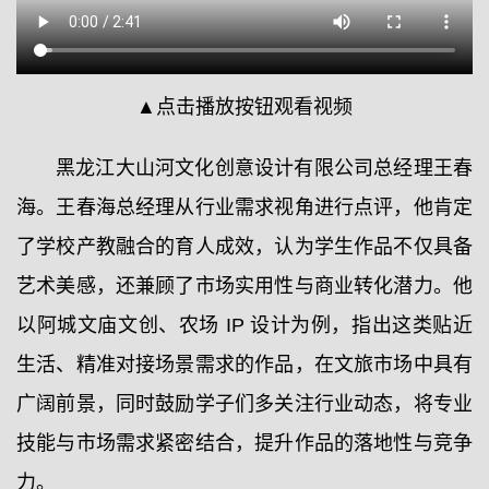
▲点击播放按钮观看视频
黑龙江大山河文化创意设计有限公司总经理王春
海。王春海总经理从行业需求视角进行点评，他肯定
了学校产教融合的育人成效，认为学生作品不仅具备
艺术美感，还兼顾了市场实用性与商业转化潜力。他
以阿城文庙文创、农场 IP 设计为例，指出这类贴近
生活、精准对接场景需求的作品，在文旅市场中具有
广阔前景，同时鼓励学子们多关注行业动态，将专业
技能与市场需求紧密结合，提升作品的落地性与竞争
力。