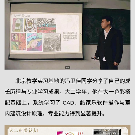
北京教学实习基地的冯卫佳同学分享了自己的成
长历程与专业学习成果。大二学年，他在大一色彩搭
配基础上，系统学习了 CAD、酷家乐软件操作与室
内建筑设计原理，专业能力得到显著提升。