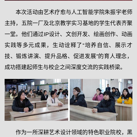
本次活动由艺术疗愈与人工智能学院朱振宇老师
主持，五院一厂及北京教学实习基地的学生代表齐聚
一堂。他们通过IP设计、文创开发、绘画创作、动画
实践等多元成果，生动诠释了“培养自信、展示才
技、锻炼讲演、提升品格、促进发展”的育人理念，
成功搭建起师生与校企之间深度交流的实践桥梁。
作为一所深耕艺术设计领域的特色职业院校，黑