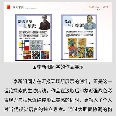
▲李新阳同学的作品展示
李新阳同志在汇报现场所展示的创作，正是这一
理论探索的生动实践。作品在汲取后印象派强烈色彩
表现力与抽象派纯粹形式美感的同时，更融入了个人
对当代视觉语言的独立思考。通过大胆而协调的构