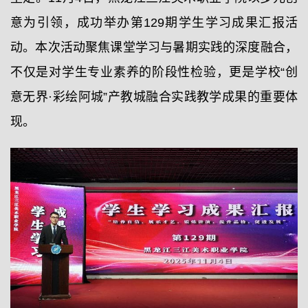
意为引领，成功举办第129期学生学习成果汇报活
动。本次活动聚焦课堂学习与暑期实践的深度融合，
不仅是对学生专业素养的阶段性检验，更是学校“创
意无界·彩绘阿城”产教城融合实践教学成果的重要体
现。