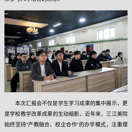
本次汇报会不仅是学生学习成果的集中展示，更
是学校教学改革成果的生动缩影。近年来，三江美院
始终坚持“产教融合、校企合作”的办学模式，注重理