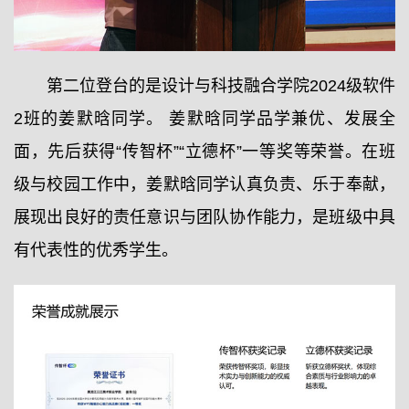
第二位登台的是设计与科技融合学院2024级软件
2班的姜默晗同学。 姜默晗同学品学兼优、发展全
面，先后获得“传智杯”“立德杯”一等奖等荣誉。在班
级与校园工作中，姜默晗同学认真负责、乐于奉献，
展现出良好的责任意识与团队协作能力，是班级中具
有代表性的优秀学生。