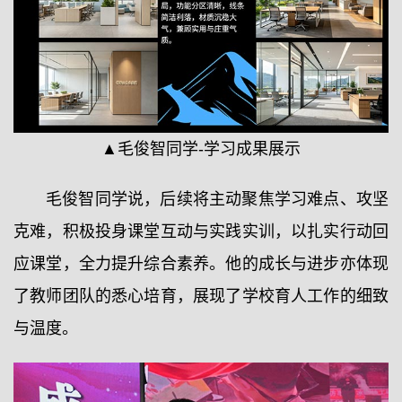
▲毛俊智同学-学习成果展示
毛俊智同学说，后续将主动聚焦学习难点、攻坚
克难，积极投身课堂互动与实践实训，以扎实行动回
应课堂，全力提升综合素养。他的成长与进步亦体现
了教师团队的悉心培育，展现了学校育人工作的细致
与温度。