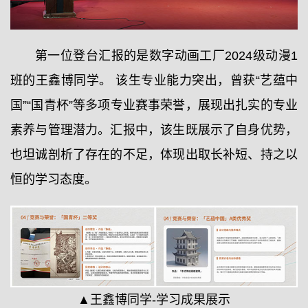
第一位登台汇报的是数字动画工厂2024级动漫1
班的王鑫博同学。 该生专业能力突出，曾获“艺蕴中
国”“国青杯”等多项专业赛事荣誉，展现出扎实的专业
素养与管理潜力。汇报中，该生既展示了自身优势，
也坦诚剖析了存在的不足，体现出取长补短、持之以
恒的学习态度。
▲王鑫博同学-学习成果展示