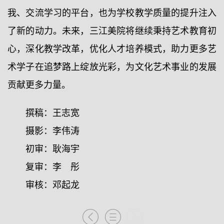
我、交流学习的平台，也为学校教学质量的提升注入
了新的动力。未来，三江美院将继续秉持艺术教育初
心，深化教学改革，优化人才培养模式，助力更多艺
术学子在追梦路上绽放光彩，为文化艺术事业的发展
贡献更多力量。
撰稿：王志宽
摄影：李伟涛
初审：耿海宇
复审：李 彤
审核：邓起龙