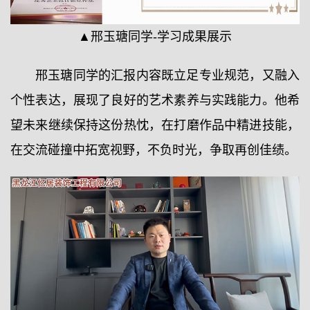
▲邢玉瑭同学-学习成果展示
邢玉瑭同学的汇报内容既立足专业规范，又融入
个性表达，展现了良好的艺术素养与实践能力。他希
望未来继续保持这份热忱，在打磨作品中精进技能，
在交流碰撞中拓宽视野，不负时光，争取再创佳绩。