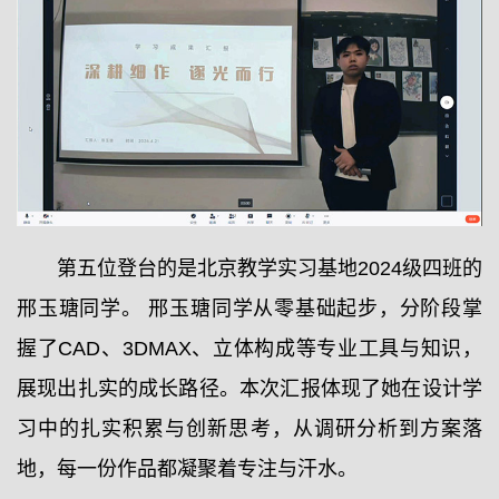
第五位登台的是北京教学实习基地2024级四班的
邢玉瑭同学。 邢玉瑭同学从零基础起步，分阶段掌
握了CAD、3DMAX、立体构成等专业工具与知识，
展现出扎实的成长路径。本次汇报体现了她在设计学
习中的扎实积累与创新思考，从调研分析到方案落
地，每一份作品都凝聚着专注与汗水。