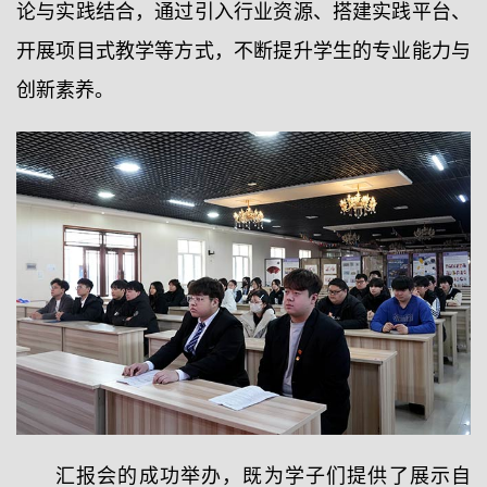
论与实践结合，通过引入行业资源、搭建实践平台、
开展项目式教学等方式，不断提升学生的专业能力与
创新素养。
汇报会的成功举办，既为学子们提供了展示自