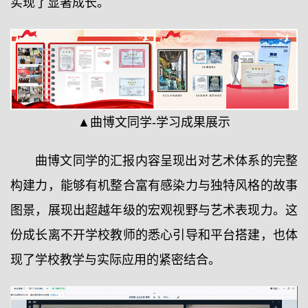
实现了显著成长。
▲曲博文同学-学习成果展示
曲博文同学的汇报内容呈现出对艺术体系的完整
构建力，能够有机整合富有感染力与独特风格的故事
图景，展现出超越年级的宏观视野与艺术表现力。这
份成长离不开学校教师的悉心引导和平台搭建，也体
现了学校教学与实际应用的紧密结合。