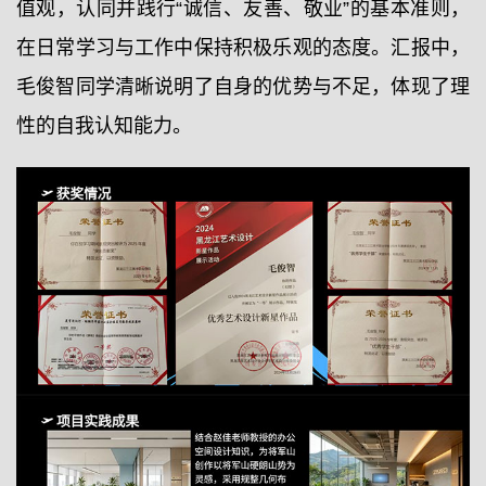
值观，认同并践行“诚信、友善、敬业”的基本准则，
在日常学习与工作中保持积极乐观的态度。汇报中，
毛俊智同学清晰说明了自身的优势与不足，体现了理
性的自我认知能力。