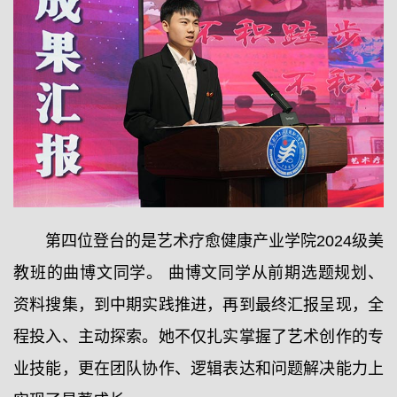
第四位登台的是艺术疗愈健康产业学院2024级美
教班的曲博文同学。 曲博文同学从前期选题规划、
资料搜集，到中期实践推进，再到最终汇报呈现，全
程投入、主动探索。她不仅扎实掌握了艺术创作的专
业技能，更在团队协作、逻辑表达和问题解决能力上