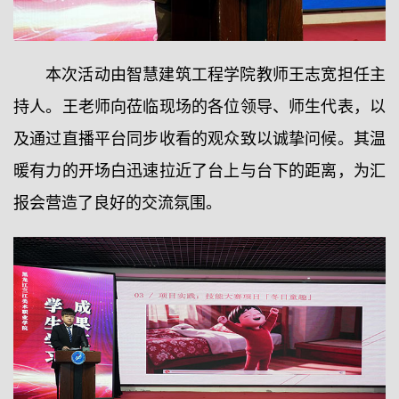
本次活动由智慧建筑工程学院教师王志宽担任主
持人。王老师向莅临现场的各位领导、师生代表，以
及通过直播平台同步收看的观众致以诚挚问候。其温
暖有力的开场白迅速拉近了台上与台下的距离，为汇
报会营造了良好的交流氛围。