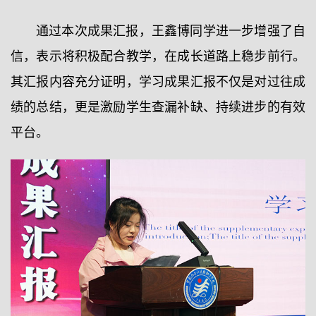
通过本次成果汇报，王鑫博同学进一步增强了自
信，表示将积极配合教学，在成长道路上稳步前行。
其汇报内容充分证明，学习成果汇报不仅是对过往成
绩的总结，更是激励学生查漏补缺、持续进步的有效
平台。