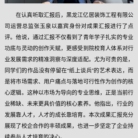
在认真听取汇报后，黑龙江亿居装饰工程有限公
司运营总监张玉泉以嘉宾身份对成果汇报进行了点
评。他说，通过汇报不仅看到了青年学子扎实的专业
功底与灵动的创作天赋，更感受到院校育人体系对行
业发展需求的精准洞察与深度适配。尤为可贵的是，
同学们的作品没有停留在“纸上谈兵”的艺术表达，而
是将市场需求、用户痛点与落地可行性作为创作的核
心逻辑。这种以市场为导向的专业思维，正是当前行
业稀缺、未来更具价值的核心素养。他指出，行业的
发展靠人才，人才的成长靠培育。本次成果汇报充分
展现了校企合作的丰硕成果，也进一步坚定了企业持
续参与人才培育的决心。