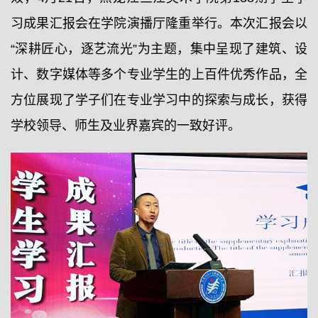
习成果汇报会在学院演播厅隆重举行。本次汇报会以
“深耕匠心，逐艺流光”为主题，集中呈现了建筑、设
计、数字媒体等多个专业学生的上百件优秀作品，全
方位展现了学子们在专业学习中的探索与成长，获得
学校领导、师生及业界嘉宾的一致好评。