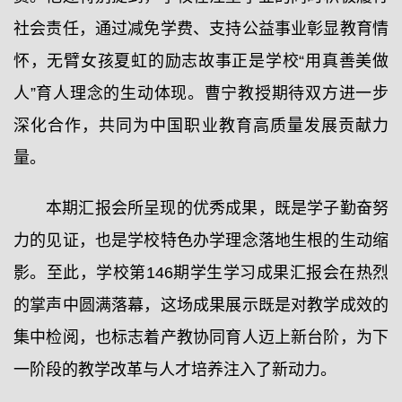
社会责任，通过减免学费、支持公益事业彰显教育情
怀，无臂女孩夏虹的励志故事正是学校“用真善美做
人”育人理念的生动体现。曹宁教授期待双方进一步
深化合作，共同为中国职业教育高质量发展贡献力
量。
本期汇报会所呈现的优秀成果，既是学子勤奋努
力的见证，也是学校特色办学理念落地生根的生动缩
影。至此，学校第146期学生学习成果汇报会在热烈
的掌声中圆满落幕，这场成果展示既是对教学成效的
集中检阅，也标志着产教协同育人迈上新台阶，为下
一阶段的教学改革与人才培养注入了新动力。