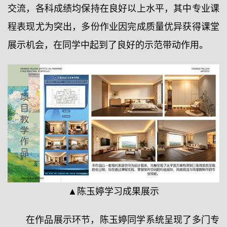
交流，各科成绩均保持在良好以上水平，其中专业课
程表现尤为突出，多份作业因完成质量优异获得课堂
展示机会，在同学中起到了良好的示范带动作用。
▲陈玉婷学习成果展示
在作品展示环节，陈玉婷同学系统呈现了多门专