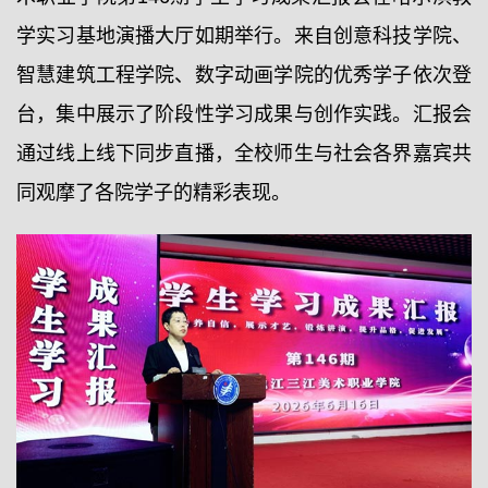
学实习基地演播大厅如期举行。来自创意科技学院、
智慧建筑工程学院、数字动画学院的优秀学子依次登
台，集中展示了阶段性学习成果与创作实践。汇报会
通过线上线下同步直播，全校师生与社会各界嘉宾共
同观摩了各院学子的精彩表现。