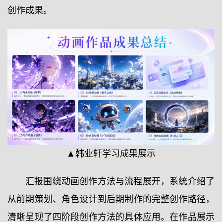
创作成果。
▲韩业轩学习成果展示
汇报围绕动画创作方法与流程展开，系统介绍了
从前期策划、角色设计到后期制作的完整创作路径，
清晰呈现了四阶段创作方法的具体应用。在作品展示