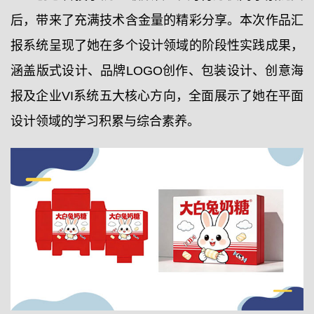
后，带来了充满技术含金量的精彩分享。本次作品汇
报系统呈现了她在多个设计领域的阶段性实践成果，
涵盖版式设计、品牌LOGO创作、包装设计、创意海
报及企业VI系统五大核心方向，全面展示了她在平面
设计领域的学习积累与综合素养。