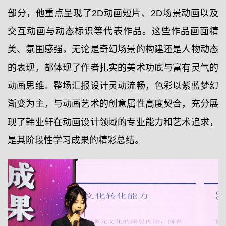
部分，他重点呈现了2D动画短片、2D场景动画以及
交互动画与动态标识等代表作品。这些作品画面精
美、氛围感强，无论是奇幻场景的构建还是人物动态
的表现，都体现了作者扎实的美术功底与富有灵气的
动画思维。整场汇报设计灵动流畅，色彩以紫蓝梦幻
渐变为主，与动画艺术的创意属性高度契合，充分展
现了韩业轩在动画设计领域的专业能力和艺术追求，
是其阶段性学习成果的精彩总结。