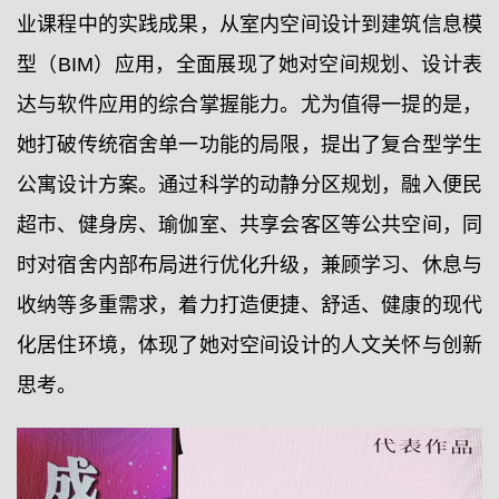
业课程中的实践成果，从室内空间设计到建筑信息模
型（BIM）应用，全面展现了她对空间规划、设计表
达与软件应用的综合掌握能力。尤为值得一提的是，
她打破传统宿舍单一功能的局限，提出了复合型学生
公寓设计方案。通过科学的动静分区规划，融入便民
超市、健身房、瑜伽室、共享会客区等公共空间，同
时对宿舍内部布局进行优化升级，兼顾学习、休息与
收纳等多重需求，着力打造便捷、舒适、健康的现代
化居住环境，体现了她对空间设计的人文关怀与创新
思考。