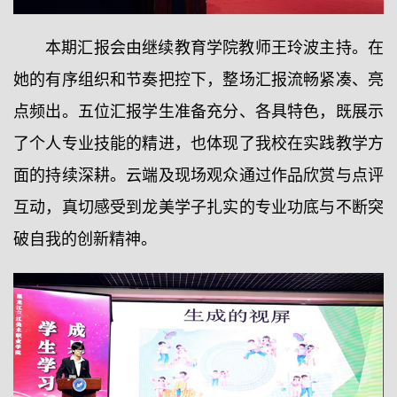
本期汇报会由继续教育学院教师王玲波主持。在
她的有序组织和节奏把控下，整场汇报流畅紧凑、亮
点频出。五位汇报学生准备充分、各具特色，既展示
了个人专业技能的精进，也体现了我校在实践教学方
面的持续深耕。云端及现场观众通过作品欣赏与点评
互动，真切感受到龙美学子扎实的专业功底与不断突
破自我的创新精神。