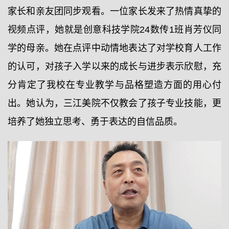
家长和亲友团同步观看。一位家长发来了热情真挚的
视频点评，她就是创意科技学院24数传1班肖芳仪同
学的母亲。她在点评中动情地表达了对学校育人工作
的认可，对孩子入学以来的成长与进步表示欣慰，充
分肯定了我校在专业教学与品格塑造方面的用心付
出。她认为，三江美院不仅教会了孩子专业技能，更
培养了她独立思考、勇于表达的自信品质。