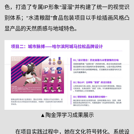
色，打造了专属IP形象“溜溜”并构建了统一的视觉识
别体系；“水清粮甜”食品包装项目以手绘插画风格凸
显产品的天然质感与地域特色。
▲陶金萍学习成果展示
在项目实践过程中，她在文化符号转化、系统设