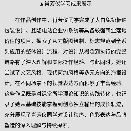
▲肖芳仪学习成果展示
在作品创作中，肖芳仪同学完成了大白兔奶糖IP
包装设计、鑫隆电站企业VI系统等具备较强商业落地
价值的项目，探索了从刀版图绘制、标志规范到全系
列应用的整体设计流程，对设计从概念到执行的完整
链路有了深入理解和实际操作经验。与此同时，她还
尝试了文艺风格、现代简约风格等多元方向的海报设
计，在不同场景下的视觉表达方面积累了丰富经验。
这些作品既是对课堂所学理论知识的实践转化，也记
录了她从基础技能掌握到创意独立输出的成长轨迹，
充分展现了肖芳仪同学对设计秩序、色彩表达与品牌
塑造的深入理解与持续探索。