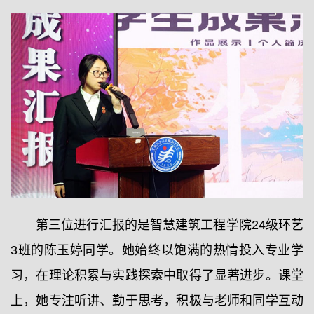
第三位进行汇报的是智慧建筑工程学院24级环艺
3班的陈玉婷同学。她始终以饱满的热情投入专业学
习，在理论积累与实践探索中取得了显著进步。课堂
上，她专注听讲、勤于思考，积极与老师和同学互动