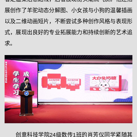
展创作了羊驼动态分解图、小女孩与小狗的温馨插画
以及二维动画短片，不断尝试多种创作风格与表现形
式，展现出良好的专业拓展能力和持续创新的艺术追
求。
创意科技学院24级数传1班的肖芳仪同学紧随其