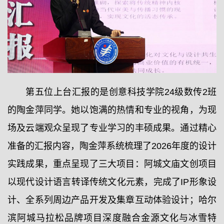
第五位上台汇报的是创意科技学院24级数传2班
的陶金萍同学。她以饱满的热情和专业的视角，为现
场及云端观众呈现了专业学习的丰硕成果。通过精心
准备的汇报内容，陶金萍系统梳理了2026年度的设计
实践成果，重点呈现了三大项目：阿城文庙文创项目
以现代设计语言转译传统文化元素，完成了IP形象设
计、全系列周边产品开发及集章互动体验设计；哈尔
滨阿城马拉松品牌项目深度融合金源文化与冰雪特