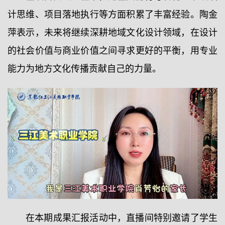
计思维、项目落地执行等方面积累了丰富经验。陶金
萍表示，未来将继续深耕地域文化设计领域，在设计
的社会价值与商业价值之间寻求更好的平衡，用专业
能力为地方文化传播贡献自己的力量。
在本期成果汇报活动中，直播间特别邀请了学生