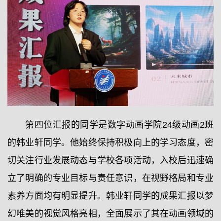
第四位汇报的同学是数字动画学院24级动画2班
的韩业轩同学。他始终保持积极向上的学习态度，密
切关注行业发展动态与学校各项活动，入校后迅速确
立了明确的专业目标与责任意识，在视野格局和专业
素养方面均有明显提升。韩业轩同学的成果汇报以梦
幻唯美的视觉风格亮相，全面展示了其在动画领域的