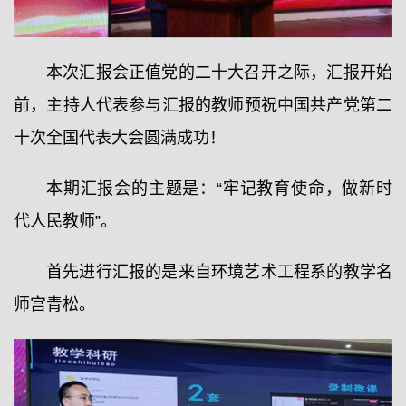
本次汇报会正值党的二十大召开之际，汇报开始
前，主持人代表参与汇报的教师预祝中国共产党第二
十次全国代表大会圆满成功！
本期汇报会的主题是：“牢记教育使命，做新时
代人民教师”。
首先进行汇报的是来自环境艺术工程系的教学名
师宫青松。