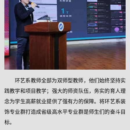
环艺系教师全部为双师型教师，他们始终坚持实
践教学和项目教学；强大的师资队伍，务实的育人理
念为学生高薪就业提供了强有力的保障。将环艺系装
饰专业群打造成省级高水平专业群是师生们的奋斗目
标。