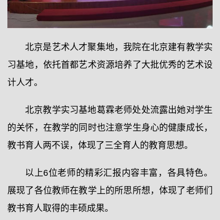
北京是艺术人才聚集地，我院在北京建有教学实
习基地，依托首都艺术资源培养了大批优秀的艺术设
计人才。
北京教学实习基地葛霖老师处处流露出她对学生
的关怀，在教学的同时也注意学生身心的健康成长，
教书育人两不误，体现了三全育人的教育思想。
以上6位老师的精彩汇报内容丰富，各具特色。
展现了各位教师在教学上的所思所想，体现了老师们
教书育人取得的丰硕成果。