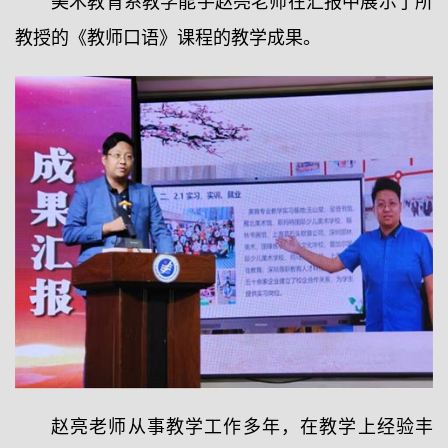
美术教育系教学能手赵亮老师在汇报中展示了所
教授的《教师口语》课程的教学成果。
赵亮老师从事教学工作多年，在教学上经验丰