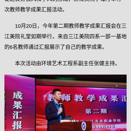
次教师教学成果汇报活动。
10月20日，今年第二期教师教学成果汇报会在三
江美院礼堂如期举行。来自三江美院四系一部一基地
的6名教师通过汇报展示了自己的教学成果。
本次活动由环境艺术工程系副主任张健主持。