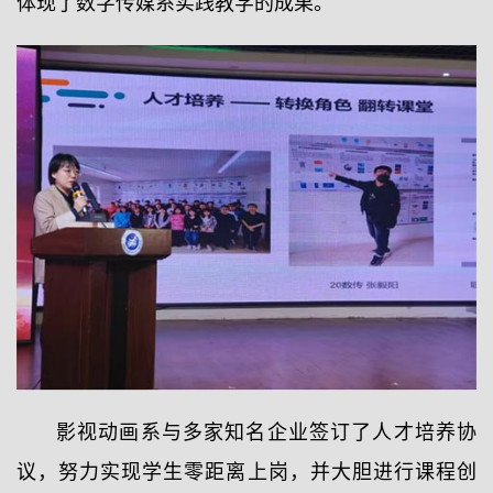
体现了数字传媒系实践教学的成果。
影视动画系与多家知名企业签订了人才培养协
议，努力实现学生零距离上岗，并大胆进行课程创