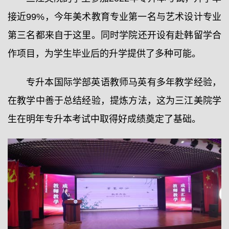
接近99%，今年美术教育专业第一名与艺术设计专业
第三名都来自于这里。同时学院还开设有赴韩留学合
作项目，为学生毕业后的升学提供了多种可能。
专升本国际学部英语教师马英有多年教学经验，
在教学中善于总结经验，提炼方法，这为三江美院学
生在明年专升本考试中取得好成绩奠定了基础。