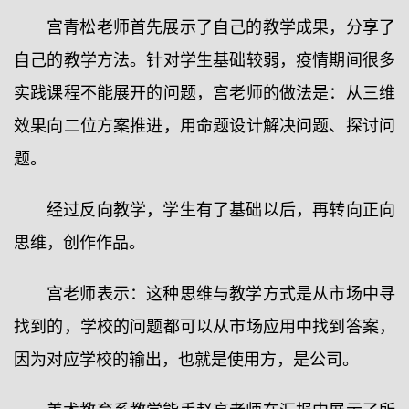
宫青松老师首先展示了自己的教学成果，分享了
自己的教学方法。针对学生基础较弱，疫情期间很多
实践课程不能展开的问题，宫老师的做法是：从三维
效果向二位方案推进，用命题设计解决问题、探讨问
题。
经过反向教学，学生有了基础以后，再转向正向
思维，创作作品。
宫老师表示：这种思维与教学方式是从市场中寻
找到的，学校的问题都可以从市场应用中找到答案，
因为对应学校的输出，也就是使用方，是公司。