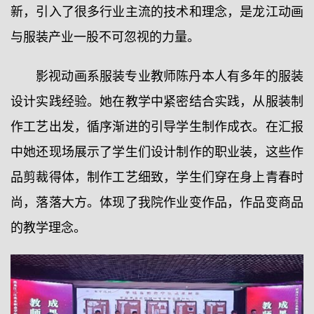
新，引入了很多行业主流的技术和理念，是龙江动画
与服装产业一股不可忽视的力量。
影视动画系服装专业教师陈丹本人有多年的服装
设计实践经验。她在教学中紧密结合实践，从服装制
作工艺出发，循序渐进的引导学生制作成衣。在汇报
中她还现场展示了学生们设计制作的职业装，这些作
品剪裁得体，制作工艺细致，学生们穿在身上青春时
尚，落落大方。体现了我院作业变作品，作品变商品
的教学理念。