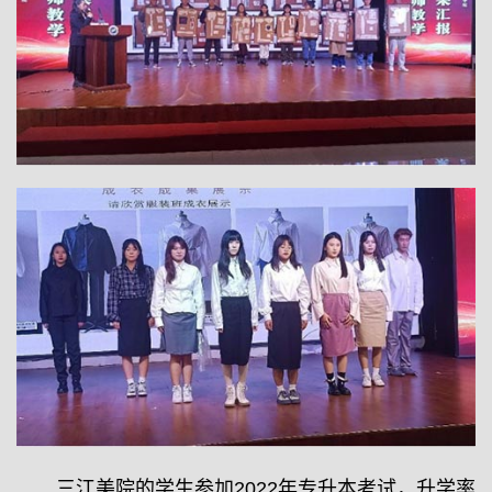
三江美院的学生参加2022年专升本考试，升学率