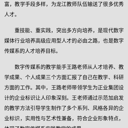
富，教学手段多样，为龙江教师队伍输送了很多优秀
人才。
重技能、重实践，突出多方向培养，是现代数字
媒体行业培养高级应用型人才的必由之路，也是数字
传媒系的人才培养目标。
数字传媒系的教学能手王路老师从人才培养、教
学成果、个人成果三个方面汇报了自己在教学、科研
方面的工作。其中，王路老师带领学生为正业集团设
计的企业标识让人印象深刻。王老师通过示范加启发
的教学方法引导学生制作了多个系列、风格各异的企
业标识，实用性与艺术性兼备，符合企业形象特点，