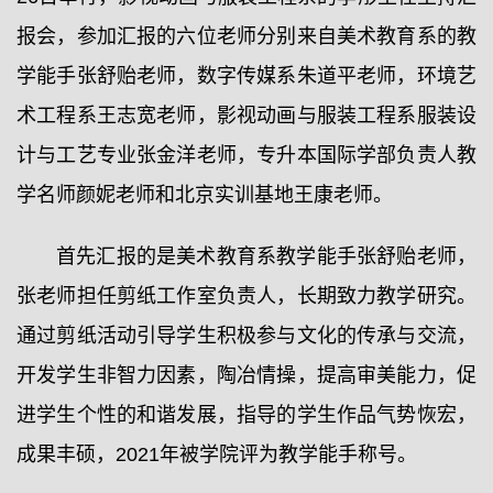
报会，参加汇报的六位老师分别来自美术教育系的教
学能手张舒贻老师，数字传媒系朱道平老师，环境艺
术工程系王志宽老师，影视动画与服装工程系服装设
计与工艺专业张金洋老师，专升本国际学部负责人教
学名师颜妮老师和北京实训基地王康老师。
首先汇报的是美术教育系教学能手张舒贻老师，
张老师担任剪纸工作室负责人，长期致力教学研究。
通过剪纸活动引导学生积极参与文化的传承与交流，
开发学生非智力因素，陶冶情操，提高审美能力，促
进学生个性的和谐发展，指导的学生作品气势恢宏，
成果丰硕，2021年被学院评为教学能手称号。