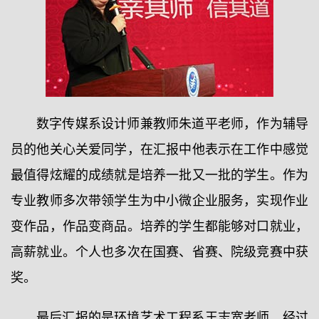
数字传媒系设计师兼教师朱道平老师，作为辅导
员的他关心关爱同学，在汇报中他表示在工作中感觉
最值得炫耀的成绩就是培养一批又一批的学生。作为
专业教师多次带领学生为中小微企业服务，实现作业
变作品，作品变商品。培养的学生都能够对口就业，
高薪就业。个人也多次在国赛、省赛、院级竞赛中获
奖。
最后汇报的是环境艺术工程系王志宽老师，经过