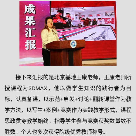
接下来汇报的是北京基地王康老师，王康老师所
授课程为3DMAX，他以做学生知识的践行者为目
标，认真备课，以示范+启发+讨论+翻转课堂作为教
学方法，以写生+案例+竞赛作为实践教学形式，课程
思政贯穿教学始终。指导学生参与竞赛获奖数量数不
胜数。个人也多次获得院级优秀教师称号。