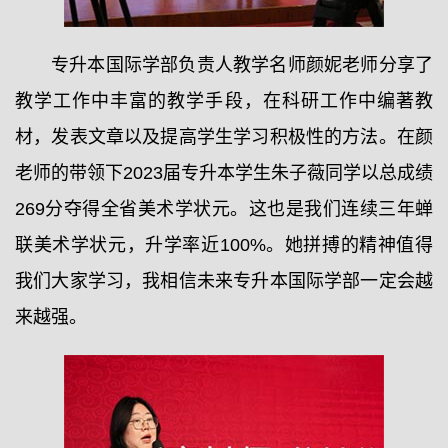
专升本国际学部负责人教学名师颜妮老师分享了
教学工作中丰富的教学手段，在科研工作中编著教
材，发表文章以及提高学生学习积极性的方法。在颜
老师的带领下2023届专升本学生朱子薇同学以总成绩
269分夺得全省美术学状元。这也是我们连续三年蝉
联美术学状元，升学率近100%。她拼搏的精神值得
我们大家学习，我相信未来专升本国际学部一定会越
来越强。