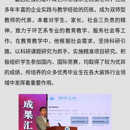
多年丰富的企业实践与教学经验的历练，成为双师型
教师的代表，本着对学生、家长、社会三负责的精
神，致力于环艺系专业的教育教学、服务社会等工
作。在教育教学中，他根据社会需求，坚持科研引
路，以科研课题研究为抓手，实施精准项目研究。积
极组织学生参加国内、国际竞赛，均取得了较为优异
的成绩，所培养的众多优秀毕业生在各大装饰行业领
域中发挥着重要作用。