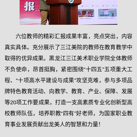
六位教师的精彩汇报成果丰富，亮点突出，内容
真实具体。充分展示了三江美院的教师在教育教学中
取得的优异成果。黑龙江三江美术职业学院全体教师
不负使命，昂首挺胸，紧密围绕“十四五”五项重大工
程、“十项高水平建设与成果”攻坚克难，参与多项品
牌特色教育活动、向教学、教育、产业、保障、发展
等20项工作要成果，打造一支高素质专业化创新型高
校教师队伍，培养职教“四有”好老师，为国家职业教
育事业发展贡献出龙美人的智慧和力量！