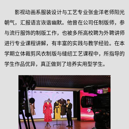
影视动画系服装设计与工艺专业张金洋老师阳光
朝气，汇报语言诙谐幽默。他曾在公司任制版师，参
与流行服饰的制版工作，也被多所高校聘为外聘讲师
进行专业课程讲解，有丰富的实践与教学经验。在本
学期立体裁剪风衣制版与缝纫工艺课程中，所指导的
学生作品优异，真正做到了培养实用型学生。