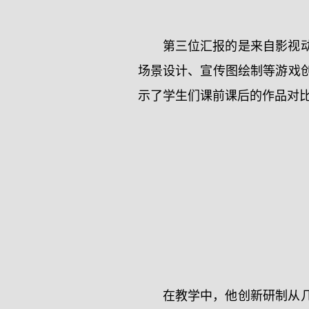
第三位汇报的是来自影视
场景设计、宣传图绘制等游戏
示了学生们课前课后的作品对
在教学中，他创新研制从