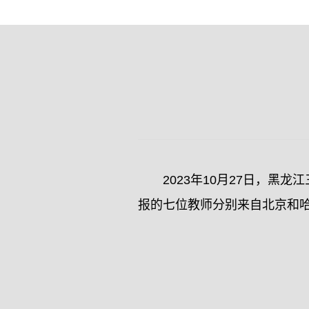
2023年10月27日，
报的七位教师分别来自北京和