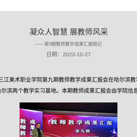
凝众人智慧 展教师风采
——第9期教师教学成果汇报侧记
日期：2023-10-27
黑龙江三江美术职业学院第九期教师教学成果汇报会在哈尔滨
哈尔滨两个教学实习基地。本期教师成果汇报会由学院信