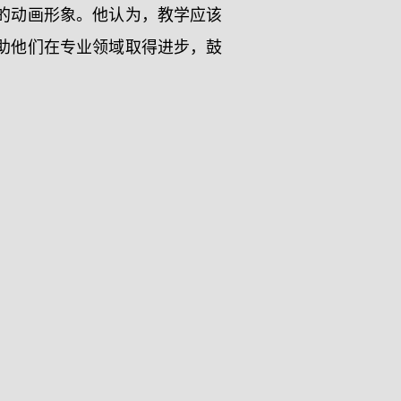
的动画形象。他认为，教学应该
助他们在专业领域取得进步，鼓