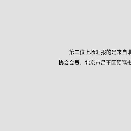
第二位上场汇报的是来自
协会会员、北京市昌平区硬笔