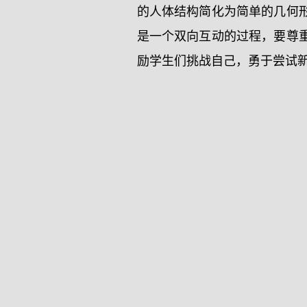
的人体结构简化为简单的几何
是一个双向互动的过程，要尊
励学生们挑战自己，勇于尝试