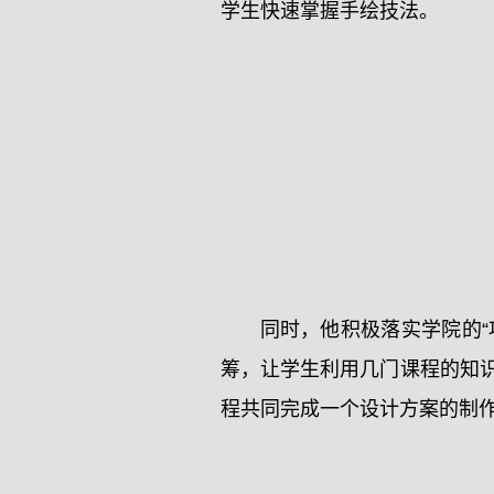
学生快速掌握手绘技法。
同时，他积极落实学院的
筹，让学生利用几门课程的知识
程共同完成一个设计方案的制