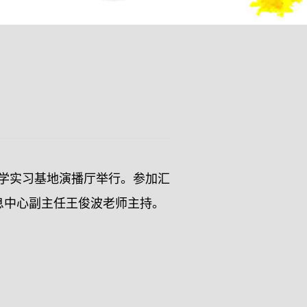
教学实习基地演播厅举行。参加汇
息中心副主任王俊波老师主持。