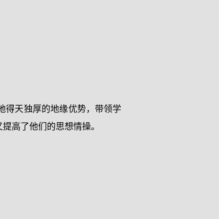
地得天独厚的地缘优势，带领学
又提高了他们的思想情操。