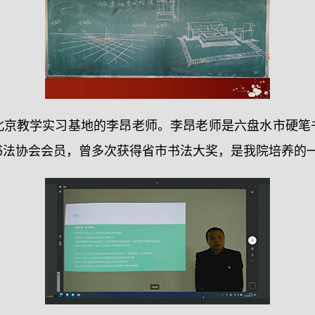
北京教学实习基地的李昂老师。李昂老师是六盘水市硬笔
书法协会会员，曾多次获得省市书法大奖，是我院培养的