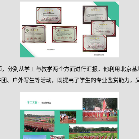
师，分别从学工与教学两个方面进行汇报。他利用北京基
讲团、户外写生等活动，既提高了学生的专业鉴赏能力，