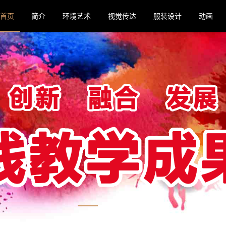
首页
简介
环境艺术
视觉传达
服装设计
动画