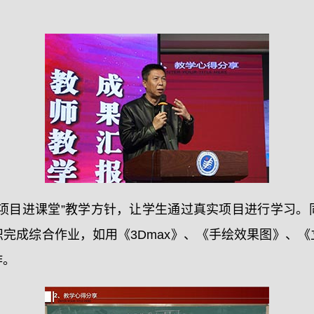
“项目进课堂”教学方针，让学生通过真实项目进行学习。
完成综合作业，如用《3Dmax》、《手绘效果图》、
作。