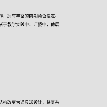
作，拥有丰富的前期角色设定、
诸于教学实践中。汇报中，他展
结构改变为道具球设计，将复杂