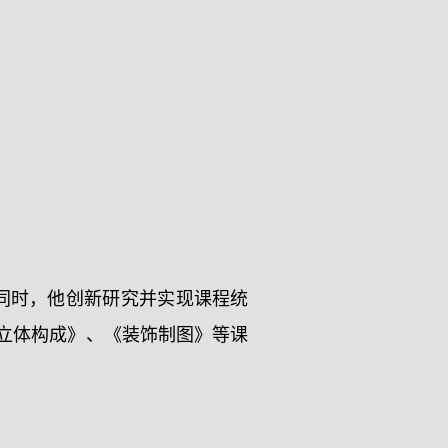
同时，他创新研究并实现课程统
《立体构成》、《装饰制图》等课