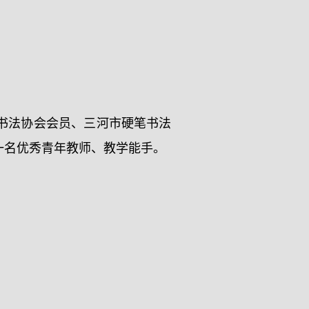
书法协会会员、三河市硬笔书法
一名优秀青年教师、教学能手。