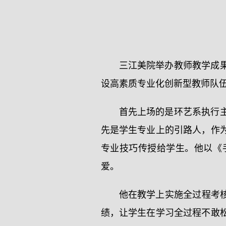
三江美院举办教师教学成
设高素质专业化创新型教师队
首先上场的是环艺系执行
先是学生专业上的引路人，作
专业技巧传授给学生。他以《
爱。
他在教学上实施全过程考
绩，让学生在学习全过程不敢