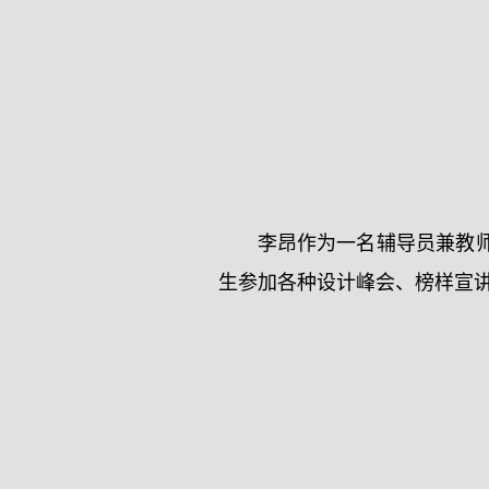
李昂作为一名辅导员兼教
生参加各种设计峰会、榜样宣