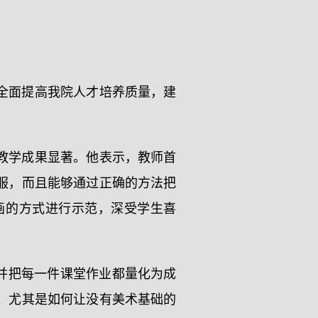
全面提高我院人才培养质量，建
教学成果显著。他表示，教师首
服，而且能够通过正确的方法把
画的方式进行示范，深受学生喜
并把每一件课堂作业都量化为成
。尤其是如何让没有美术基础的