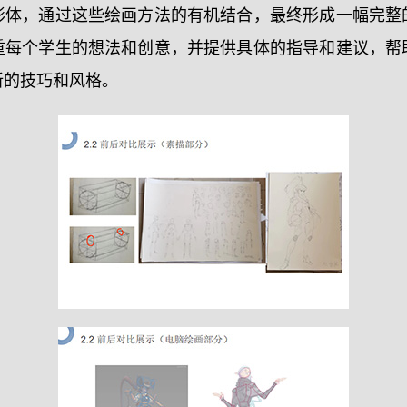
形体，通过这些绘画方法的有机结合，最终形成一幅完整
重每个学生的想法和创意，并提供具体的指导和建议，帮
新的技巧和风格。