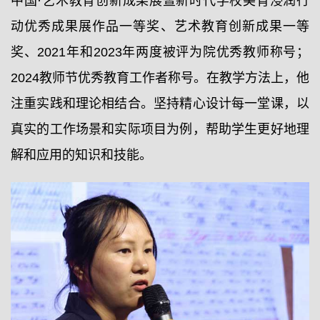
中国·艺术教育创新成果展暨新时代学校美育浸润行
动优秀成果展作品一等奖、艺术教育创新成果一等
奖、2021年和2023年两度被评为院优秀教师称号；
2024教师节优秀教育工作者称号。在教学方法上，他
注重实践和理论相结合。坚持精心设计每一堂课，以
真实的工作场景和实际项目为例，帮助学生更好地理
解和应用的知识和技能。