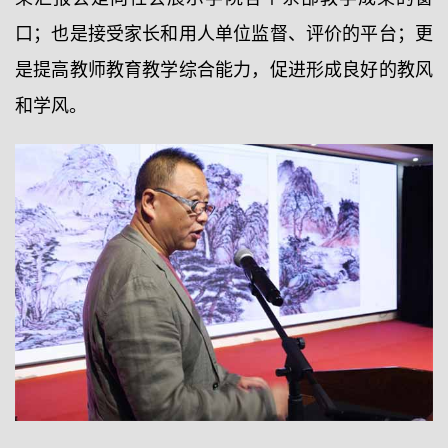
口；也是接受家长和用人单位监督、评价的平台；更
是提高教师教育教学综合能力，促进形成良好的教风
和学风。