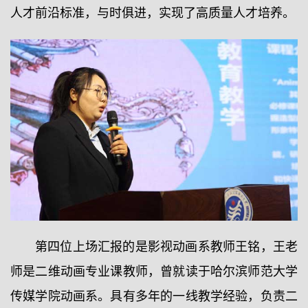
人才前沿标准，与时俱进，实现了高质量人才培养。
第四位上场汇报的是影视动画系教师王铭，王老
师是二维动画专业课教师，曾就读于哈尔滨师范大学
传媒学院动画系。具有多年的一线教学经验，负责二