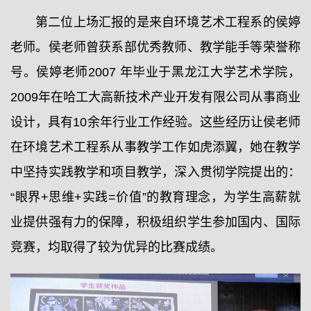
第二位上场汇报的是来自环境艺术工程系的侯婷
老师。侯老师曾获系部优秀教师、教学能手等荣誉称
号。侯婷老师2007 年毕业于黑龙江大学艺术学院，
2009年在哈工大高新技术产业开发有限公司从事商业
设计，具有10余年行业工作经验。这些经历让侯老师
在环境艺术工程系从事教学工作如虎添翼，她在教学
中坚持实践教学和项目教学，深入贯彻学院提出的：
“眼界+思维+实践=价值”的教育理念，为学生高薪就
业提供强有力的保障，积极组织学生参加国内、国际
竞赛，均取得了较为优异的比赛成绩。