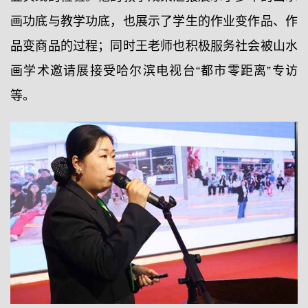
画功底与教学功底，也展示了学生的作业变作品、作
品变商品的过程；同时王老师也积极服务社会被山水
画学术邀请展接受哈尔滨电视台“都市零距离”专访
等。