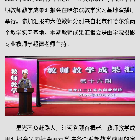
期教师教学成果汇报会在哈尔滨教学实习基地演播厅
举行。参加汇报的六位教师分别来自北京和哈尔滨两
个教学实习基地。本期教师成果汇报会是由学院摄影
专业教师李超德老师主持。
星光不负赶路人，江河眷顾奋楫者。教师教学成
果汇报会是向社会展示学院各个系部教学成果的窗