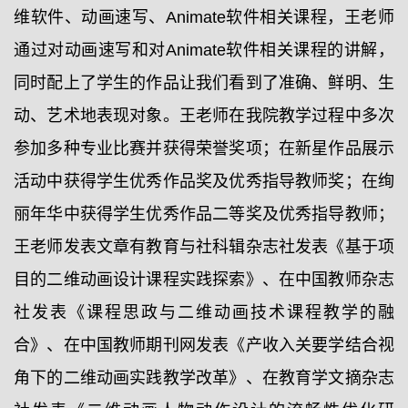
维软件、动画速写、Animate软件相关课程，王老师
通过对动画速写和对Animate软件相关课程的讲解，
同时配上了学生的作品让我们看到了准确、鲜明、生
动、艺术地表现对象。王老师在我院教学过程中多次
参加多种专业比赛并获得荣誉奖项；在新星作品展示
活动中获得学生优秀作品奖及优秀指导教师奖；在绚
丽年华中获得学生优秀作品二等奖及优秀指导教师；
王老师发表文章有教育与社科辑杂志社发表《基于项
目的二维动画设计课程实践探索》、在中国教师杂志
社发表《课程思政与二维动画技术课程教学的融
合》、在中国教师期刊网发表《产收入关要学结合视
角下的二维动画实践教学改革》、在教育学文摘杂志