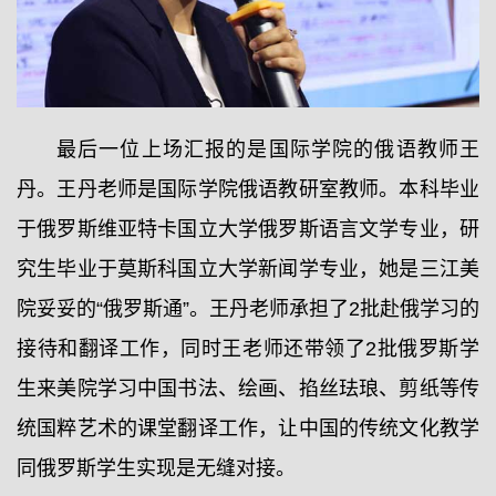
最后一位上场汇报的是国际学院的俄语教师王
丹。王丹老师是国际学院俄语教研室教师。本科毕业
于俄罗斯维亚特卡国立大学俄罗斯语言文学专业，研
究生毕业于莫斯科国立大学新闻学专业，她是三江美
院妥妥的“俄罗斯通”。王丹老师承担了2批赴俄学习的
接待和翻译工作，同时王老师还带领了2批俄罗斯学
生来美院学习中国书法、绘画、掐丝珐琅、剪纸等传
统国粹艺术的课堂翻译工作，让中国的传统文化教学
同俄罗斯学生实现是无缝对接。