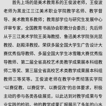
首先上场的是美术教育系的王俊波老师，王俊波
老师为黑龙江三江美术职业学院教学名师、教学督
导、美术教育系教师；教育部学位与研究生发展中心
评审专家，全国教育书画协会职教分会委员；先后师
从于三江美术学院王英海教授、鲁迅美术学院张兆昆
教授、赵殿泽教授。荣获多届全国大学生广告设计大
赛优秀指导教师、多届全国大学生冰雪雕大赛优秀指
导教师、第二届全省高校艺术类教学成果展本科组教
师二等奖、第三届全省高校艺术类教学成果展本科组
教师三等奖等。王俊波老师在教学中贯彻落实学院
“以赛促教、以赛促学、以赛促改”的总体要求，积极
主动的参与各类各级展览，以此达到对教学成果与专
业实践的检验。他的教学成果汇报展示了多年的山水