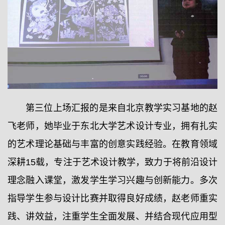
第三位上场汇报的是来自北京教学实习基地的赵
飞老师，她毕业于东北大学艺术设计专业，拥有扎实
的艺术理论基础与丰富的创意实践经验。在教育领域
深耕15载，专注于艺术设计教学，致力于将前沿设计
理念融入课堂，激发学生学习兴趣与创新能力。多次
指导学生参与设计比赛并取得良好成绩，赵老师重实
践、讲效益，注重学生全面发展、并结合现代应用型