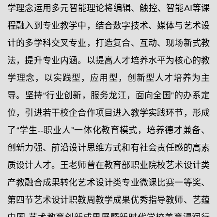
学理念运用多元智能理论将编辑、触控、智能AI等课
程融入到专业教学中，结合数字技术、媒体与艺术设
计的多学科交叉专业，打造复合、互动、现场新式教
法，提升专业内涵。以提高人才培养水平为核心的教
学理念，以实践型，应用型，创新型人才培养为主
导。坚持“行业创新，服务龙江，面向全国”的办系定
位，引进若干校企合作项目进入教学实践环节，形成
了“学生--职业人”一体化教育模式，培养德才兼备、
创新力强、前沿设计思维方式和有社会责任感的高素
质设计人才。王老师曾在教育部职业院校艺术设计类
产教融合成果转化艺术设计类专业微课比赛一等奖、
第四节艺术设计职教周教学成果优秀指导教师、艺蕴