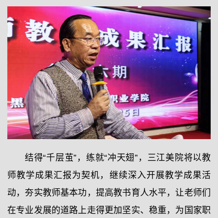
结得“千层茧”，练就“冲天翅”，三江美院将以教
师教学成果汇报为契机，继续深入开展教学成果活
动，夯实教师基本功，提高教书育人水平，让老师们
在专业发展的道路上走得更加坚实、稳重，为国家职