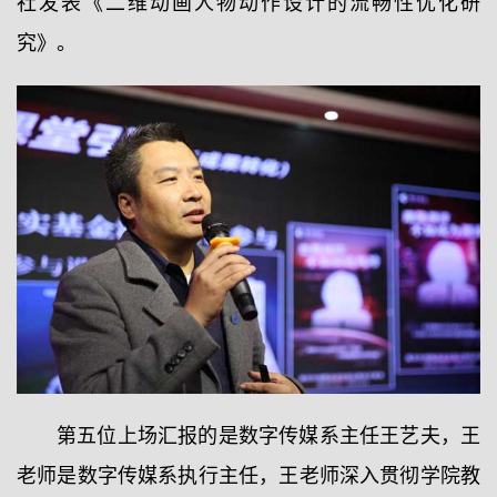
社发表《二维动画人物动作设计的流畅性优化研
究》。
第五位上场汇报的是数字传媒系主任王艺夫，王
老师是数字传媒系执行主任，王老师深入贯彻学院教