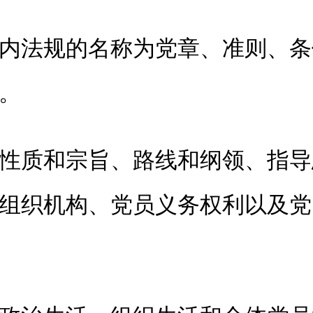
法规的名称为党章、准则、条
。
质和宗旨、路线和纲领、指导
组织机构、党员义务权利以及党