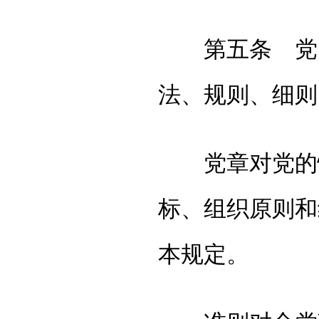
第五条 党内
法、规则、细则
党章对党的性
标、组织原则和
本规定。