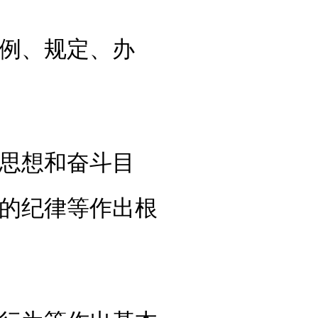
例、规定、办
思想和奋斗目
的纪律等作出根