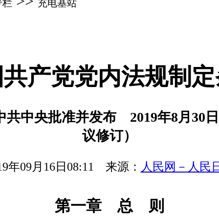
>>
专栏
充电基站
国共产党党内法规制定
6日中共中央批准并发布 2019年8月3
议修订）
019年09月16日08:11 来源：
人民网－人民
第一章 总 则