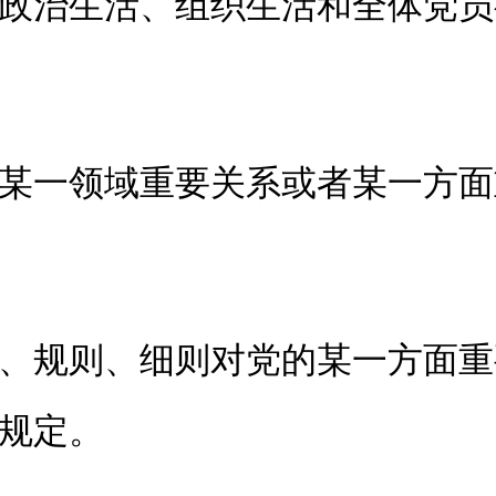
治生活、组织生活和全体党员
一领域重要关系或者某一方面
规则、细则对党的某一方面重
规定。