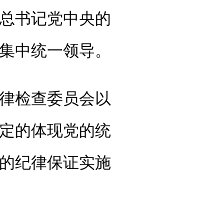
总书记党中央的
集中统一领导。
律检查委员会以
定的体现党的统
的纪律保证实施