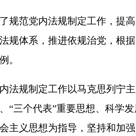
规范党内法规制定工作，提高
法规体系，推进依规治党，根据
例。
法规制定工作以马克思列宁主
、“三个代表”重要思想、科学
会主义思想为指导，坚持和加强