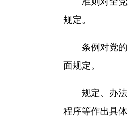
准则对全党政
规定。
条例对党的某
面规定。
规定、办法、
程序等作出具体