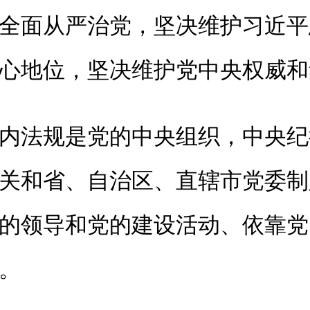
全面从严治党，坚决维护习近平
心地位，坚决维护党中央权威和
法规是党的中央组织，中央纪
关和省、自治区、直辖市党委制
的领导和党的建设活动、依靠党
。