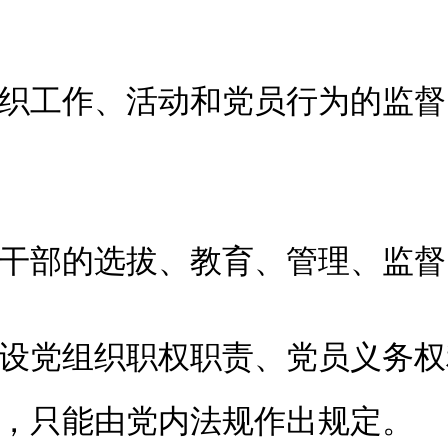
工作、活动和党员行为的监督
部的选拔、教育、管理、监督
党组织职权职责、党员义务权
，只能由党内法规作出规定。