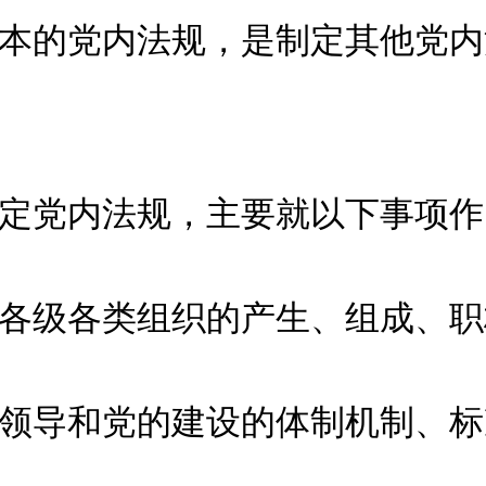
的党内法规，是制定其他党内
党内法规，主要就以下事项作
级各类组织的产生、组成、职
导和党的建设的体制机制、标