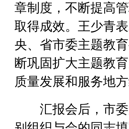
章制度，不断提高管
取得成效。王少青表
央、省市委主题教育
断巩固扩大主题教育
质量发展和服务地方
汇报会后，市委第
别组织与会的同志填