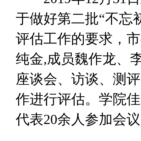
于做好第二批“不忘
评估工作的要求，市
纯金,成员魏作龙、
座谈会、访谈、测评
作进行评估。学院佳
代表20余人参加会