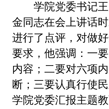
学院党委书记王少
金同志在会上讲话时
进行了点评，对做好
要求，他强调：一要
内容；二要对六项内
断；三要认真行使民
学院党委汇报主题教