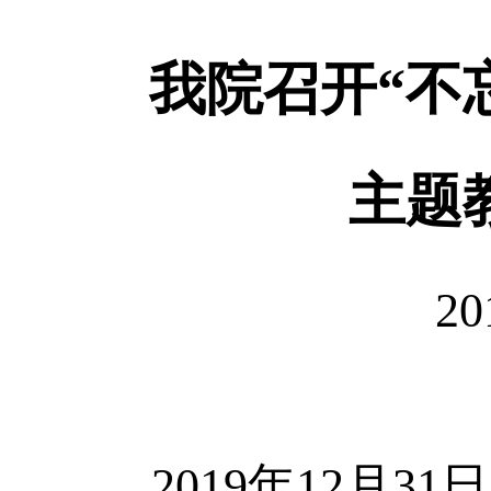
我院召开“不
主题
20
2019年12月3