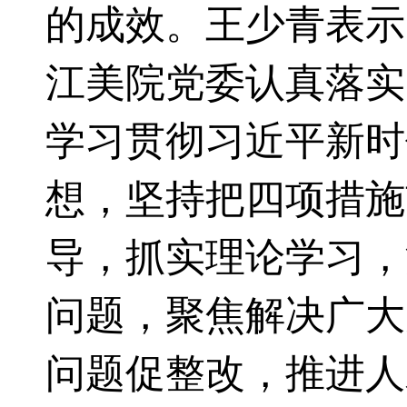
的成效。王少青表示
江美院党委认真落实
学习贯彻习近平新时
想，坚持把四项措施
导，抓实理论学习，
问题，聚焦解决广大
问题促整改，推进人