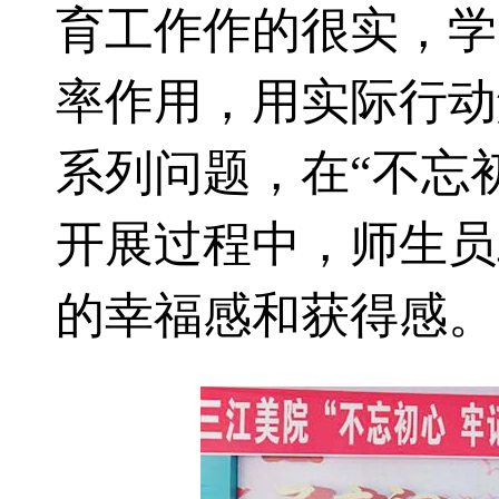
育工作作的很实，学
率作用，用实际行动
系列问题，在“不忘
开展过程中，师生员
的幸福感和获得感。