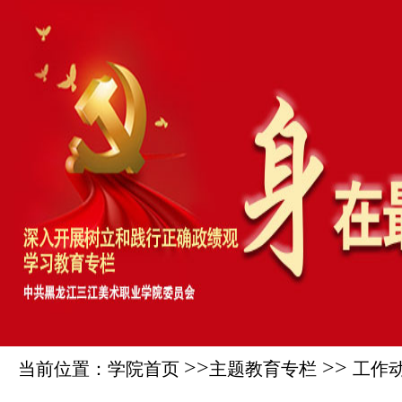
>>
>>
当前位置：学院首页
主题教育专栏
工作