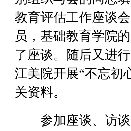
教育评估工作座谈会
员，基础教育学院的
了座谈。随后又进行
江美院开展“不忘初
关资料。
参加座谈、访谈人