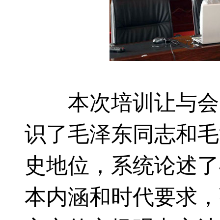
本次培训让与会的
识了毛泽东同志和毛
史地位，系统论述了
本内涵和时代要求，