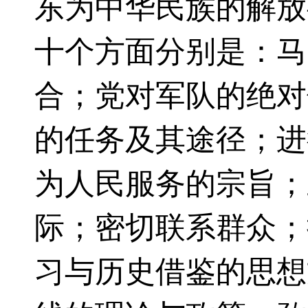
东为中华民族的解放
十个方面分别是：马
合；党对军队的绝对
的任务及其途径；进
为人民服务的宗旨；
际；密切联系群众；
习与历史借鉴的思想