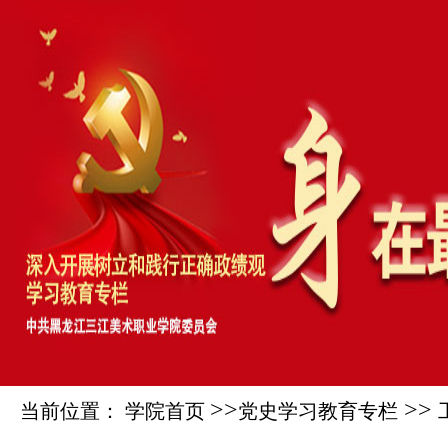
>>
>>
当前位置： 学院首页
党史学习教育专栏