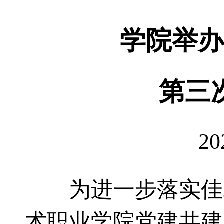
学院举办
第三
20
为进一步落实佳木
术职业学院党建共建