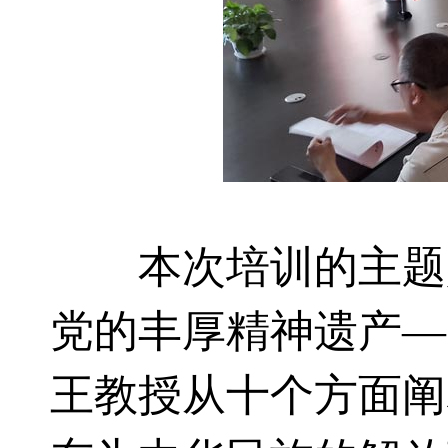
本次培训的主题是
党的丰厚精神遗产—
王教授从十个方面阐