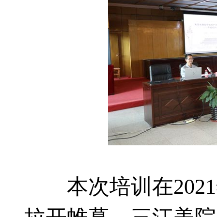
本次培训在2021年