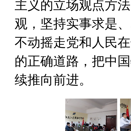
主义的立场观点方法
观，坚持实事求是、
不动摇走党和人民在
的正确道路，把中国
续推向前进。