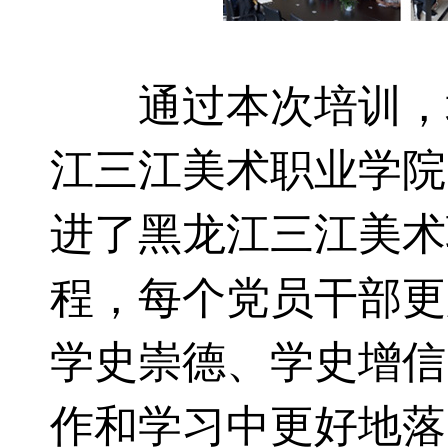
通过本次培训，增
江三江美术职业学院
进了黑龙江三江美术
程，每个党员干部更
学史崇德、学史增信
作和学习中更好地落