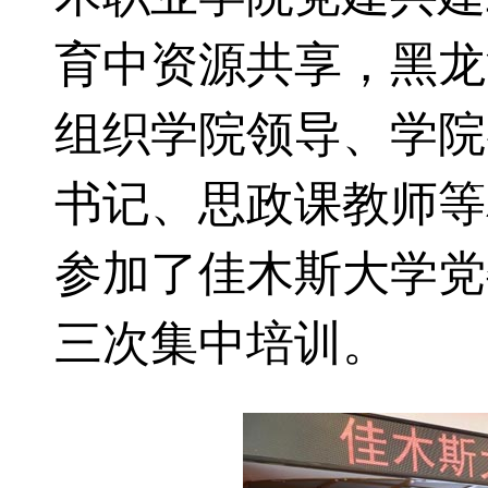
育中资源共享，黑龙
组织学院领导、学院
书记、思政课教师等
参加了佳木斯大学党
三次集中培训。