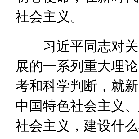
社会主义。
习近平同志对关系
展的一系列重大理论
考和科学判断，就新
中国特色社会主义、
社会主义，建设什么