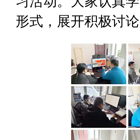
习活动。大家认真学
形式，展开积极讨论