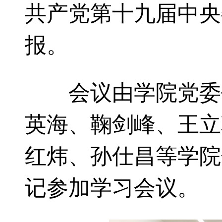
共产党第十九届中央
报。
会议由学院党委书
英海、鞠剑峰、王立
红炜、孙仕昌等学院
记参加学习会议。