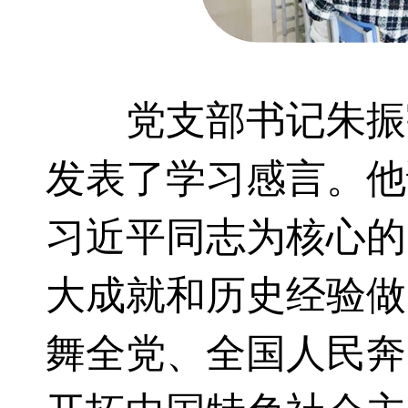
党支部书记朱振宇
发表了学习感言。他
习近平同志为核心的
大成就和历史经验做
舞全党、全国人民奔