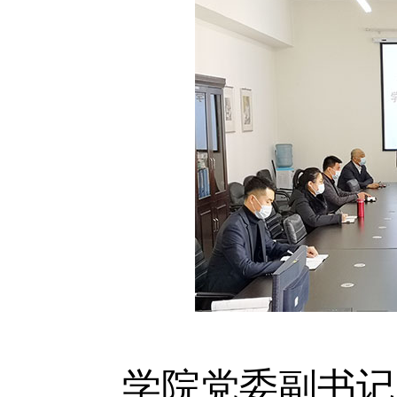
学院党委副书记王