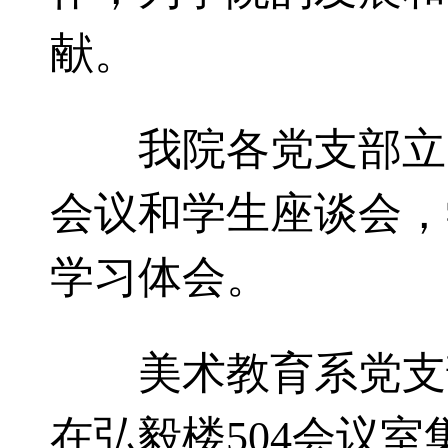
献。
我院各党支部立即
会议和学生座谈会，
学习体会。
美术教育系党支部
在弘毅楼504会议