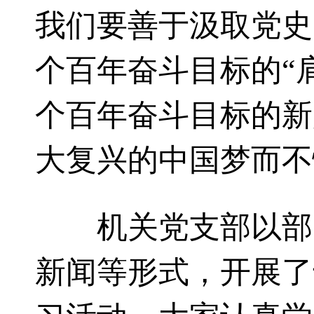
我们要善于汲取党史
个百年奋斗目标的“
个百年奋斗目标的新
大复兴的中国梦而不
机关党支部以部门
新闻等形式，开展了