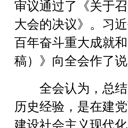
审议通过了《关于召
大会的决议》。习近
百年奋斗重大成就和
稿）》向全会作了说
全会认为，总结党
历史经验，是在建党
建设社会主义现代化