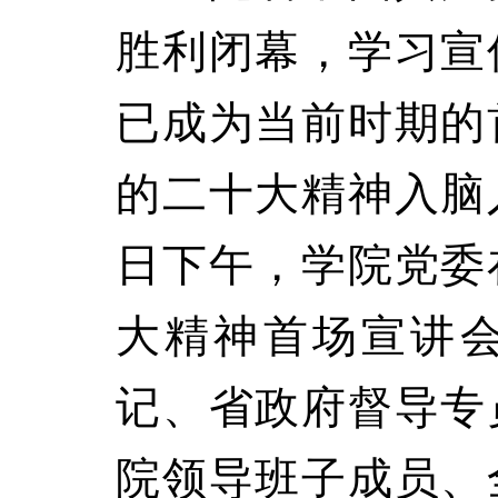
胜利闭幕，学习宣
已成为当前时期的
的二十大精神入脑入
日下午，学院党委
大精神首场宣讲
记、省政府督导专
院领导班子成员、