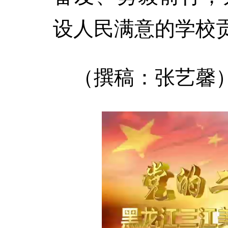
设人民满意的学校
（撰稿：张艺馨