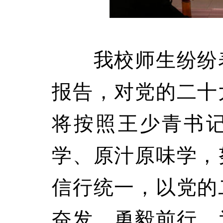
我校师生纷纷表
报告，对党的二十
将按照王少青书
学、原汁原味学，
信行统一，以党的
奋发、勇毅前行，