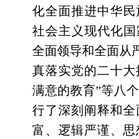
化全面推进中华民
社会主义现代化国
全面领导和全面从严
真落实党的二十大
满意的教育”等八
行了深刻阐释和全
富、逻辑严谨、思