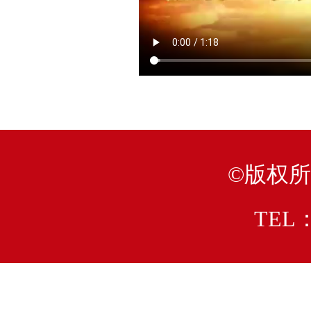
©版权
TEL：