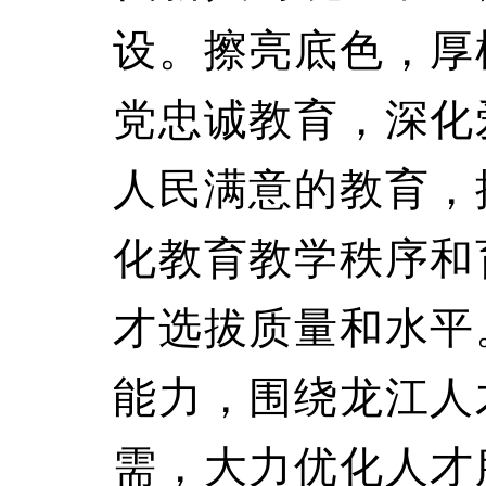
设。擦亮底色，厚
党忠诚教育，深化
人民满意的教育，
化教育教学秩序和
才选拔质量和水平
能力，围绕龙江人
需，大力优化人才