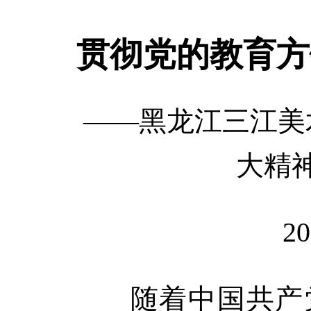
贯彻党的教育方
——黑龙江三江美
大精
20
随着中国共产党