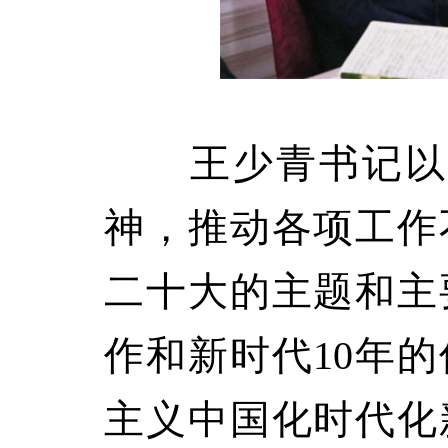
王少青书记以“
神，推动各项工作
二十大的主题和主
作和新时代10年的
主义中国化时代化