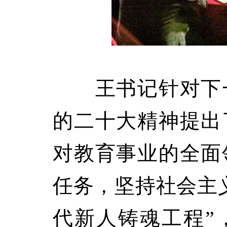
王书记针对下一
的二十大精神提出
对教育事业的全面
任务，坚持社会主
代新人铸魂工程”