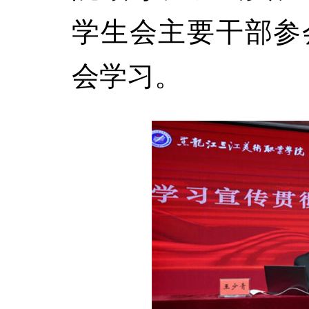
学生会主要干部参
会学习。