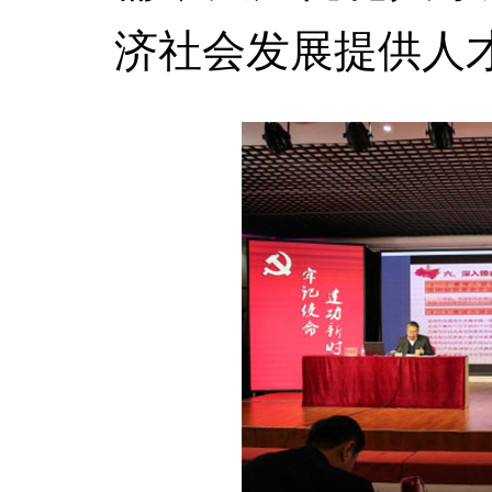
济社会发展提供人