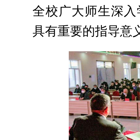
全校广大师生深入
具有重要的指导意