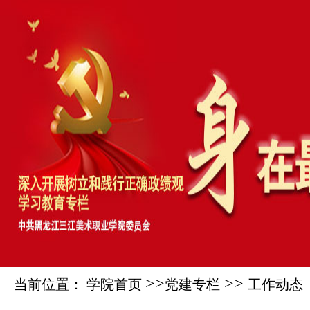
>>
>>
当前位置： 学院首页
党建专栏
工作动态