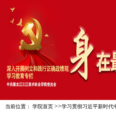
>>
当前位置： 学院首页
学习贯彻习近平新时代