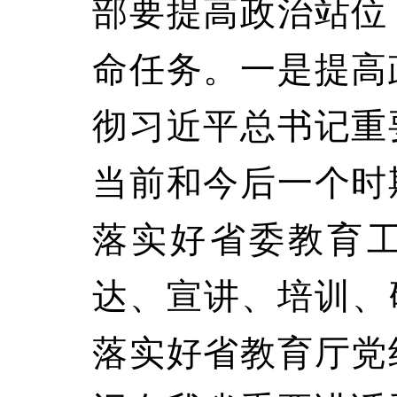
部要提高政治站位
命任务。一是提高
彻习近平总书记重
当前和今后一个时
落实好省委教育
达、宣讲、培训、
落实好省教育厅党