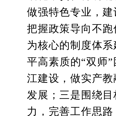
做强特色专业，建
把握政策导向不跑
为核心的制度体系
平高素质的“双师
江建设，做实产教
发展；三是围绕目
力，完善工作思路