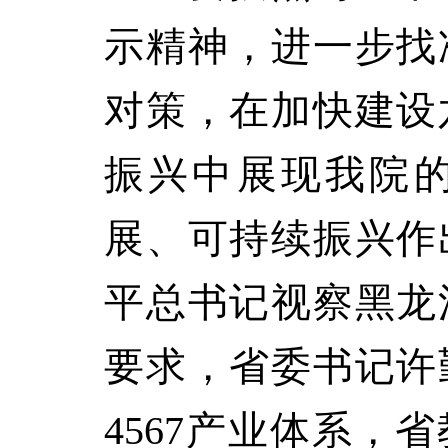
示精神，进一步找
对策，在加快建设
振兴中展现我院
展、可持续振兴作
平总书记视察黑龙
要求，省委书记许
4567产业体系，