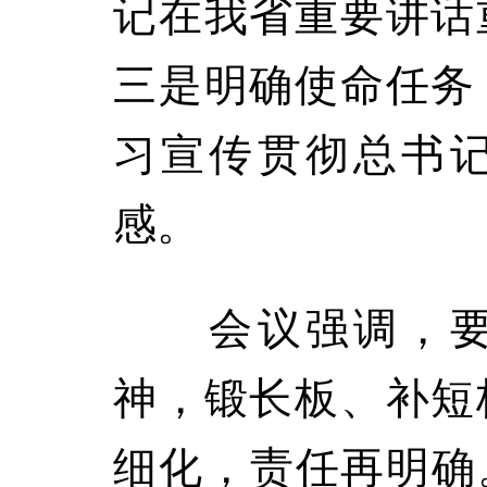
记在我省重要讲话
三是明确使命任务
习宣传贯彻总书
感。
会议强调，要
神，锻长板、补短
细化，责任再明确