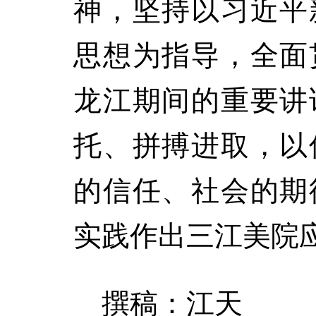
神，坚持以习近平
思想为指导，全面
龙江期间的重要讲
托、拼搏进取，以
的信任、社会的期
实践作出三江美院
撰稿：江天