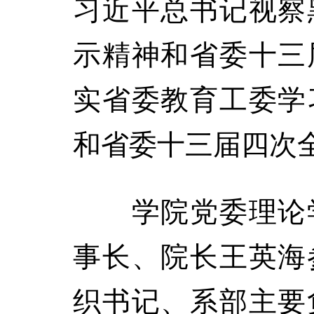
习近平总书记视察
示精神和省委十三
实省委教育工委学
和省委十三届四次
学院党委理论学
事长、院长王英海
织书记、系部主要