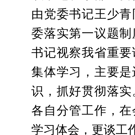
由党委书记王少青
委落实第一议题制
书记视察我省重要
集体学习，主要是
识，抓好贯彻落实
各自分管工作，在
学习体会，更谈工