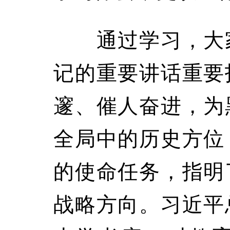
通过学习，大家
记的重要讲话重要
邃、催人奋进，为
全局中的历史方位
的使命任务，指明
战略方向。习近平