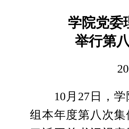
学院党委
举行第
20
10月27日，学
组本年度第八次集