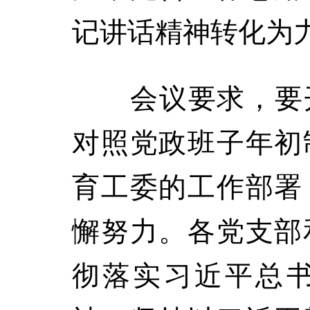
记讲话精神转化为
会议要求，要开
对照党政班子年初
育工委的工作部署
懈努力。各党支部
彻落实习近平总