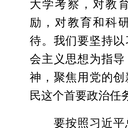
大学考察，对教
励，对教育和科
待。我们要坚持以
会主义思想为指导
神，聚焦用党的创
民这个首要政治任
要按照习近平总