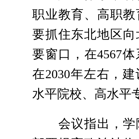
职业教育、高职教
要抓住东北地区向
要窗口，在4567
在2030年左右，
水平院校、高水平
会议指出，学院