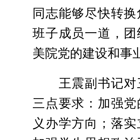
同志能够尽快转换
班子成员一道，团
美院党的建设和事
王震副书记对三
三点要求：加强党
义办学方向；落实