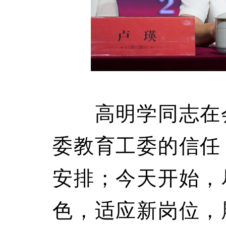
高明学同志在会
委教育工委的信任
安排；今天开始，
色，适应新岗位，