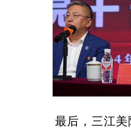
最后，三江美院