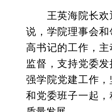
王英海院长欢迎
说，学院理事会和
高书记的工作，主
监督，支持党委发
强学院党建工作，
和党委班子一起，
质量发展。