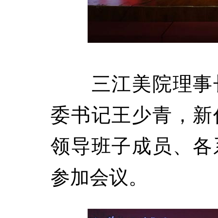
三江美院理事长
委书记王少青，新
领导班子成员、各
参加会议。