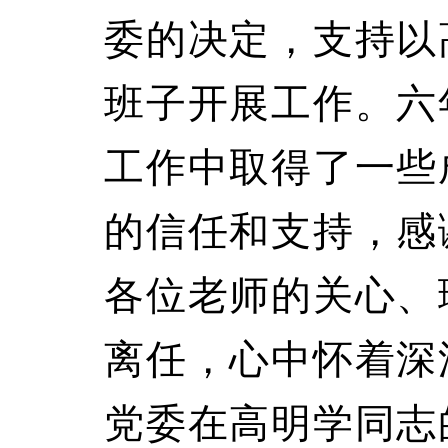
委的决定，支持以
班子开展工作。六
工作中取得了一些
的信任和支持，感
各位老师的关心、
离任，心中怀着深
党委在高明学同志