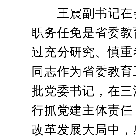
王震副书记在会
职务任免是省委教
过充分研究、慎重
同志作为省委教育
批党委书记，在三
行抓党建主体责任
改革发展大局中，