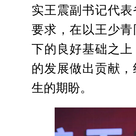
实王震副书记代表
要求，在以王少青
下的良好基础之上
的发展做出贡献，
生的期盼。