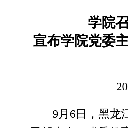
学院
宣布学院党委
20
9月6日，黑龙江