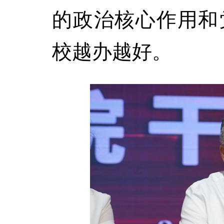
的政治核心作用和
校越办越好。