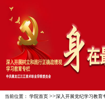
>>
当前位置： 学院首页
深入开展党纪学习教育