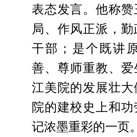
表态发言。他称赞
局、作风正派，勤
干部；是个既讲
善、尊师重教、爱
江美院的发展壮大
院的建校史上和功
记浓墨重彩的一页