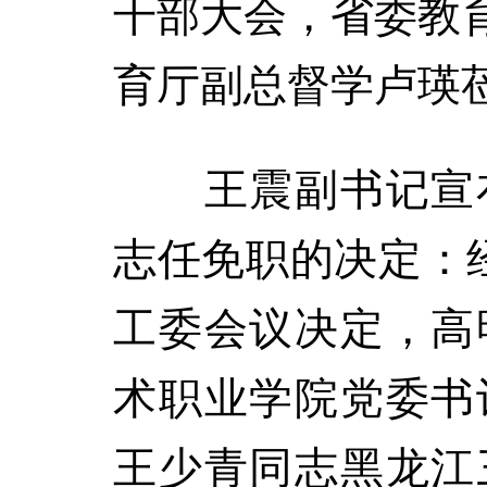
干部大会，省委教
育厅副总督学卢瑛
王震副书记宣布
志任免职的决定：经
工委会议决定，高
术职业学院党委书
王少青同志黑龙江