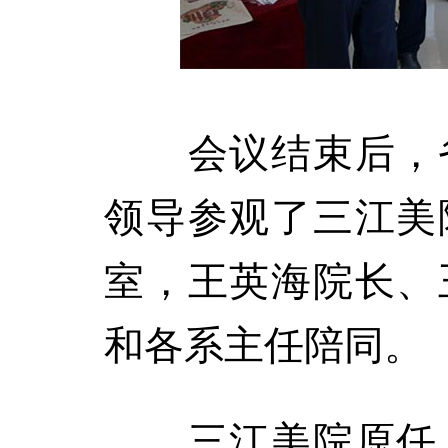
会议结束后，省
领导参观了三江美
室，王英海院长、
和各系主任陪同。
三江美院原任、