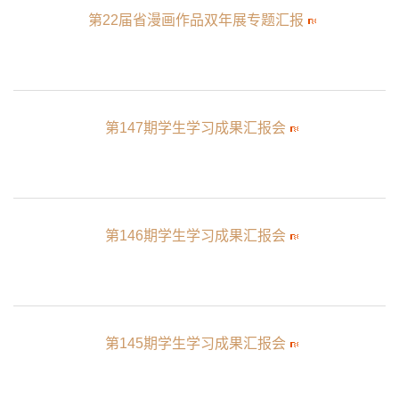
第22届省漫画作品双年展专题汇报
第147期学生学习成果汇报会
第146期学生学习成果汇报会
第145期学生学习成果汇报会