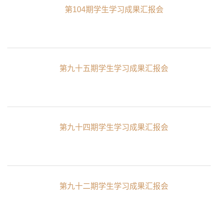
第104期学生学习成果汇报会
第九十五期学生学习成果汇报会
第九十四期学生学习成果汇报会
第九十二期学生学习成果汇报会