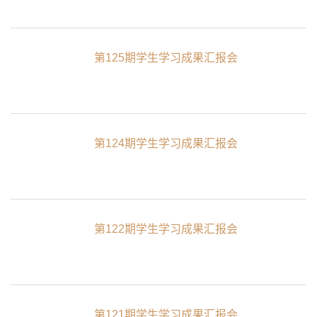
第125期学生学习成果汇报会
第124期学生学习成果汇报会
第122期学生学习成果汇报会
第121期学生学习成果汇报会