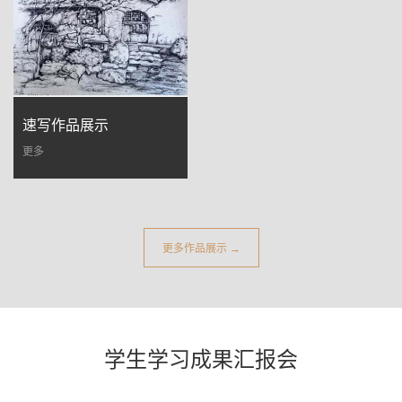
速写作品展示
更多
更多作品展示 →
学生学习成果汇报会