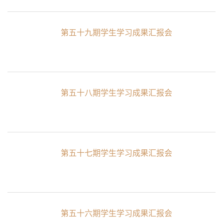
第五十九期学生学习成果汇报会
第五十八期学生学习成果汇报会
第五十七期学生学习成果汇报会
第五十六期学生学习成果汇报会