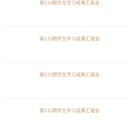
第134期学生学习成果汇报会
第133期学生学习成果汇报会
第132期学生学习成果汇报会
第131期学生学习成果汇报会