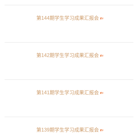
第144期学生学习成果汇报会
第142期学生学习成果汇报会
第141期学生学习成果汇报会
第139期学生学习成果汇报会