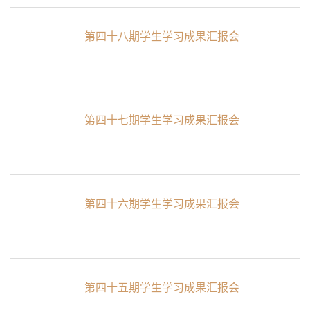
第四十八期学生学习成果汇报会
第四十七期学生学习成果汇报会
第四十六期学生学习成果汇报会
第四十五期学生学习成果汇报会