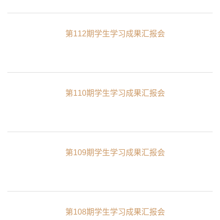
第112期学生学习成果汇报会
第110期学生学习成果汇报会
第109期学生学习成果汇报会
第108期学生学习成果汇报会