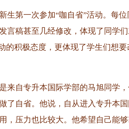
3级新生第一次参加“咖自省”活动。每
发言稿甚至几经修改，体现了同学们
活动的积极态度，更体现了学生们想
是来自专升本国际学部的马旭同学，
做了自省。他说，自从进入专升本国
用，压力也比较大。他希望自己能够