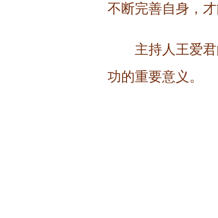
不断完善自身，才
主持人王爱君
功的重要意义。