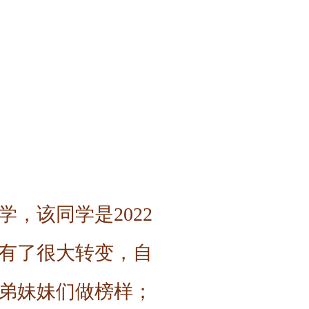
，该同学是2022
有了很大转变，自
弟妹妹们做榜样；