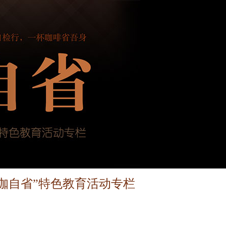
“咖自省”特色教育活动专栏