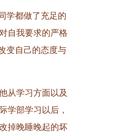
位同学都做了充足的
对自我要求的严格
要改变自己的态度与
他从学习方面以及
际学部学习以后，
改掉晚睡晚起的坏