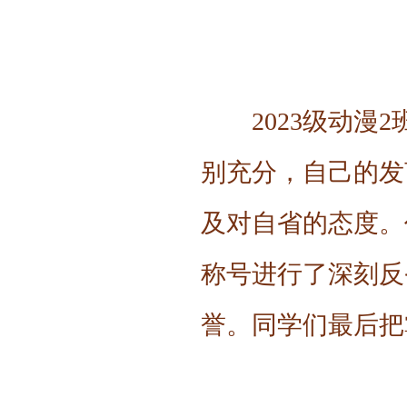
2023级动
别充分，自己的发
及对自省的态度。
称号进行了深刻反
誉。同学们最后把