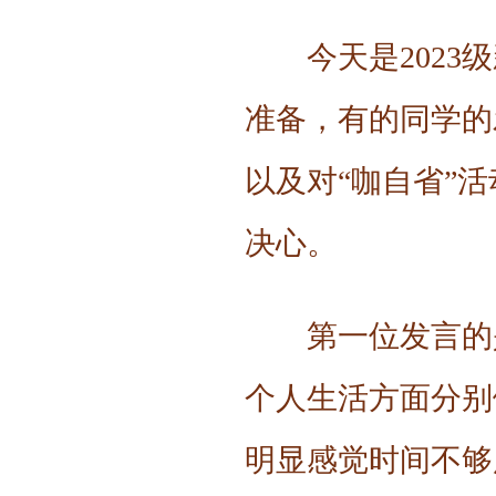
今天是202
准备，有的同学的
以及对“咖自省”
决心。
第一位发言的
个人生活方面分别
明显感觉时间不够