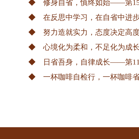
◆ 修身自省，慎终如始——第1
◆ 在反思中学习，在自省中进步
◆ 努力造就实力，态度决定高度
◆ 心境化为柔和，不足化为成长
◆ 日省吾身，自律成长——第1
◆ 一杯咖啡自检行，一杯咖啡省