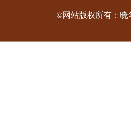
©网站版权所有：晓华工