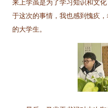
来上学虽是为了学习知识和文化
于这次的事情，我也感到愧疚，
的大学生。