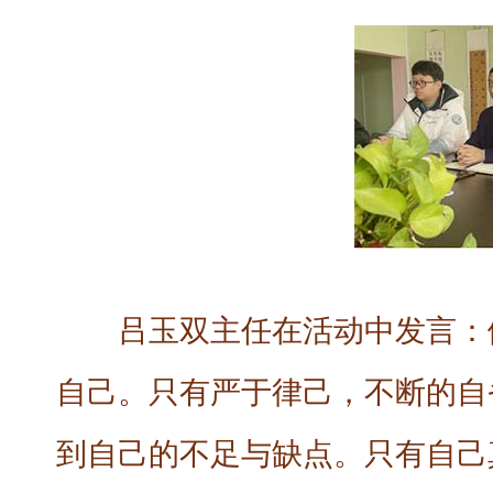
吕玉双主任在活动中发言：
自己。只有严于律己，不断的自
到自己的不足与缺点。只有自己