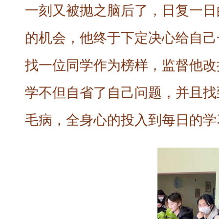
一刻又被抛之脑后了，日复一日
的机会，他终于下定决心给自己
找一位同学作为榜样，监督他改
学不但自省了自己问题，并且找
毛病，全身心的投入到每日的学