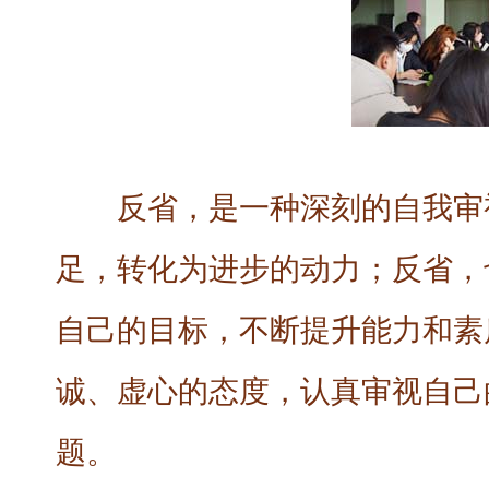
反省，是一种深刻的自我审
足，转化为进步的动力；反省，
自己的目标，不断提升能力和素
诚、虚心的态度，认真审视自己
题。