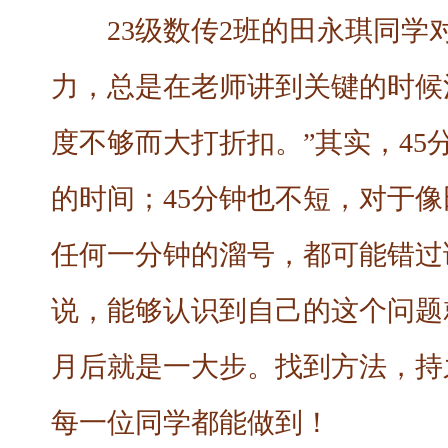
23级数传2班的田永琪同学
力，总是在老师讲到关键的时候
度不够而大打折扣。”其实，4
的时间；45分钟也不短，对于
任何一分钟的溜号，都可能错过
说，能够认识到自己的这个问题
月后就是一大步。找到方法，持
每一位同学都能做到！