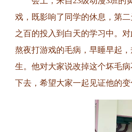
会上，来自23级动漫3班
戏，既影响了同学的休息，第二
之百的投入到白天的学习中。对
熬夜打游戏的毛病，早睡早起，
生。他对大家说改掉这个坏毛病
下去，希望大家一起见证他的变