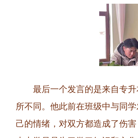
最后一个发言的是来自专升
所不同。他此前在班级中与同学
己的情绪，对双方都造成了伤害