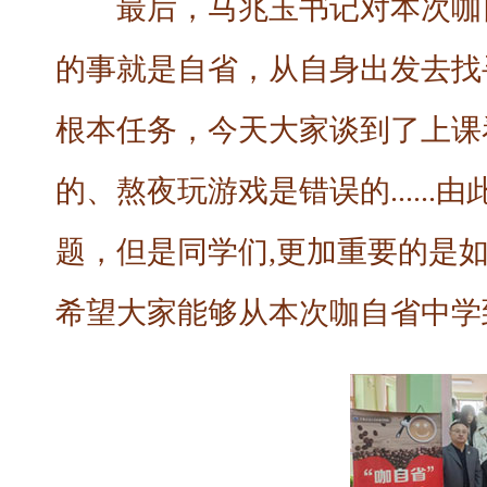
最后，马兆玉书记对本次咖
的事就是自省，从自身出发去找
根本任务，今天大家谈到了上课
的、熬夜玩游戏是错误的.....
题，但是同学们,更加重要的是
希望大家能够从本次咖自省中学