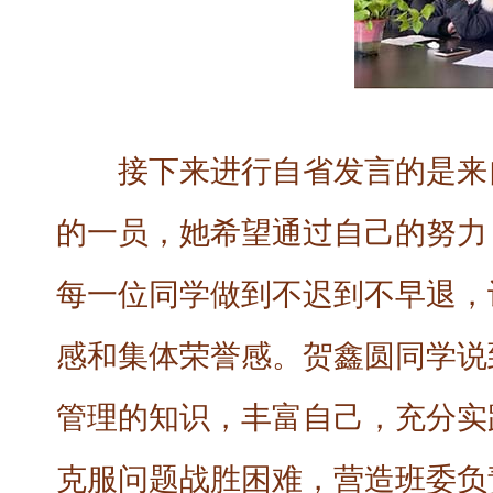
接下来进行自省发言的是来
的一员，她希望通过自己的努力
每一位同学做到不迟到不早退，
感和集体荣誉感。贺鑫圆同学说
管理的知识，丰富自己，充分实
克服问题战胜困难，营造班委负