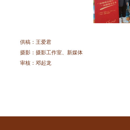
供稿：王爱君
摄影：摄影工作室、新媒体
审核：邓起龙