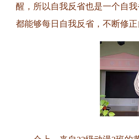
醒，所以自我反省也是一个自我
都能够每日自我反省，不断修正