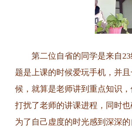
第二位自省的同学是来自2
题是上课的时候爱玩手机，并且
候，就算是老师讲到重点知识，
打扰了老师的讲课进程，同时也
为了自己虚度的时光感到深深的