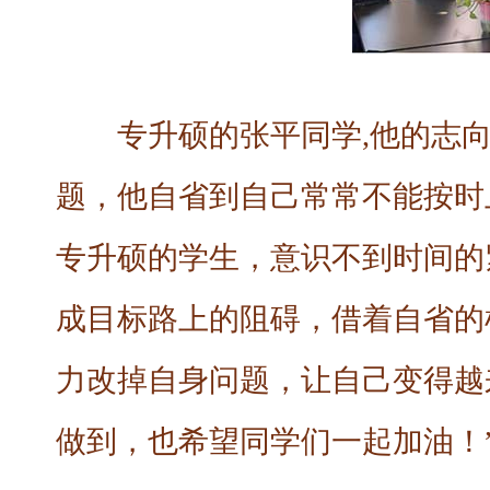
专升硕的张平同学,他的志
题，他自省到自己常常不能按时
专升硕的学生，意识不到时间的
成目标路上的阻碍，借着自省的
力改掉自身问题，让自己变得越
做到，也希望同学们一起加油！