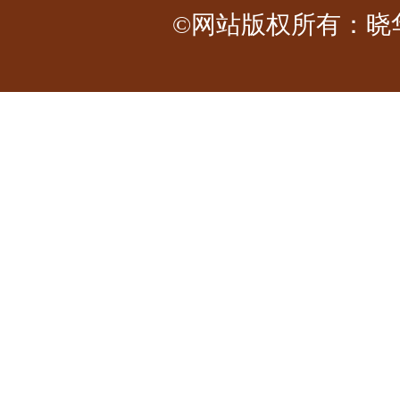
©网站版权所有：晓华工