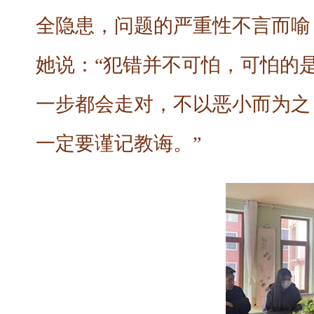
全隐患，问题的严重性不言而喻
她说：“犯错并不可怕，可怕的
一步都会走对，不以恶小而为之
一定要谨记教诲。”