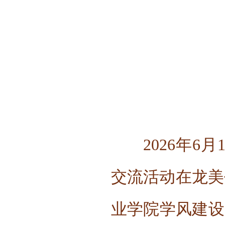
2026年6
交流活动在龙美
业学院学风建设