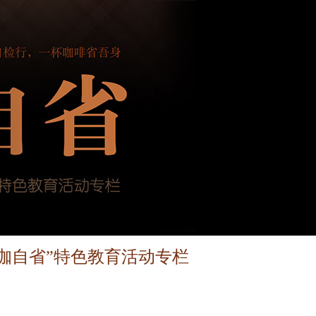
“咖自省”特色教育活动专栏