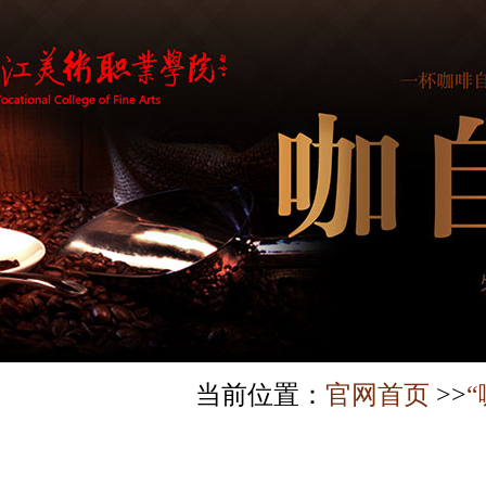
当前位置：
官网首页
>>