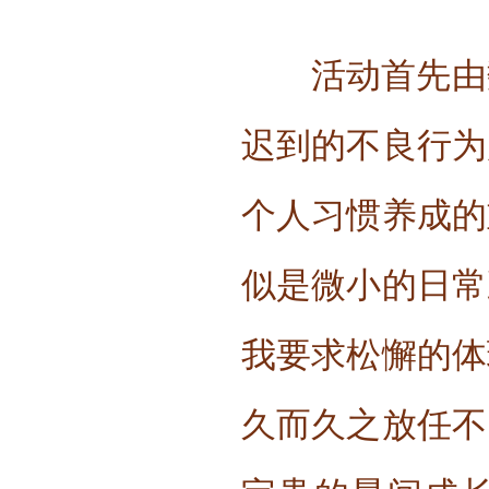
活动首先由
迟到的不良行为
个人习惯养成的
似是微小的日常
我要求松懈的体
久而久之放任不