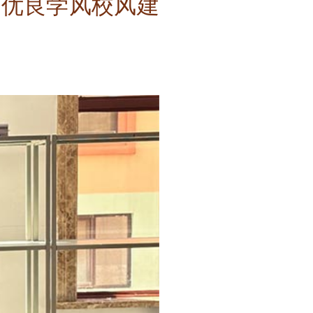
园优良学风校风建