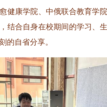
愈健康学院、中俄联合教育学
，结合自身在校期间的学习、
刻的自省分享。