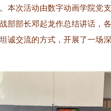
。本次活动由数字动画学院党
战部部长邓起龙作总结讲话，
坦诚交流的方式，开展了一场