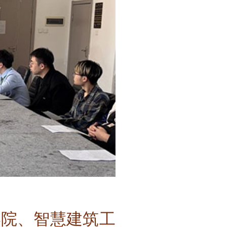
学院、智慧建筑工