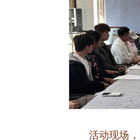
活动现场，