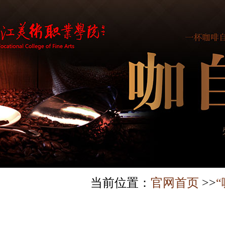
当前位置：
官网首页
>>