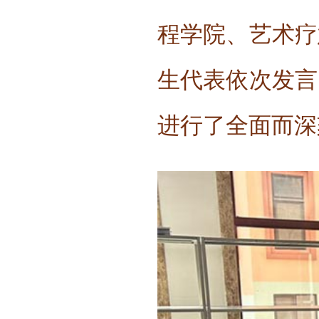
程学院、艺术疗
生代表依次发言
进行了全面而深