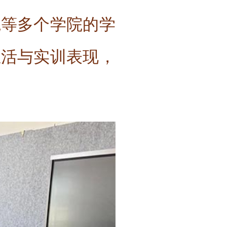
院等多个学院的学
生活与实训表现，