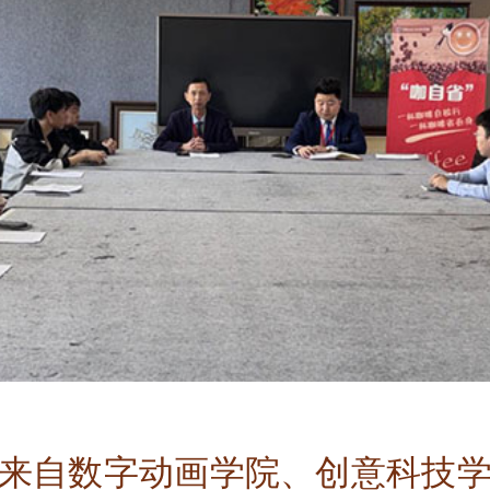
来自数字动画学院、创意科技