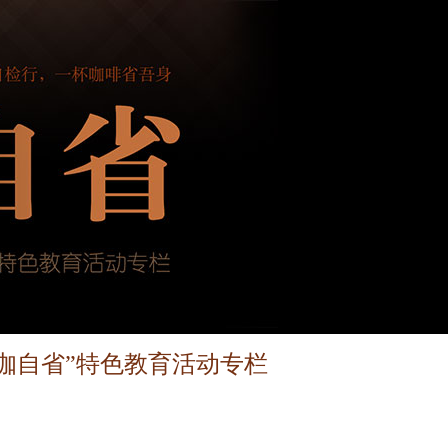
“咖自省”特色教育活动专栏