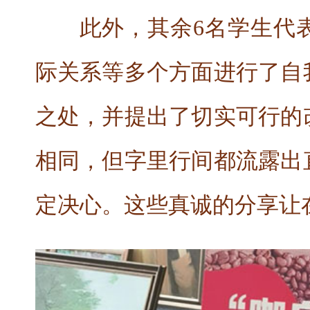
此外，其余6名学生代
际关系等多个方面进行了自
之处，并提出了切实可行的
相同，但字里行间都流露出
定决心。这些真诚的分享让