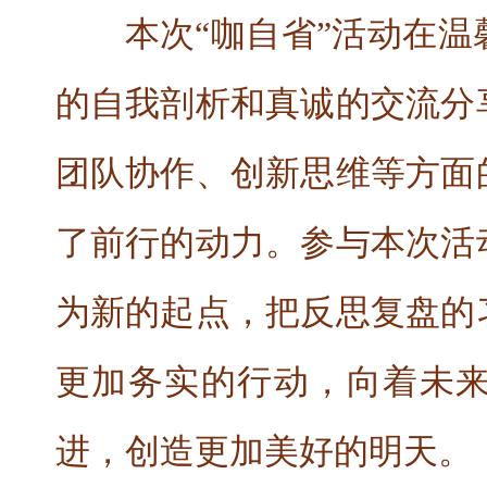
本次“咖自省”活动在
的自我剖析和真诚的交流分
团队协作、创新思维等方面
了前行的动力。参与本次活
为新的起点，把反思复盘的
更加务实的行动，向着未
进，创造更加美好的明天。