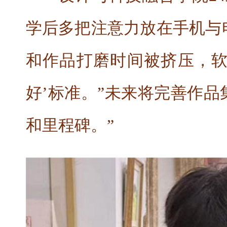
学后多把注意力放在手机与
和作品打磨时间被挤压，软
好’标准。”未来将完善作
和里程碑。”