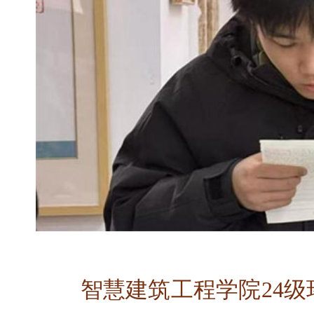
智慧建筑工程学院24