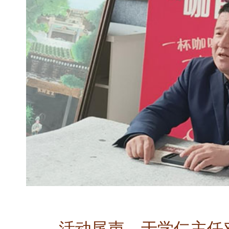
活动尾声，于学仁主任