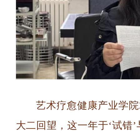
艺术疗愈健康产业学院
大二回望，这一年于‘试错’