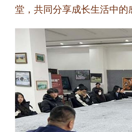
堂，共同分享成长生活中的