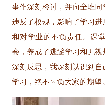
事作深刻检讨，并向全班同
违反了校规，影响了学习进
和对学业的不负责任。课
会，养成了逃避学习和无视
深刻反思，我深刻认识到自
学习，绝不辜负大家的期望