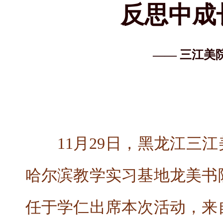
反思中成长
—— 三江美
11月29日，黑龙江三
哈尔滨教学实习基地龙美书
任于学仁出席本次活动，来