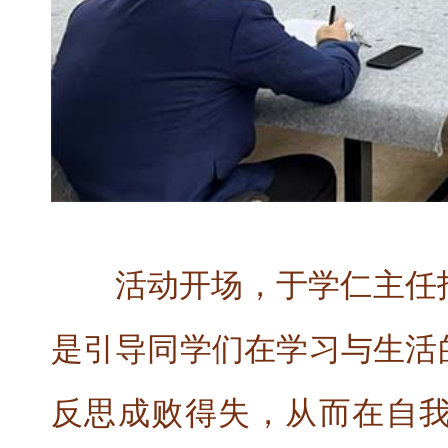
活动开场，于学仁主任
是引导同学们在学习与生活
反思成败得失，从而在自