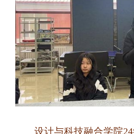
设计与科技融合学院2