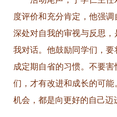
度评价和充分肯定，他强调
深处对自我的审视与反思，
我对话。他鼓励同学们，要
成定期自省的习惯。不要害
们，才有改进和成长的可能
机会，都是向更好的自己迈