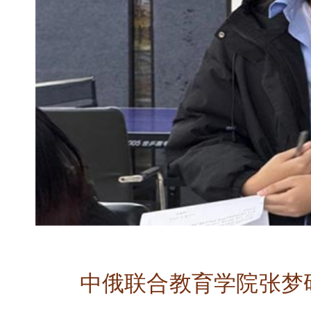
中俄联合教育学院张梦