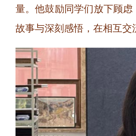
量。他鼓励同学们放下顾虑
故事与深刻感悟，在相互交