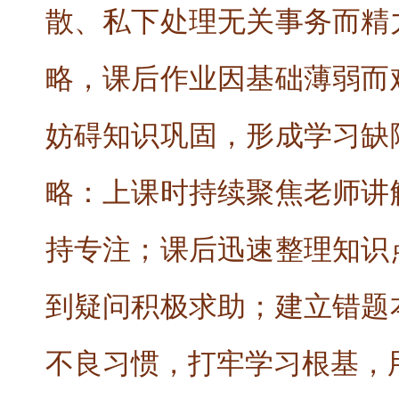
散、私下处理无关事务而精
略，课后作业因基础薄弱而
妨碍知识巩固，形成学习缺
略：上课时持续聚焦老师讲
持专注；课后迅速整理知识
到疑问积极求助；建立错题
不良习惯，打牢学习根基，