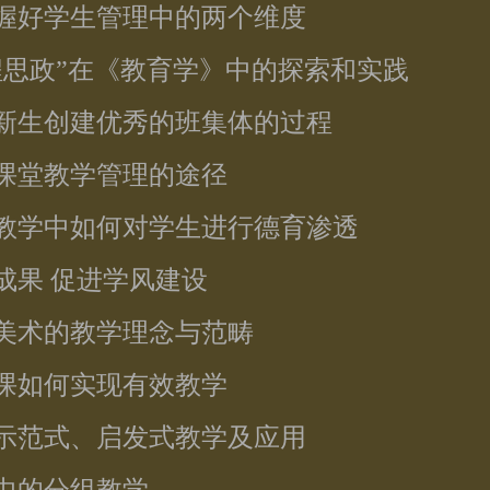
把握好学生管理中的两个维度
课程思政”在《教育学》中的探索和实践
校新生创建优秀的班集体的过程
高课堂教学管理的途径
课教学中如何对学生进行德育渗透
习成果 促进学风建设
意美术的教学理念与范畴
彩课如何实现有效教学
为示范式、启发式教学及应用