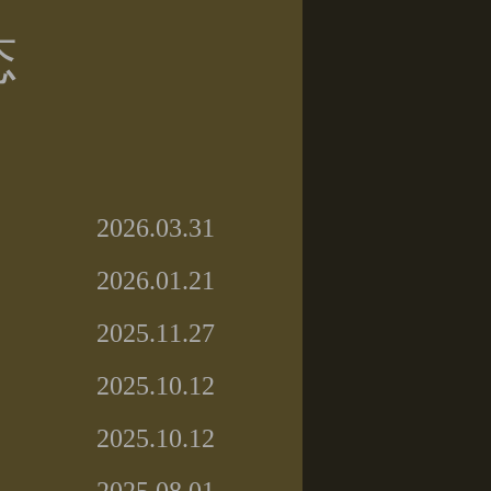
态
2026.03.31
2026.01.21
2025.11.27
2025.10.12
2025.10.12