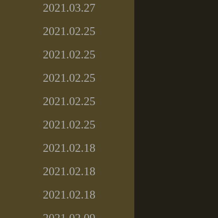
2021.03.27
2021.02.25
2021.02.25
2021.02.25
2021.02.25
2021.02.25
2021.02.18
2021.02.18
2021.02.18