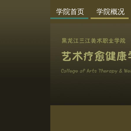
学院首页
学院概况