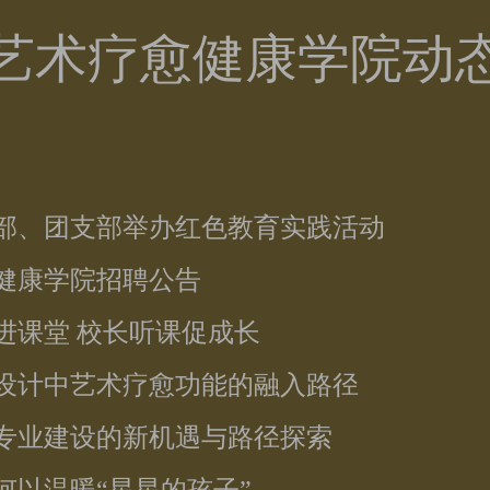
艺术疗愈健康学院动
支部、团支部举办红色教育实践活动
愈健康学院招聘公告
目进课堂 校长听课促成长
品设计中艺术疗愈功能的融入路径
愈专业建设的新机遇与路径探索