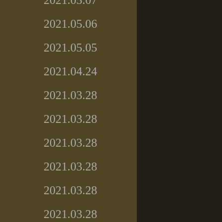
2021.05.07
2021.05.06
2021.05.05
2021.04.24
2021.03.28
2021.03.28
2021.03.28
2021.03.28
2021.03.28
2021.03.28