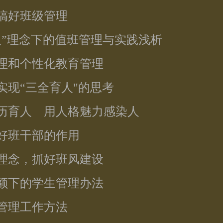
行搞好班级管理
育人”理念下的值班管理与实践浅析
心理和个性化教育管理
实现“三全育人"的思考
经历育人 用人格魅力感染人
挥好班干部的作用
理理念，抓好班风建设
班额下的学生管理办法
生管理工作方法