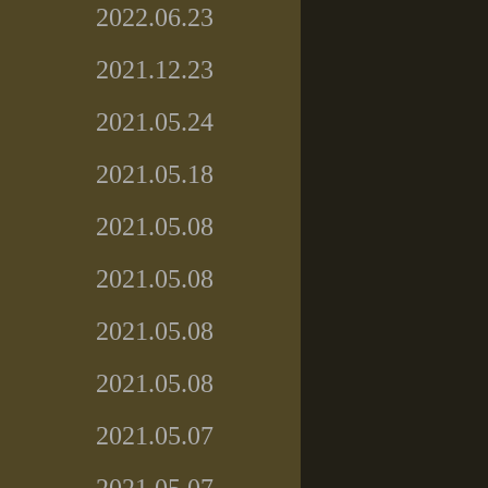
2022.06.23
2021.12.23
2021.05.24
2021.05.18
2021.05.08
2021.05.08
2021.05.08
2021.05.08
2021.05.07