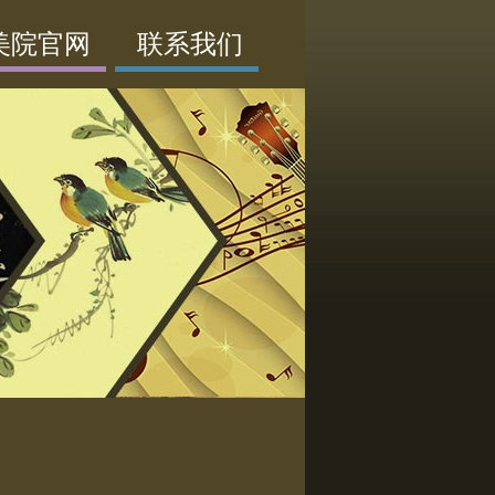
美院官网
联系我们