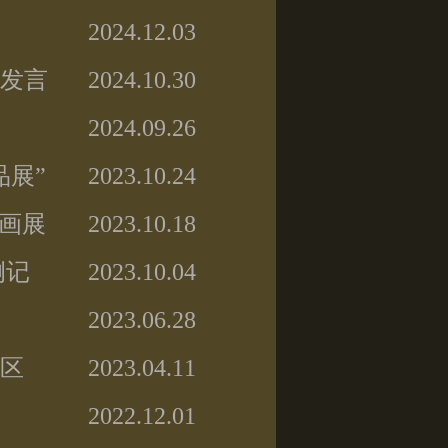
2024.12.03
旨发言
2024.10.30
2024.09.26
品展”
2023.10.24
油画展
2023.10.18
侧记
2023.10.04
2023.06.28
社区
2023.04.11
2022.12.01