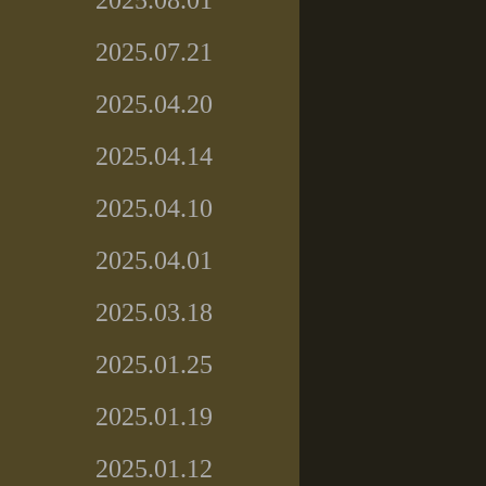
2025.08.01
2025.07.21
2025.04.20
2025.04.14
2025.04.10
2025.04.01
2025.03.18
2025.01.25
2025.01.19
2025.01.12