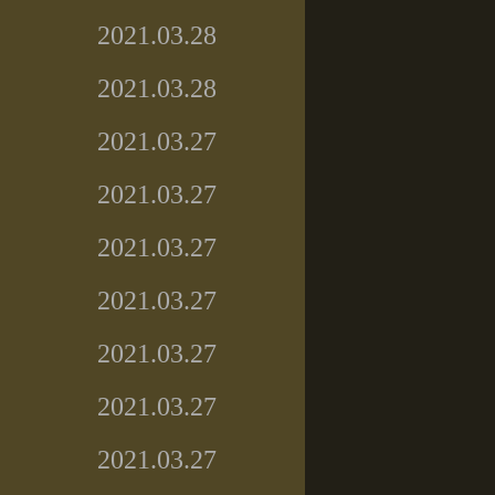
2021.03.28
2021.03.28
2021.03.27
2021.03.27
2021.03.27
2021.03.27
2021.03.27
2021.03.27
2021.03.27