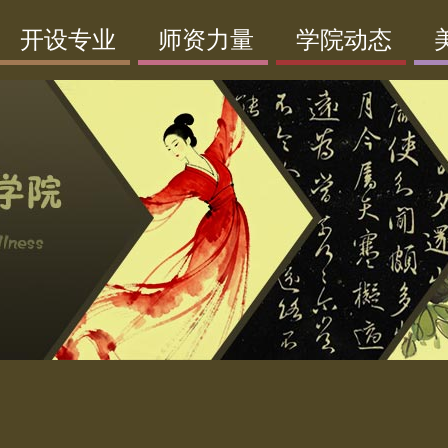
开设专业
师资力量
学院动态