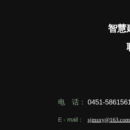
智慧
电 话：
0451-586156
E - mail：
sjmsxy@163.com