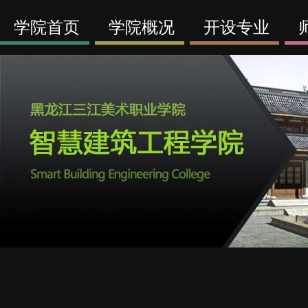
学院首页
学院概况
开设专业