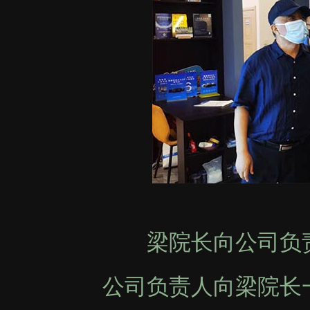
梁院长向公司负责
公司负责人向梁院长