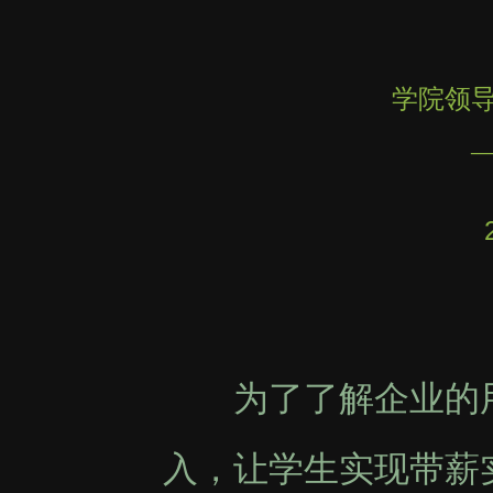
学院领
为了了解企业的用
入，让学生实现带薪实