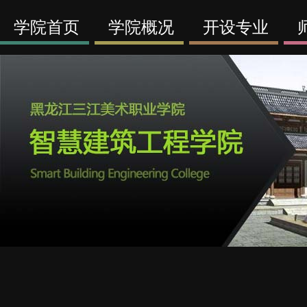
学院首页
学院概况
开设专业