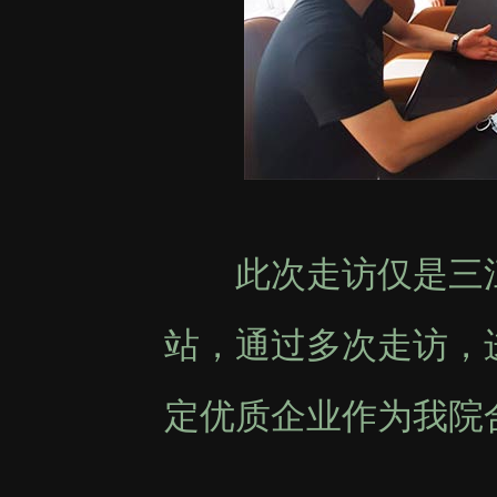
此次走访仅是三江
站，通过多次走访，
定优质企业作为我院