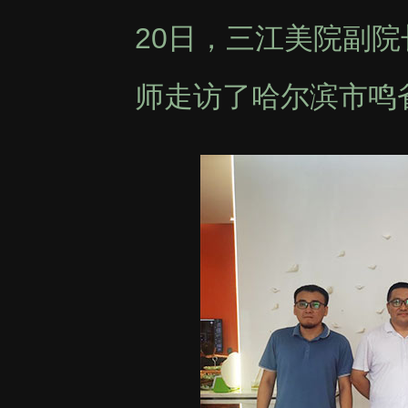
20日，三江美院副
师走访了哈尔滨市鸣