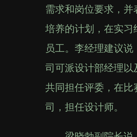
需求和岗位要求，并
培养的计划，在实习
员工。李经理建议说
司可派设计部经理以
共同担任评委，在比
司，担任设计师。
梁晓勃副院长说，