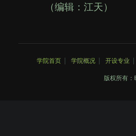
（编辑：江天）
|
|
学院首页
学院概况
开设专业
版权所有：晓华