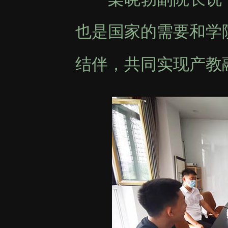
也是国家的需要和学
结伴，共同实现产教