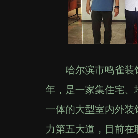
哈尔滨市鸣雀装饰工
年，是一家集住宅、
一体的大型室内外装
力第五大道，目前在职