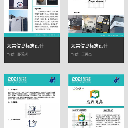
龙美信息标志设计
龙美信息标志设计
作者：那爱旗
作者：王英杰