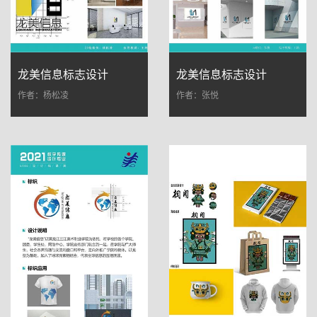
龙美信息标志设计
龙美信息标志设计
作者：杨松凌
作者：张悦