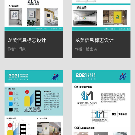
龙美信息标志设计
龙美信息标志设计
作者：闫爽
作者：杨宝祺