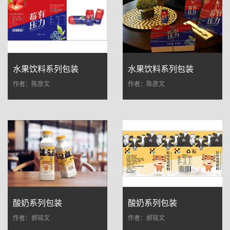
水果饮料系列包装
水果饮料系列包装
作者：陈彦文
作者：陈彦文
酸奶系列包装
酸奶系列包装
作者：郝铭文
作者：郝铭文