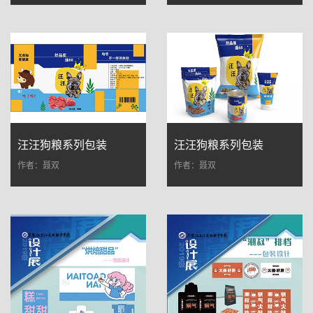
汪汪狗粮系列包装
汪汪狗粮系列包装
作者：聂双
作者：聂双